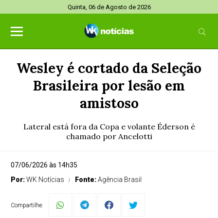
Quinta, 06 de Agosto de 2026
Wesley é cortado da Seleção
Brasileira por lesão em
amistoso
Lateral está fora da Copa e volante Éderson é
chamado por Ancelotti
07/06/2026 às 14h35
Por:
WK Notícias
Fonte:
Agência Brasil
Compartilhe: