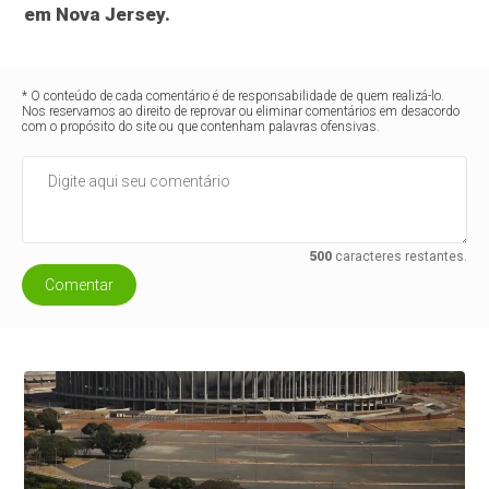
em Nova Jersey.
* O conteúdo de cada comentário é de responsabilidade de quem realizá-lo.
Nos reservamos ao direito de reprovar ou eliminar comentários em desacordo
com o propósito do site ou que contenham palavras ofensivas.
500
caracteres restantes.
Comentar