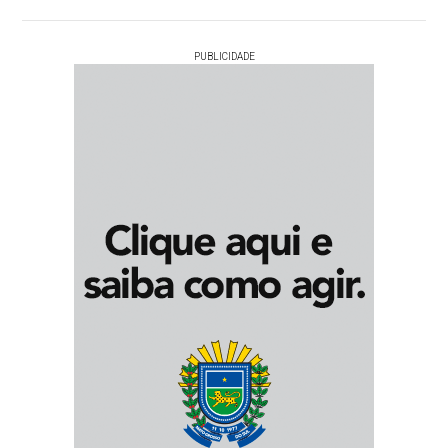
PUBLICIDADE