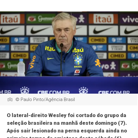
© Paulo Pinto/Agência Brasil
O lateral-direito Wesley foi cortado do grupo da
seleção brasileira na manhã deste domingo (7).
Após sair lesionado na perna esquerda ainda no