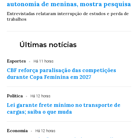
autonomia de meninas, mostra pesquisa
Entrevistadas relataram interrupção de estudos e perda de
trabalhos
Últimas notícias
Esportes
Há 11 horas
CBF reforça paralisação das competições
durante Copa Feminina em 2027
Política
Há 12 horas
Lei garante frete mínimo no transporte de
cargas; saiba o que muda
Economia
Há 12 horas