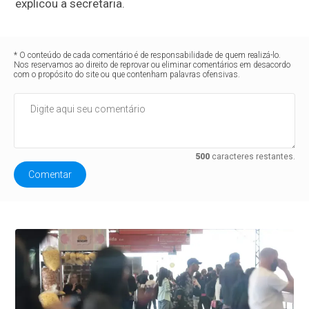
explicou a secretaria.
* O conteúdo de cada comentário é de responsabilidade de quem realizá-lo.
Nos reservamos ao direito de reprovar ou eliminar comentários em desacordo
com o propósito do site ou que contenham palavras ofensivas.
500
caracteres restantes.
Comentar