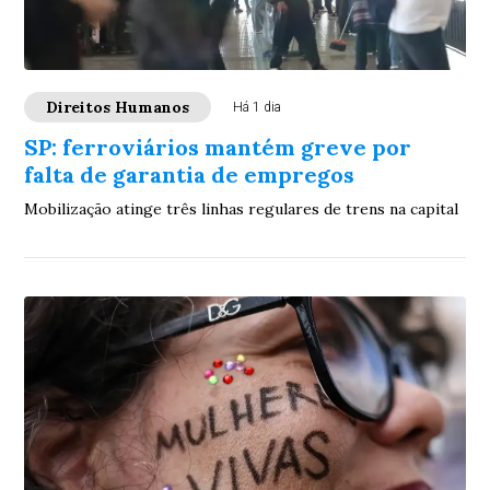
Direitos Humanos
Há 1 dia
SP: ferroviários mantém greve por
falta de garantia de empregos
Mobilização atinge três linhas regulares de trens na capital