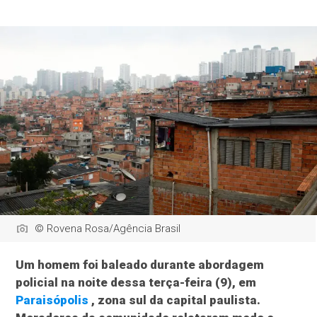
© Rovena Rosa/Agência Brasil
Um homem foi baleado durante abordagem
policial na noite dessa terça-feira (9), em
Paraisópolis
, zona sul da capital paulista.