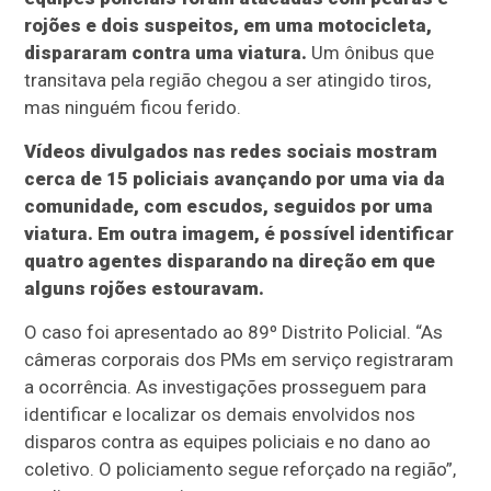
rojões e dois suspeitos, em uma motocicleta,
dispararam contra uma viatura.
Um ônibus que
transitava pela região chegou a ser atingido tiros,
mas ninguém ficou ferido.
Vídeos divulgados nas redes sociais mostram
cerca de 15 policiais avançando por uma via da
comunidade, com escudos, seguidos por uma
viatura. Em outra imagem, é possível identificar
quatro agentes disparando na direção em que
alguns rojões estouravam.
O caso foi apresentado ao 89º Distrito Policial. “As
câmeras corporais dos PMs em serviço registraram
a ocorrência. As investigações prosseguem para
identificar e localizar os demais envolvidos nos
disparos contra as equipes policiais e no dano ao
coletivo. O policiamento segue reforçado na região”,