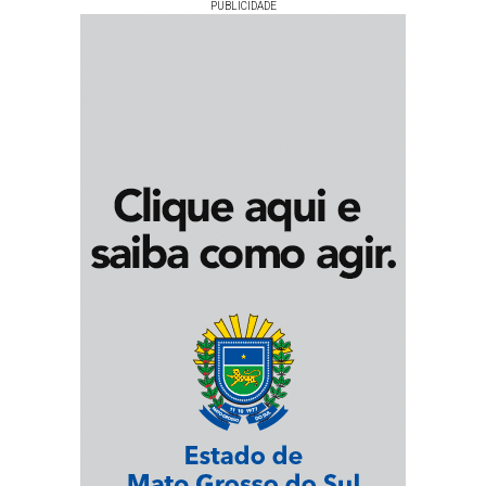
PUBLICIDADE