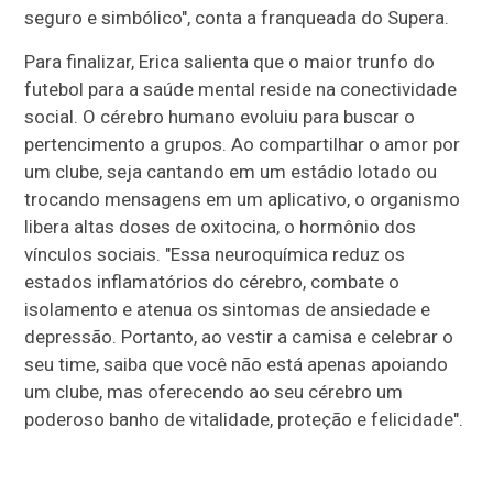
seguro e simbólico", conta a franqueada do Supera.
Para finalizar, Erica salienta que o maior trunfo do
futebol para a saúde mental reside na conectividade
social. O cérebro humano evoluiu para buscar o
pertencimento a grupos. Ao compartilhar o amor por
um clube, seja cantando em um estádio lotado ou
trocando mensagens em um aplicativo, o organismo
libera altas doses de oxitocina, o hormônio dos
vínculos sociais. "Essa neuroquímica reduz os
estados inflamatórios do cérebro, combate o
isolamento e atenua os sintomas de ansiedade e
depressão. Portanto, ao vestir a camisa e celebrar o
seu time, saiba que você não está apenas apoiando
um clube, mas oferecendo ao seu cérebro um
poderoso banho de vitalidade, proteção e felicidade".