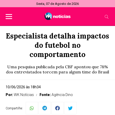
Sexta, 07 de Agosto de 2026
Especialista detalha impactos
do futebol no
comportamento
Uma pesquisa publicada pela CBF apontou que 78%
dos entrevistados torcem para algum time do Brasil
10/06/2026 às 18h34
Por:
WK Notícias
Fonte:
Agência Dino
Compartilhe: