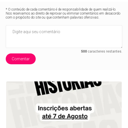
* O conteúdo de cada comentário é de responsabilidade de quem realizá-lo.
Nos reservamos ao direito de reprovar ou eliminar comentários em desacordo
com o propósito do site ou que contenham palavras ofensivas.
500
caracteres restantes.
Comentar