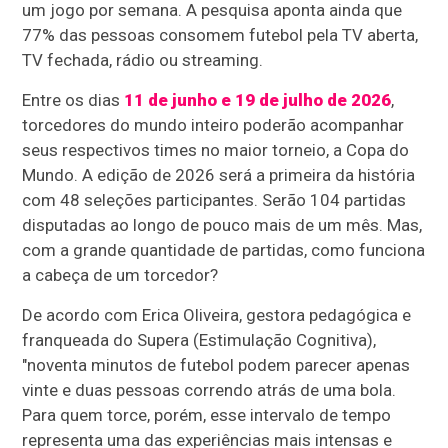
um jogo por semana. A pesquisa aponta ainda que
77% das pessoas consomem futebol pela TV aberta,
TV fechada, rádio ou streaming.
Entre os dias
11 de junho e 19 de julho de 2026
,
torcedores do mundo inteiro poderão acompanhar
seus respectivos times no maior torneio, a Copa do
Mundo. A edição de 2026 será a primeira da história
com 48 seleções participantes. Serão 104 partidas
disputadas ao longo de pouco mais de um mês. Mas,
com a grande quantidade de partidas, como funciona
a cabeça de um torcedor?
De acordo com Erica Oliveira, gestora pedagógica e
franqueada do Supera (Estimulação Cognitiva),
"noventa minutos de futebol podem parecer apenas
vinte e duas pessoas correndo atrás de uma bola.
Para quem torce, porém, esse intervalo de tempo
representa uma das experiências mais intensas e