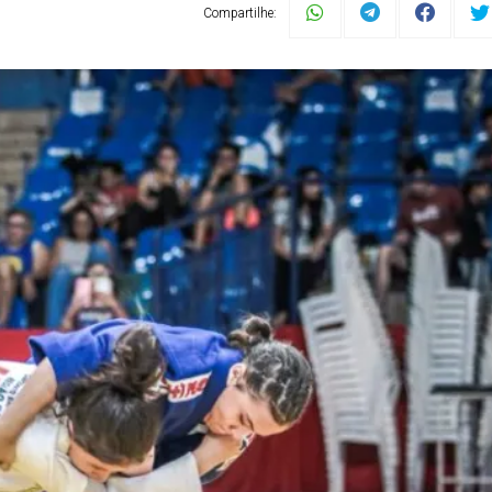
Compartilhe: