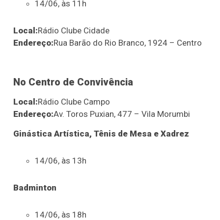
14/06, às 11h
Local:
Rádio Clube Cidade
Endereço:
Rua Barão do Rio Branco, 1924 – Centro
No Centro de Convivência
Local:
Rádio Clube Campo
Endereço:
Av. Toros Puxian, 477 – Vila Morumbi
Ginástica Artística, Tênis de Mesa e Xadrez
14/06, às 13h
Badminton
14/06, às 18h