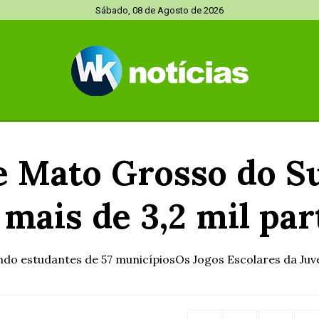
Sábado, 08 de Agosto de 2026
de Mato Grosso do S
 mais de 3,2 mil par
ndo estudantes de 57 municípiosOs Jogos Escolares da Juve