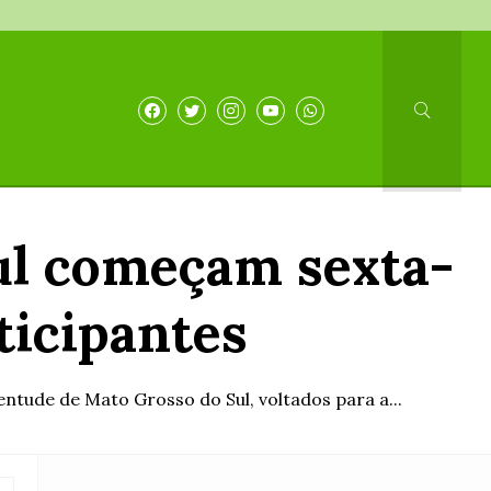
ul começam sexta-
ticipantes
ntude de Mato Grosso do Sul, voltados para a...