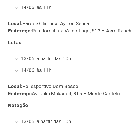
14/06, às 11h
Local:
Parque Olímpico Ayrton Senna
Endereço:
Rua Jornalista Valdir Lago, 512 – Aero Ranc
Lutas
13/06, a partir das 10h
14/06, às 11h
Local:
Poliesportivo Dom Bosco
Endereço:
Av. Júlia Maksoud, 815 – Monte Castelo
Natação
13/06, a partir das 10h