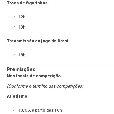
Troca de figurinhas
12h
19h
Transmissão do jogo do Brasil
18h
Premiações
Nos locais de competição
(Conforme o término das competições)
Atletismo
13/06, a partir das 10h