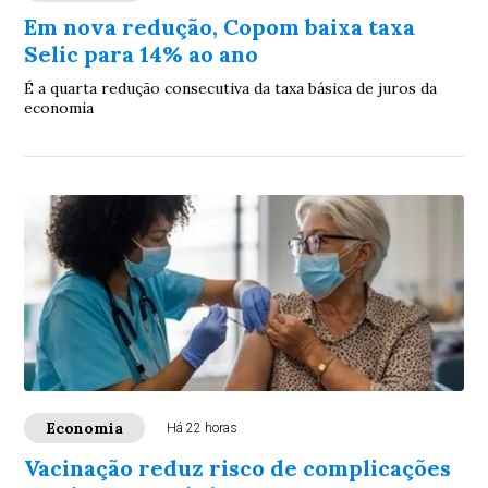
Em nova redução, Copom baixa taxa
Selic para 14% ao ano
É a quarta redução consecutiva da taxa básica de juros da
economia
Economia
Há 22 horas
Vacinação reduz risco de complicações