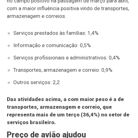
no campo positivo na passagem de março para abril,
com a maior influência positiva vindo de transportes,
armazenagem e correios.
Serviços prestados às famílias: 1,4%
Informação e comunicação: 0,5%
Serviços profissionais e administrativos: 0,4%
Transportes, armazenagem e correio: 0,9%
Outros serviços: 2,2
Das atividades acima, a com maior peso é a de
transportes, armazenagem e correio, que
representa mais de um terço (36,4%) no setor de
serviços brasileiro.
Preço de avião ajudou