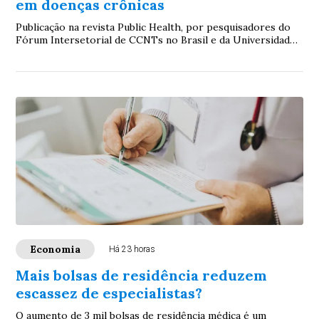
em doenças crônicas
Publicação na revista Public Health, por pesquisadores do
Fórum Intersetorial de CCNTs no Brasil e da Universidade
Federal de Minas Gerais, aponta ...
Economia
Há 23 horas
Mais bolsas de residência reduzem
escassez de especialistas?
O aumento de 3 mil bolsas de residência médica é um