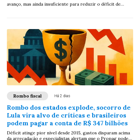
avanço, mas ainda insuficiente para reduzir o déficit de
especialistas no Brasil. Para ampliar ...
Rombo fiscal
Há 2 dias
Rombo dos estados explode, socorro de
Lula vira alvo de críticas e brasileiros
podem pagar a conta de R$ 347 bilhões
Déficit atinge pior nível desde 2015, gastos disparam acima
da arrecadação e especialistas alertam que o Propag pode