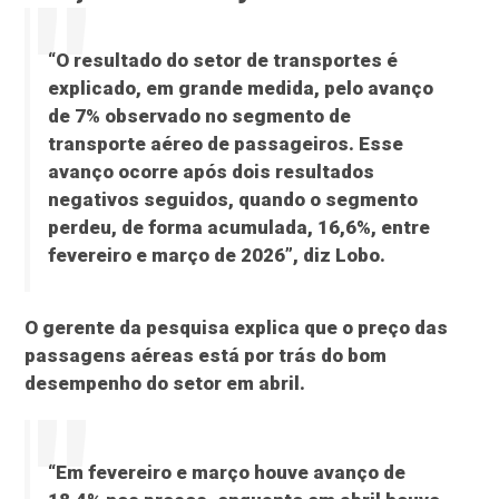
“O resultado do setor de transportes é
explicado, em grande medida, pelo avanço
de 7% observado no segmento de
transporte aéreo de passageiros. Esse
avanço ocorre após dois resultados
negativos seguidos, quando o segmento
perdeu, de forma acumulada, 16,6%, entre
fevereiro e março de 2026”, diz Lobo.
O gerente da pesquisa explica que o preço das
passagens aéreas está por trás do bom
desempenho do setor em abril.
“Em fevereiro e março houve avanço de