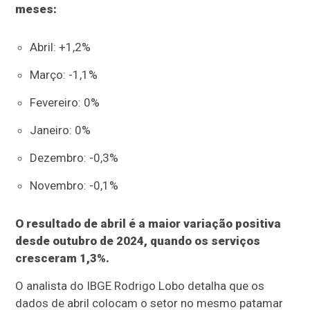
meses:
Abril: +1,2%
Março: -1,1%
Fevereiro: 0%
Janeiro: 0%
Dezembro: -0,3%
Novembro: -0,1%
O resultado de abril é a maior variação positiva
desde outubro de 2024, quando os serviços
cresceram 1,3%.
O analista do IBGE Rodrigo Lobo detalha que os
dados de abril colocam o setor no mesmo patamar