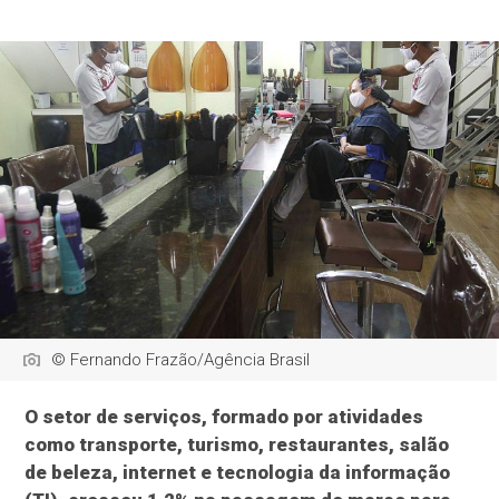
© Fernando Frazão/Agência Brasil
O setor de serviços, formado por atividades
como transporte, turismo, restaurantes, salão
de beleza, internet e tecnologia da informação