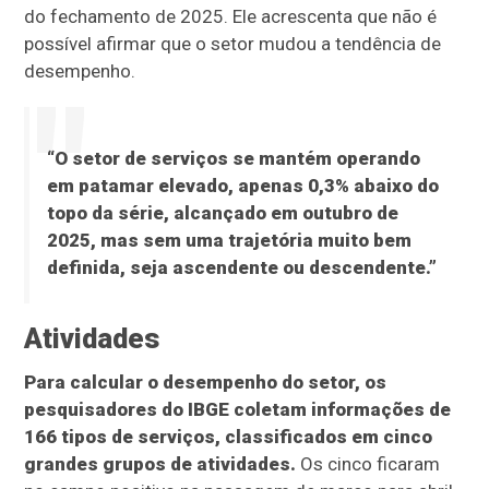
do fechamento de 2025. Ele acrescenta que não é
possível afirmar que o setor mudou a tendência de
desempenho.
“O setor de serviços se mantém operando
em patamar elevado, apenas 0,3% abaixo do
topo da série, alcançado em outubro de
2025, mas sem uma trajetória muito bem
definida, seja ascendente ou descendente.”
Atividades
Para calcular o desempenho do setor, os
pesquisadores do IBGE coletam informações de
166 tipos de serviços, classificados em cinco
grandes grupos de atividades.
Os cinco ficaram