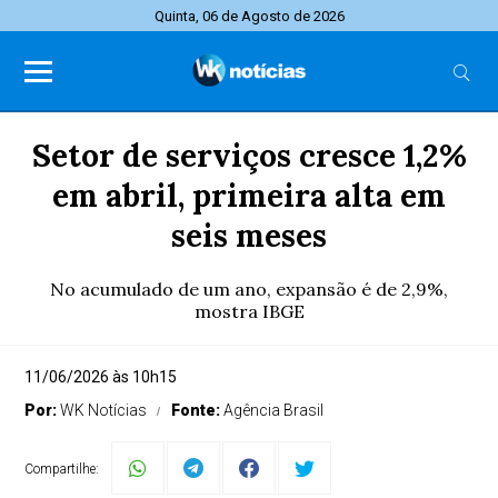
Quinta, 06 de Agosto de 2026
Setor de serviços cresce 1,2%
em abril, primeira alta em
seis meses
No acumulado de um ano, expansão é de 2,9%,
mostra IBGE
11/06/2026 às 10h15
Por:
WK Notícias
Fonte:
Agência Brasil
Compartilhe: