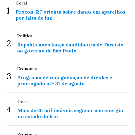
Geral
1
Procon-RJ orienta sobre danos em aparelhos
por falta de luz
Política
2
Republicanos lança candidatura de Tarcísio
ao governo de São Paulo
Economia
3
Programa de renegociação de dívidas é
prorrogado até 31 de agosto
Geral
4
Mais de 26 mil imóveis seguem sem energia
no estado do Rio
Economia