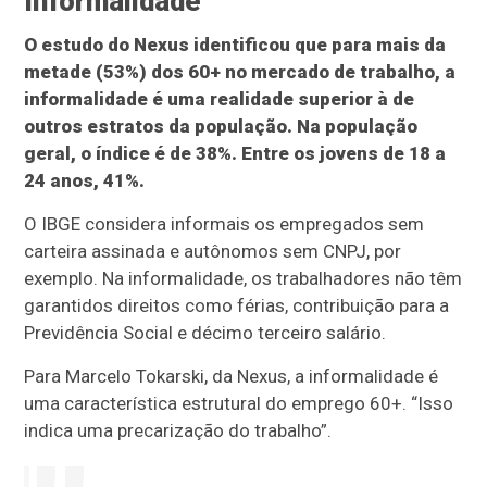
Informalidade
O estudo do Nexus identificou que para mais da
metade (53%) dos 60+ no mercado de trabalho, a
informalidade é uma realidade superior à de
outros estratos da população. Na população
geral, o índice é de 38%. Entre os jovens de 18 a
24 anos, 41%.
O IBGE considera informais os empregados sem
carteira assinada e autônomos sem CNPJ, por
exemplo. Na informalidade, os trabalhadores não têm
garantidos direitos como férias, contribuição para a
Previdência Social e décimo terceiro salário.
Para Marcelo Tokarski, da Nexus, a informalidade é
uma característica estrutural do emprego 60+. “Isso
indica uma precarização do trabalho”.