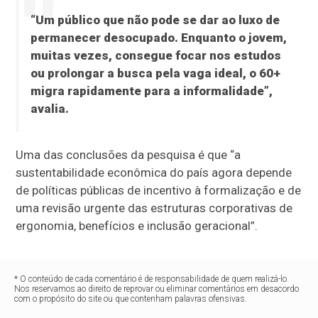
“Um público que não pode se dar ao luxo de
permanecer desocupado. Enquanto o jovem,
muitas vezes, consegue focar nos estudos
ou prolongar a busca pela vaga ideal, o 60+
migra rapidamente para a informalidade”,
avalia.
Uma das conclusões da pesquisa é que “a
sustentabilidade econômica do país agora depende
de políticas públicas de incentivo à formalização e de
uma revisão urgente das estruturas corporativas de
ergonomia, benefícios e inclusão geracional”.
* O conteúdo de cada comentário é de responsabilidade de quem realizá-lo.
Nos reservamos ao direito de reprovar ou eliminar comentários em desacordo
com o propósito do site ou que contenham palavras ofensivas.