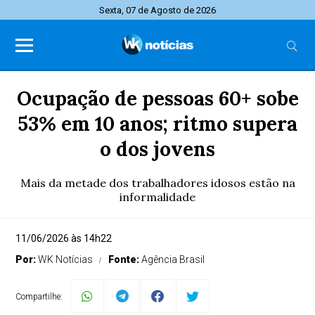
Sexta, 07 de Agosto de 2026
Ocupação de pessoas 60+ sobe
53% em 10 anos; ritmo supera
o dos jovens
Mais da metade dos trabalhadores idosos estão na
informalidade
11/06/2026 às 14h22
Por:
WK Notícias
Fonte:
Agência Brasil
Compartilhe: