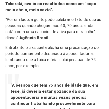
Tokarski, avalia os resultados como um “copo
meio cheio, meio vazio”.
“Por um lado, a gente pode celebrar o fato de que as
pessoas quando chegam aos 60, 70 anos, ainda
estão com uma capacidade ativa para o trabalho”,
disse à
Agência Brasil
.
Entretanto, acrescenta ele, há uma precarização do
período comumente destinado à aposentadoria,
lembrando que a faixa etária inclui pessoas de 75
anos, por exemplo.
“A pessoa que tem 75 anos de idade que, em
tese, já deveria estar gozando da sua
aposentadoria e muitas vezes precisa
continuar trabalhando provavelmente para