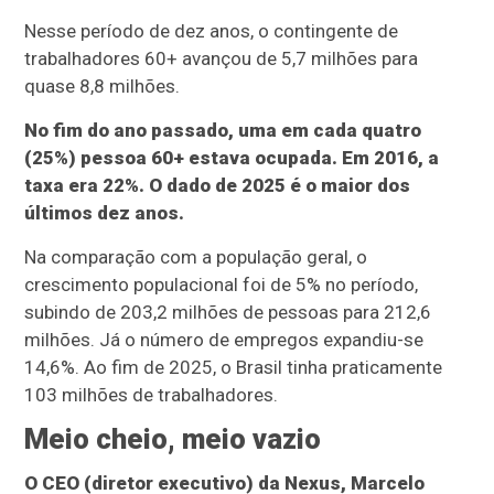
Nesse período de dez anos, o contingente de
trabalhadores 60+ avançou de 5,7 milhões para
quase 8,8 milhões.
No fim do ano passado, uma em cada quatro
(25%) pessoa 60+ estava ocupada. Em 2016, a
taxa era 22%. O dado de 2025 é o maior dos
últimos dez anos.
Na comparação com a população geral, o
crescimento populacional foi de 5% no período,
subindo de 203,2 milhões de pessoas para 212,6
milhões. Já o número de empregos expandiu-se
14,6%. Ao fim de 2025, o Brasil tinha praticamente
103 milhões de trabalhadores.
Meio cheio, meio vazio
O CEO (diretor executivo) da Nexus, Marcelo