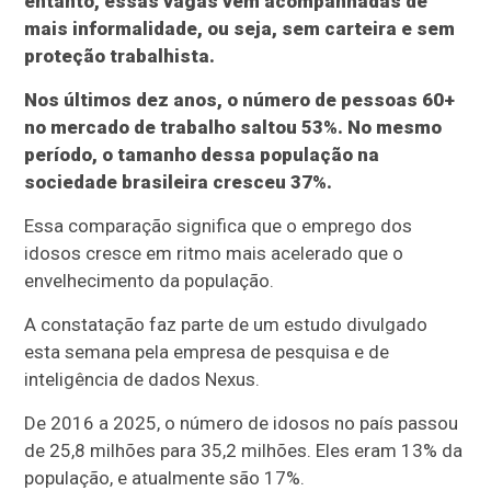
entanto, essas vagas vêm acompanhadas de
mais informalidade, ou seja, sem carteira e sem
proteção trabalhista.
Nos últimos dez anos, o número de pessoas 60+
no mercado de trabalho saltou 53%. No mesmo
período, o tamanho dessa população na
sociedade brasileira cresceu 37%.
Essa comparação significa que o emprego dos
idosos cresce em ritmo mais acelerado que o
envelhecimento da população.
A constatação faz parte de um estudo divulgado
esta semana pela empresa de pesquisa e de
inteligência de dados Nexus.
De 2016 a 2025, o número de idosos no país passou
de 25,8 milhões para 35,2 milhões. Eles eram 13% da
população, e atualmente são 17%.