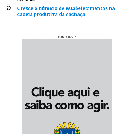
5
Cresce o número de estabelecimentos na
cadeia produtiva da cachaça
PUBLICIDADE