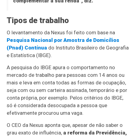
complementar a sua renda”, diz.
Tipos de trabalho
O levantamento da Nexus foi feito com base na
Pesquisa Nacional por Amostra de Domicílios
(Pnad) Contínua
do Instituto Brasileiro de Geografia
e Estatística (IBGE).
A pesquisa do IBGE apura o comportamento no
mercado de trabalho para pessoas com 14 anos ou
mais e leva em conta todas as formas de ocupação,
seja com ou sem carteira assinada, temporário e por
conta própria, por exemplo. Pelos critérios do IBGE,
só é considerada desocupada a pessoa que
efetivamente procurou uma vaga.
O CEO da Nexus aponta que, apesar de não saber o
grau exato de influência,
a reforma da Previdência,