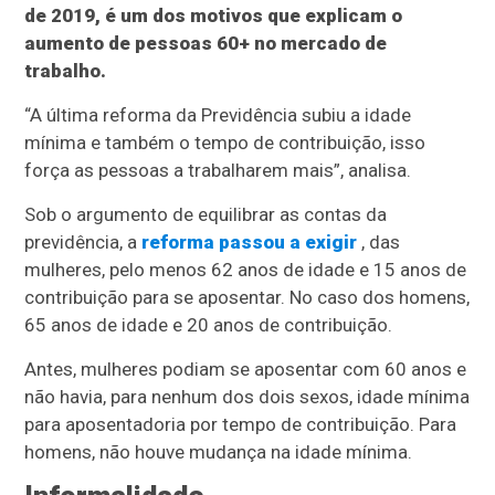
de 2019, é um dos motivos que explicam o
aumento de pessoas 60+ no mercado de
trabalho.
“A última reforma da Previdência subiu a idade
mínima e também o tempo de contribuição, isso
força as pessoas a trabalharem mais”, analisa.
Sob o argumento de equilibrar as contas da
previdência, a
reforma passou a exigir
, das
mulheres, pelo menos 62 anos de idade e 15 anos de
contribuição para se aposentar. No caso dos homens,
65 anos de idade e 20 anos de contribuição.
Antes, mulheres podiam se aposentar com 60 anos e
não havia, para nenhum dos dois sexos, idade mínima
para aposentadoria por tempo de contribuição. Para
homens, não houve mudança na idade mínima.