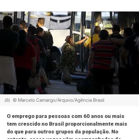
© Marcelo Camargo/Arquivo/Agência Brasil
O emprego para pessoas com 60 anos ou mais
tem crescido no Brasil proporcionalmente mais
do que para outros grupos da população. No