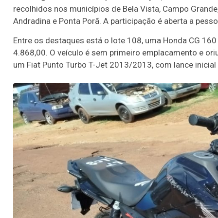
recolhidos nos municípios de Bela Vista, Campo Grande,
Andradina e Ponta Porã. A participação é aberta a pessoa
Entre os destaques está o lote 108, uma Honda CG 160
4.868,00. O veículo é sem primeiro emplacamento e ori
um Fiat Punto Turbo T-Jet 2013/2013, com lance inicial