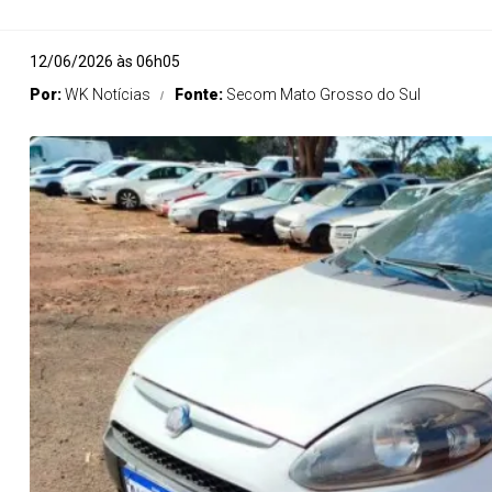
12/06/2026 às 06h05
Por:
WK Notícias
Fonte:
Secom Mato Grosso do Sul