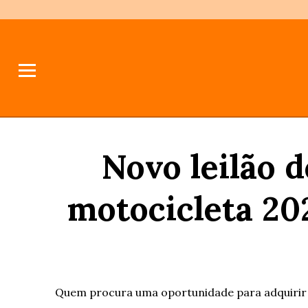
Novo leilão 
motocicleta 20
Quem procura uma oportunidade para adquirir ve