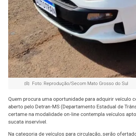
Foto: Reprodução/Secom Mato Grosso do Sul
Quem procura uma oportunidade para adquirir veículo com 
aberto pelo Detran-MS (Departamento Estadual de Trânsi
certame na modalidade on-line contempla veículos aptos
sucata inservível.
Na categoria de veículos para circulação, serão oferta