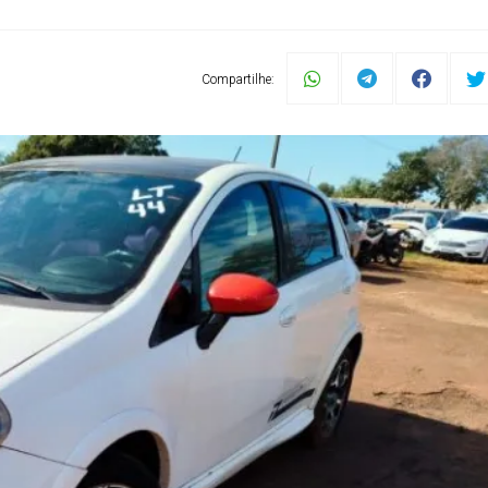
Compartilhe: