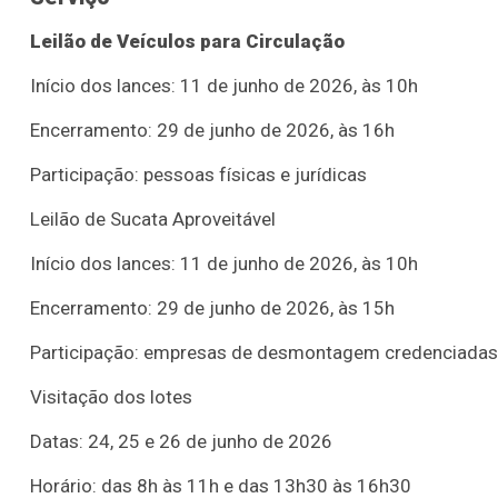
Leilão de Veículos para Circulação
Início dos lances: 11 de junho de 2026, às 10h
Encerramento: 29 de junho de 2026, às 16h
Participação: pessoas físicas e jurídicas
Leilão de Sucata Aproveitável
Início dos lances: 11 de junho de 2026, às 10h
Encerramento: 29 de junho de 2026, às 15h
Participação: empresas de desmontagem credenciadas
Visitação dos lotes
Datas: 24, 25 e 26 de junho de 2026
Horário: das 8h às 11h e das 13h30 às 16h30