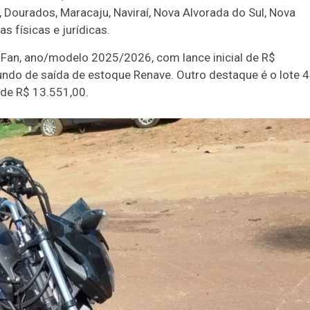
 Dourados, Maracaju, Naviraí, Nova Alvorada do Sul, Nova
s físicas e jurídicas.
 Fan, ano/modelo 2025/2026, com lance inicial de R$
undo de saída de estoque Renave. Outro destaque é o lote 4
 de R$ 13.551,00.