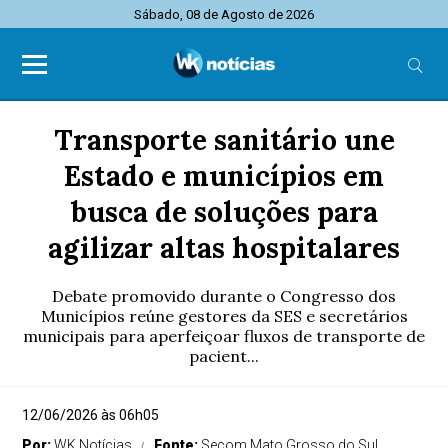
Sábado, 08 de Agosto de 2026
Transporte sanitário une
Estado e municípios em
busca de soluções para
agilizar altas hospitalares
Debate promovido durante o Congresso dos
Municípios reúne gestores da SES e secretários
municipais para aperfeiçoar fluxos de transporte de
pacient...
12/06/2026 às 06h05
Por:
WK Notícias
Fonte:
Secom Mato Grosso do Sul