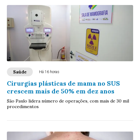
Saúde
Há 16 horas
Cirurgias plásticas de mama no SUS
crescem mais de 50% em dez anos
São Paulo lidera número de operações, com mais de 30 mil
procedimentos