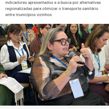
indicadores apresentados e a busca por alternativas
regionalizadas para otimizar o transporte sanitário
entre municípios vizinhos.