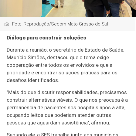
Foto: Reprodução/Secom Mato Grosso do Sul
Diálogo para construir soluções
Durante a reunião, o secretário de Estado de Saúde,
Maurício Simões, destacou que o tema exige
cooperação entre todos os envolvidos e que a
prioridade é encontrar soluções práticas para os
desafios identificados.
"Mais do que discutir responsabilidades, precisamos
construir alternativas viáveis. O que nos preocupa é a
permanência de pacientes nos hospitais após a alta,
ocupando leitos que poderiam atender outras
pessoas que aguardam assistência", afirmou.
Segundo ele, a SES trabalha junto aos municípios