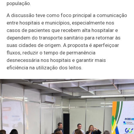
população.
A discussão teve como foco principal a comunicação
entre hospitais e municípios, especialmente nos
casos de pacientes que recebem alta hospitalar e
dependem do transporte sanitário para retornar às
suas cidades de origem. A proposta é aperfeiçoar
fluxos, reduzir o tempo de permanência
desnecessária nos hospitais e garantir mais
eficiência na utilização dos leitos.