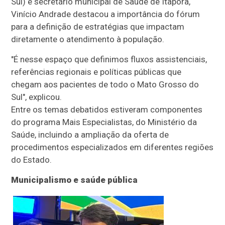
Sul) e secretário municipal de Saúde de Itaporã,
Vinício Andrade destacou a importância do fórum
para a definição de estratégias que impactam
diretamente o atendimento à população.
"É nesse espaço que definimos fluxos assistenciais,
referências regionais e políticas públicas que
chegam aos pacientes de todo o Mato Grosso do
Sul", explicou.
Entre os temas debatidos estiveram componentes
do programa Mais Especialistas, do Ministério da
Saúde, incluindo a ampliação da oferta de
procedimentos especializados em diferentes regiões
do Estado.
Municipalismo e saúde pública