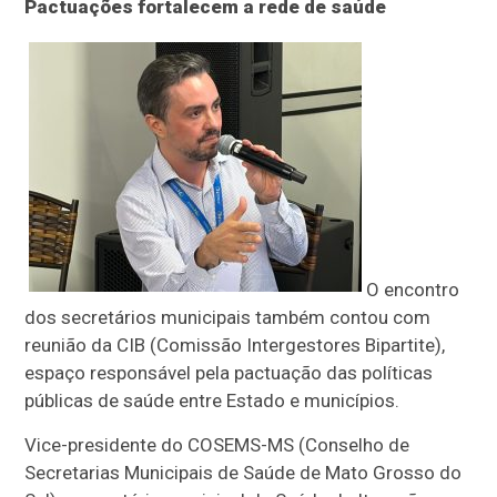
Pactuações fortalecem a rede de saúde
O encontro
dos secretários municipais também contou com
reunião da CIB (Comissão Intergestores Bipartite),
espaço responsável pela pactuação das políticas
públicas de saúde entre Estado e municípios.
Vice-presidente do COSEMS-MS (Conselho de
Secretarias Municipais de Saúde de Mato Grosso do