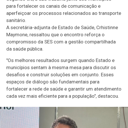
para fortalecer os canais de comunicação e
aperfeiçoar os processos relacionados ao transporte
sanitário.
A secretária-adjunta de Estado de Saúde, Crhistinne
Maymone, ressaltou que o encontro reforça o
compromisso da SES com a gestão compartilhada
da saúde pública.
"Os melhores resultados surgem quando Estado e
municípios sentam à mesma mesa para discutir os
desafios e construir soluções em conjunto. Esses
espaços de diálogo são fundamentais para
fortalecer a rede de saúde e garantir um atendimento
cada vez mais eficiente para a população", destacou.