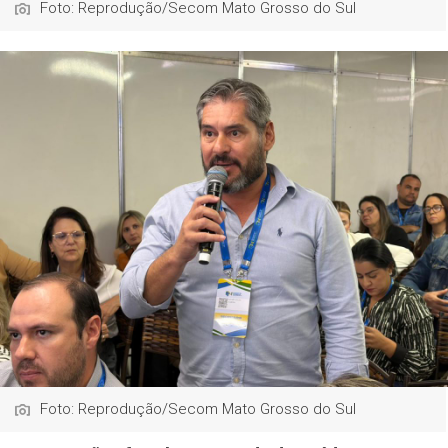
Foto: Reprodução/Secom Mato Grosso do Sul
Foto: Reprodução/Secom Mato Grosso do Sul