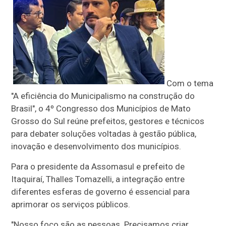
Com o tema
"A eficiência do Municipalismo na construção do
Brasil", o 4º Congresso dos Municípios de Mato
Grosso do Sul reúne prefeitos, gestores e técnicos
para debater soluções voltadas à gestão pública,
inovação e desenvolvimento dos municípios.
Para o presidente da Assomasul e prefeito de
Itaquiraí, Thalles Tomazelli, a integração entre
diferentes esferas de governo é essencial para
aprimorar os serviços públicos.
"Nosso foco são as pessoas. Precisamos criar