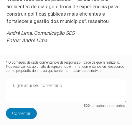
ambientes de diálogo e troca de experiências para
construir políticas públicas mais eficientes e
fortalecer a gestão dos municípios", ressaltou.
André Lima, Comunicação SES
Fotos: André Lima
* O conteúdo de cada comentário é de responsabilidade de quem realizá-lo.
Nos reservamos ao direito de reprovar ou eliminar comentários em desacordo
com o propósito do site ou que contenham palavras ofensivas.
500
caracteres restantes.
Comentar