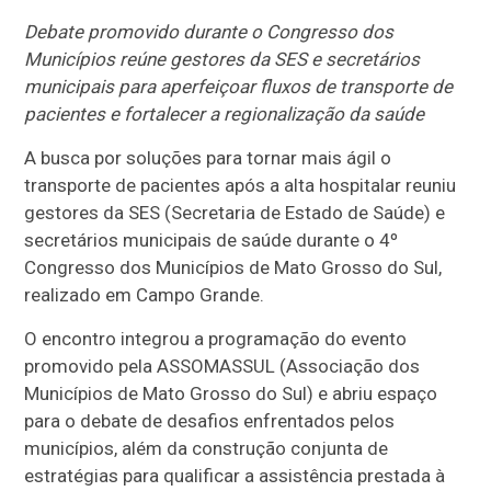
Debate promovido durante o Congresso dos
Municípios reúne gestores da SES e secretários
municipais para aperfeiçoar fluxos de transporte de
pacientes e fortalecer a regionalização da saúde
A busca por soluções para tornar mais ágil o
transporte de pacientes após a alta hospitalar reuniu
gestores da SES (Secretaria de Estado de Saúde) e
secretários municipais de saúde durante o 4º
Congresso dos Municípios de Mato Grosso do Sul,
realizado em Campo Grande.
O encontro integrou a programação do evento
promovido pela ASSOMASSUL (Associação dos
Municípios de Mato Grosso do Sul) e abriu espaço
para o debate de desafios enfrentados pelos
municípios, além da construção conjunta de
estratégias para qualificar a assistência prestada à