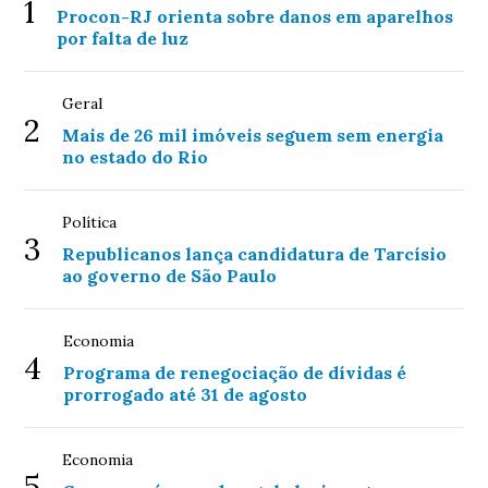
1
Procon-RJ orienta sobre danos em aparelhos
por falta de luz
Geral
2
Mais de 26 mil imóveis seguem sem energia
no estado do Rio
Política
3
Republicanos lança candidatura de Tarcísio
ao governo de São Paulo
Economia
4
Programa de renegociação de dívidas é
prorrogado até 31 de agosto
Economia
5