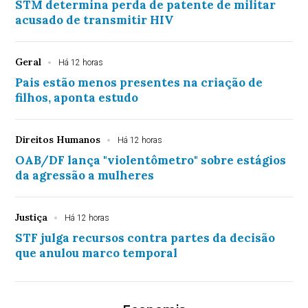
STM determina perda de patente de militar
acusado de transmitir HIV
Geral
Há 12 horas
Pais estão menos presentes na criação de
filhos, aponta estudo
Direitos Humanos
Há 12 horas
OAB/DF lança "violentômetro" sobre estágios
da agressão a mulheres
Justiça
Há 12 horas
STF julga recursos contra partes da decisão
que anulou marco temporal