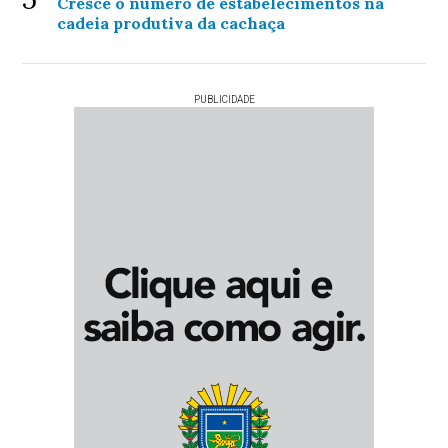
Cresce o número de estabelecimentos na
cadeia produtiva da cachaça
PUBLICIDADE