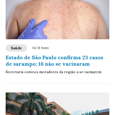
Saúde
Há 18 horas
Estado de São Paulo confirma 23 casos
de sarampo; 16 não se vacinaram
Secretaria convoca moradores da região a se vacinarem