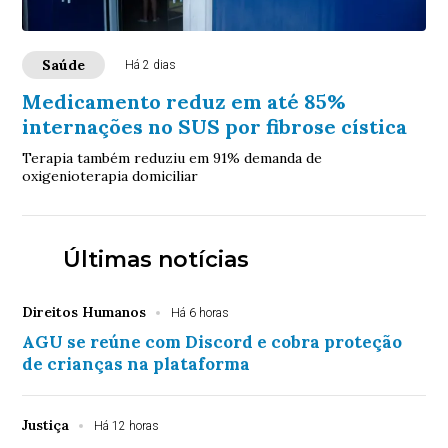
Saúde
Há 2 dias
Medicamento reduz em até 85%
internações no SUS por fibrose cística
Terapia também reduziu em 91% demanda de
oxigenioterapia domiciliar
Últimas notícias
Direitos Humanos
Há 6 horas
AGU se reúne com Discord e cobra proteção
de crianças na plataforma
Justiça
Há 12 horas