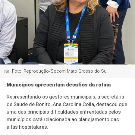
Foto: Reprodução/Secom Mato Grosso do Sul
Municípios apresentam desafios da rotina
Representando os gestores municipais, a secretária
de Saúde de Bonito, Ana Carolina Colla, destacou que
uma das principais dificuldades enfrentadas pelos
municípios está relacionada ao planejamento das
altas hospitalares.