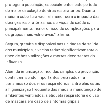
proteger a população, especialmente neste período
de maior circulação de vírus respiratórios. Quanto
maior a cobertura vacinal, menor será o impacto das
doenças respiratórias nos serviços de saúde e,
principalmente, menor o risco de complicações para
os grupos mais vulneráveis”, afirma.
Segura, gratuita e disponível nas unidades de saúde
dos municípios, a vacina reduz significativamente o
risco de hospitalizações e mortes decorrentes da
Influenza.
Além da imunização, medidas simples de prevenção
continuam sendo importantes para reduzir a
transmissão dos vírus respiratórios. Entre elas estão
a higienização frequente das mãos, a manutenção de
ambientes ventilados, a etiqueta respiratória e o uso
de máscara em caso de sintomas gripais.