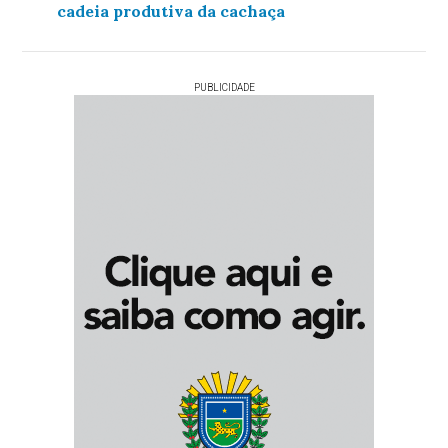
cadeia produtiva da cachaça
PUBLICIDADE