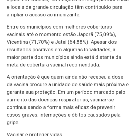
e locais de grande circulação têm contribuído para
ampliar o acesso ao imunizante.
Entre os municípios com melhores coberturas
vacinais até o momento estão Japorã (75,09%),
Vicentina (71,70%) e Jateí (64,88%). Apesar dos
resultados positivos em algumas localidades, a
maior parte dos municípios ainda está distante da
meta de cobertura vacinal recomendada.
A orientação é que quem ainda não recebeu a dose
da vacina procure a unidade de saúde mais próxima e
garanta sua proteção. Em um período marcado pelo
aumento das doenças respiratórias, vacinar-se
continua sendo a forma mais eficaz de prevenir
casos graves, internações e óbitos causados pela
gripe.
Vacinar é proteger vidas.