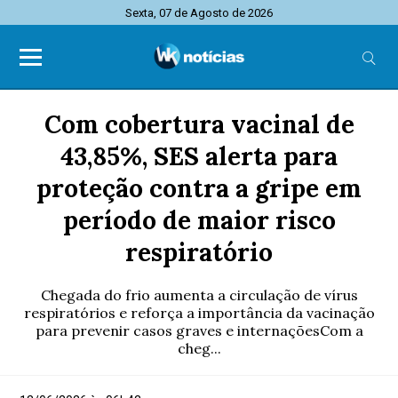
Sexta, 07 de Agosto de 2026
Com cobertura vacinal de
43,85%, SES alerta para
proteção contra a gripe em
período de maior risco
respiratório
Chegada do frio aumenta a circulação de vírus
respiratórios e reforça a importância da vacinação
para prevenir casos graves e internaçõesCom a
cheg...