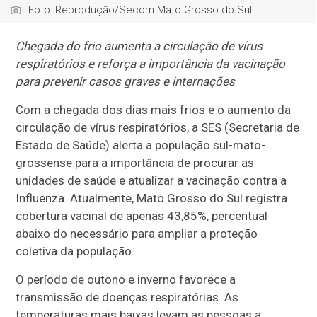
Foto: Reprodução/Secom Mato Grosso do Sul
Chegada do frio aumenta a circulação de vírus
respiratórios e reforça a importância da vacinação
para prevenir casos graves e internações
Com a chegada dos dias mais frios e o aumento da
circulação de vírus respiratórios, a SES (Secretaria de
Estado de Saúde) alerta a população sul-mato-
grossense para a importância de procurar as
unidades de saúde e atualizar a vacinação contra a
Influenza. Atualmente, Mato Grosso do Sul registra
cobertura vacinal de apenas 43,85%, percentual
abaixo do necessário para ampliar a proteção
coletiva da população.
O período de outono e inverno favorece a
transmissão de doenças respiratórias. As
temperaturas mais baixas levam as pessoas a