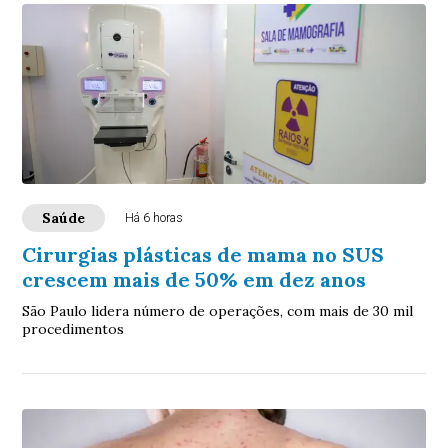
Saúde
Há 6 horas
Cirurgias plásticas de mama no SUS
crescem mais de 50% em dez anos
São Paulo lidera número de operações, com mais de 30 mil
procedimentos