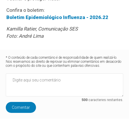
Confira o boletim:
Boletim Epidemiológico Influenza - 2026.22
Kamilla Ratier, Comunicação SES
Foto: André Lima
* O conteúdo de cada comentário é de responsabilidade de quem realizá-lo.
Nos reservamos ao direito de reprovar ou eliminar comentários em desacordo
com o propósito do site ou que contenham palavras ofensivas.
500
caracteres restantes.
Comentar