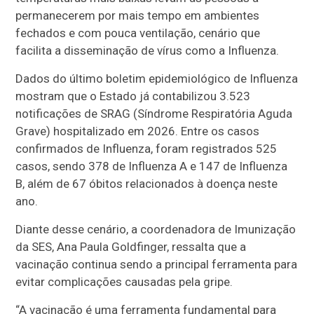
permanecerem por mais tempo em ambientes
fechados e com pouca ventilação, cenário que
facilita a disseminação de vírus como a Influenza.
Dados do último boletim epidemiológico de Influenza
mostram que o Estado já contabilizou 3.523
notificações de SRAG (Síndrome Respiratória Aguda
Grave) hospitalizado em 2026. Entre os casos
confirmados de Influenza, foram registrados 525
casos, sendo 378 de Influenza A e 147 de Influenza
B, além de 67 óbitos relacionados à doença neste
ano.
Diante desse cenário, a coordenadora de Imunização
da SES, Ana Paula Goldfinger, ressalta que a
vacinação continua sendo a principal ferramenta para
evitar complicações causadas pela gripe.
“A vacinação é uma ferramenta fundamental para