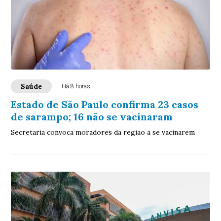
Saúde
Há 8 horas
Estado de São Paulo confirma 23 casos
de sarampo; 16 não se vacinaram
Secretaria convoca moradores da região a se vacinarem