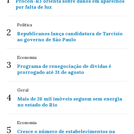
Procon-RJ orienta sobre danos em aparelhos
por falta de luz
Política
2
Republicanos lança candidatura de Tarcísio
ao governo de São Paulo
Economia
3
Programa de renegociação de dívidas é
prorrogado até 31 de agosto
Geral
4
Mais de 26 mil imóveis seguem sem energia
no estado do Rio
Economia
5
Cresce o número de estabelecimentos na