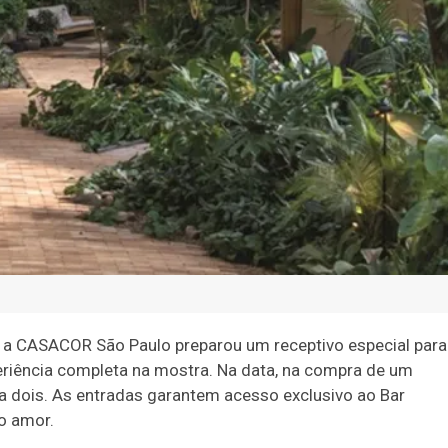
 a CASACOR São Paulo preparou um receptivo especial para
riência completa na mostra. Na data, na compra de um
 a dois. As entradas garantem acesso exclusivo ao Bar
o amor.