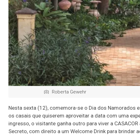
Roberta Gewehr
Nesta sexta (12), comemora-se o Dia dos Namorados e
os casais que quiserem aproveitar a data com uma expe
ingresso, o visitante ganha outro para viver a CASACOR
Secreto, com direito a um Welcome Drink para brindar a