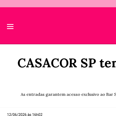
CASACOR SP tem 
As entradas garantem acesso exclusivo ao Bar S
12/06/2026 às 16h02