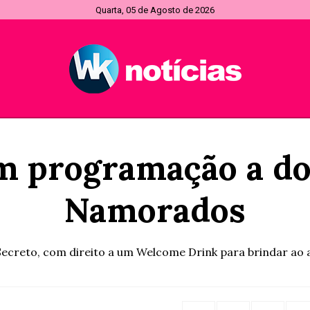
Quarta, 05 de Agosto de 2026
programação a doi
Namorados
ecreto, com direito a um Welcome Drink para brindar ao am