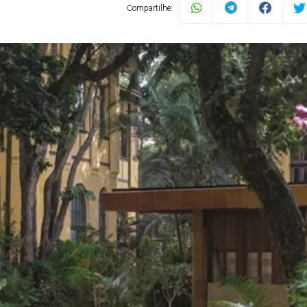
Compartilhe: