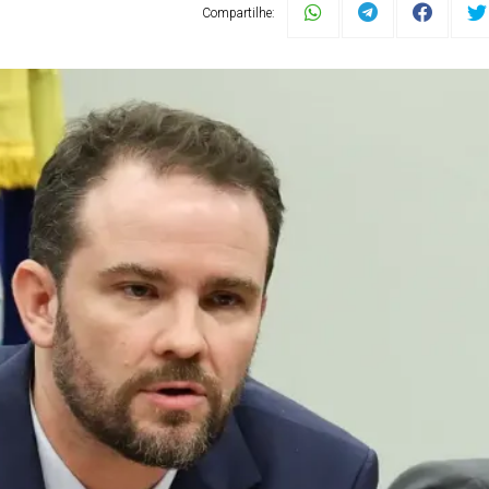
Compartilhe: