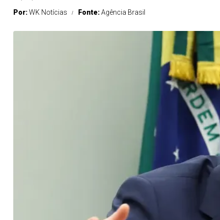
Por:
WK Notícias
Fonte:
Agência Brasil