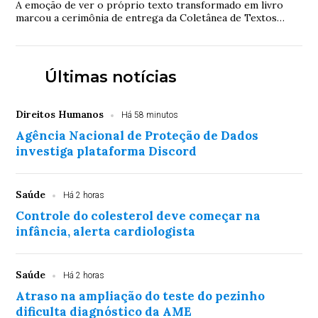
A emoção de ver o próprio texto transformado em livro
marcou a cerimônia de entrega da Coletânea de Textos
Premiados, publicação que reúne trabalho...
Últimas notícias
Direitos Humanos
Há 58 minutos
Agência Nacional de Proteção de Dados
investiga plataforma Discord
Saúde
Há 2 horas
Controle do colesterol deve começar na
infância, alerta cardiologista
Saúde
Há 2 horas
Atraso na ampliação do teste do pezinho
dificulta diagnóstico da AME