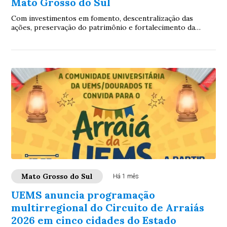
Mato Grosso do Sul
Com investimentos em fomento, descentralização das
ações, preservação do patrimônio e fortalecimento da
economia criativa, Fundação de Cultura ampl...
Mato Grosso do Sul
Há 1 mês
UEMS anuncia programação
multirregional do Circuito de Arraiás
2026 em cinco cidades do Estado