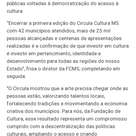
públicas voltadas à democratização do acesso à
cultura.
“Encerrar a primeira edição do Circula Cultura MS
com 42 municípios atendidos, mais de 25 mil
pessoas alcançadas e centenas de apresentações
realizadas é a confirmação de que investir em cultura
é investir em pertencimento, identidade e
desenvolvimento para todas as regiões do nosso
Estado", frisa o diretor da FCMS, completando em
seguida.
"O Circula mostrou que a arte precisa chegar onde as
pessoas estão, valorizando talentos locais,
fortalecendo tradições e movimentando a economia
criativa dos municípios. Para nós, da Fundação de
Cultura, esse resultado representa um compromisso
cumprido com a descentralização das políticas
culturais, ampliando o acesso e criando