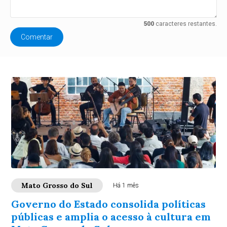
500
caracteres restantes.
Comentar
Mato Grosso do Sul
Há 1 mês
Governo do Estado consolida políticas
públicas e amplia o acesso à cultura em