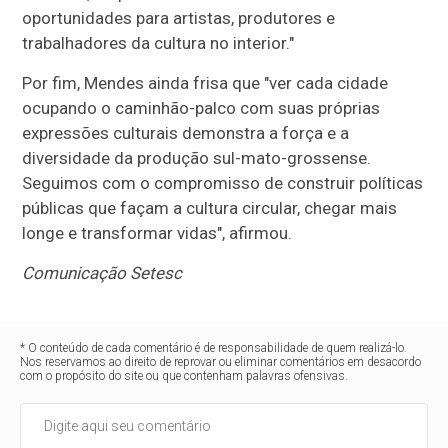
oportunidades para artistas, produtores e
trabalhadores da cultura no interior."
Por fim, Mendes ainda frisa que "ver cada cidade
ocupando o caminhão-palco com suas próprias
expressões culturais demonstra a força e a
diversidade da produção sul-mato-grossense.
Seguimos com o compromisso de construir políticas
públicas que façam a cultura circular, chegar mais
longe e transformar vidas", afirmou.
Comunicação Setesc
* O conteúdo de cada comentário é de responsabilidade de quem realizá-lo.
Nos reservamos ao direito de reprovar ou eliminar comentários em desacordo
com o propósito do site ou que contenham palavras ofensivas.