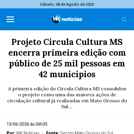
Sábado, 08 de Agosto de 2026
Projeto Circula Cultura MS
encerra primeira edição com
público de 25 mil pessoas em
42 municípios
A primeira edição do Circula Cultura MS consolidou
o projeto como uma das maiores ações de
circulação cultural já realizadas em Mato Grosso do
Sul....
13/06/2026 às 06h35
Por:
WK Notícias
Fonte:
Secom Mato Grosso do Sul