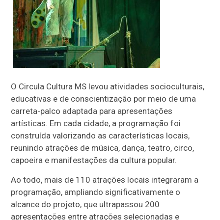
O Circula Cultura MS levou atividades socioculturais,
educativas e de conscientização por meio de uma
carreta-palco adaptada para apresentações
artísticas. Em cada cidade, a programação foi
construída valorizando as características locais,
reunindo atrações de música, dança, teatro, circo,
capoeira e manifestações da cultura popular.
Ao todo, mais de 110 atrações locais integraram a
programação, ampliando significativamente o
alcance do projeto, que ultrapassou 200
apresentações entre atrações selecionadas e