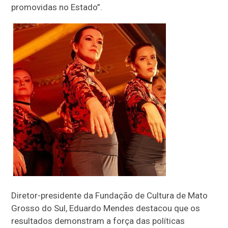
promovidas no Estado”.
Diretor-presidente da Fundação de Cultura de Mato
Grosso do Sul, Eduardo Mendes destacou que os
resultados demonstram a força das políticas