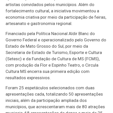
artistas convidados pelos municípios. Além do
fortalecimento cultural, a iniciativa movimentou a
economia criativa por meio da participação de feiras,
artesanato e gastronomia regional.
Financiado pela Política Nacional Aldir Blanc do
Governo Federal e operacionalizado pelo Governo do
Estado de Mato Grosso do Sul, por meio da
Secretaria de Estado de Turismo, Esporte e Cultura
(Setesc) e da Fundação de Cultura de MS (FCMS),
com produção da Flor e Espinho Teatro, o Circula
Cultura MS encerra sua primeira edição com
resultados expressivos.
Foram 25 espetáculos selecionados com duas
apresentações cada, totalizando 50 apresentações
iniciais, além da participação ampliada dos
municípios, que acrescentaram mais de 80 atrações