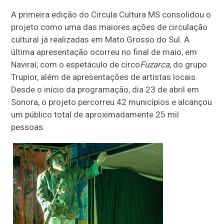
A primeira edição do Circula Cultura MS consolidou o
projeto como uma das maiores ações de circulação
cultural já realizadas em Mato Grosso do Sul. A
última apresentação ocorreu no final de maio, em
Naviraí, com o espetáculo de circo
Fuzarca
, do grupo
Trupior, além de apresentações de artistas locais.
Desde o início da programação, dia 23 de abril em
Sonora, o projeto percorreu 42 municípios e alcançou
um público total de aproximadamente 25 mil
pessoas.