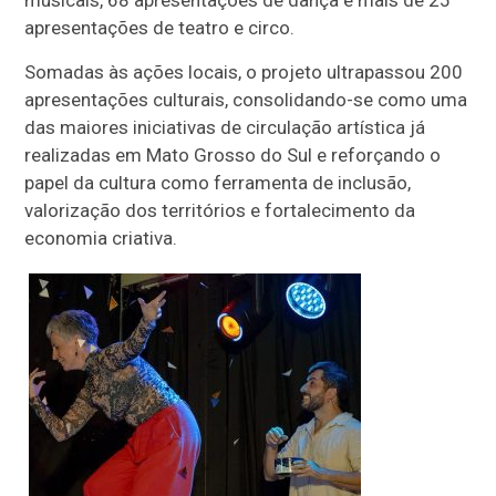
musicais, 68 apresentações de dança e mais de 25
apresentações de teatro e circo.
Somadas às ações locais, o projeto ultrapassou 200
apresentações culturais, consolidando-se como uma
das maiores iniciativas de circulação artística já
realizadas em Mato Grosso do Sul e reforçando o
papel da cultura como ferramenta de inclusão,
valorização dos territórios e fortalecimento da
economia criativa.