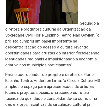
Segundo a
diretora e produtora cultural da Organização da
Sociedade Civil Flor e Espinho Teatro, Nair Gavilan, “o
projeto cumpriu um papel importante na
descentralização do acesso à cultura, levando
oportunidades para artistas do interior, fortalecendo
identidades regionais e impulsionando a economia
criativa nos municípios participantes”.
Para o coordenador do projeto e diretor da Flor e
Espinho Teatro, Anderson Lima, “o Circula Cultura MS
ampliou o espaço para apresentações de artistas
locais e projetos sociais, oferecendo estrutura
técnica de qualidade e consolidando-se como uma
das maiores iniciativas de circulação cultural já