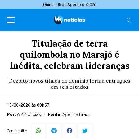
Quinta, 06 de Agosto de 2026
Titulação de terra
quilombola no Marajó é
inédita, celebram lideranças
Dezoito novos títulos de domínio foram entregues
em seis estados
13/06/2026 às 08h57
Por:
WK Notícias
Fonte:
Agência Brasil
Compartilhe: