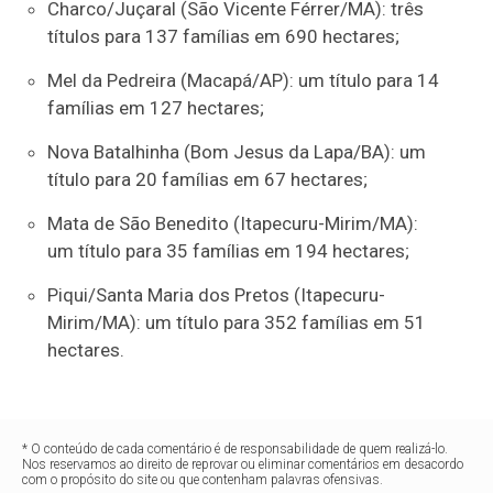
Charco/Juçaral (São Vicente Férrer/MA): três
títulos para 137 famílias em 690 hectares;
Mel da Pedreira (Macapá/AP): um título para 14
famílias em 127 hectares;
Nova Batalhinha (Bom Jesus da Lapa/BA): um
título para 20 famílias em 67 hectares;
Mata de São Benedito (Itapecuru-Mirim/MA):
um título para 35 famílias em 194 hectares;
Piqui/Santa Maria dos Pretos (Itapecuru-
Mirim/MA): um título para 352 famílias em 51
hectares.
* O conteúdo de cada comentário é de responsabilidade de quem realizá-lo.
Nos reservamos ao direito de reprovar ou eliminar comentários em desacordo
com o propósito do site ou que contenham palavras ofensivas.