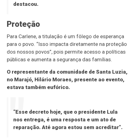
destacou.
Proteção
Para Carlene, a titulação é um fôlego de esperança
para o povo. “Isso impacta diretamente na proteção
dos nossos povos”, pois permite acesso a políticas
públicas e aumenta a segurança das famílias.
O representante da comunidade de Santa Luzia,
no Marajó, Hilário Moraes, presente ao evento,
estava também eufórico.
“Esse decreto hoje, que o presidente Lula
nos entrega, é uma resposta e um ato de
reparação. Até agora estou sem acreditar”.