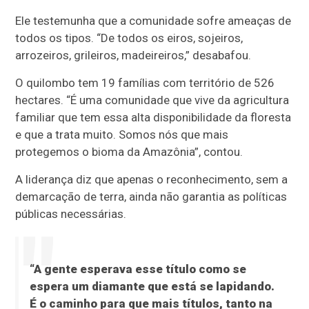
Ele testemunha que a comunidade sofre ameaças de
todos os tipos. “De todos os eiros, sojeiros,
arrozeiros, grileiros, madeireiros,” desabafou.
O quilombo tem 19 famílias com território de 526
hectares. “É uma comunidade que vive da agricultura
familiar que tem essa alta disponibilidade da floresta
e que a trata muito. Somos nós que mais
protegemos o bioma da Amazônia”, contou.
A liderança diz que apenas o reconhecimento, sem a
demarcação de terra, ainda não garantia as políticas
públicas necessárias.
“A gente esperava esse título como se
espera um diamante que está se lapidando.
É o caminho para que mais títulos, tanto na