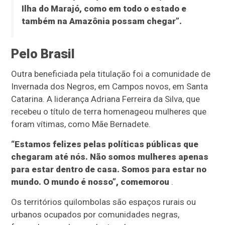
Ilha do Marajó, como em todo o estado e
também na Amazônia possam chegar”.
Pelo Brasil
Outra beneficiada pela titulação foi a comunidade de
Invernada dos Negros, em Campos novos, em Santa
Catarina. A liderança Adriana Ferreira da Silva, que
recebeu o título de terra homenageou mulheres que
foram vítimas, como Mãe Bernadete.
“Estamos felizes pelas políticas públicas que
chegaram até nós. Não somos mulheres apenas
para estar dentro de casa. Somos para estar no
mundo. O mundo é nosso”, comemorou
.
Os territórios quilombolas são espaços rurais ou
urbanos ocupados por comunidades negras,