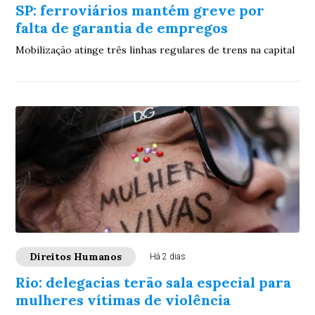
SP: ferroviários mantém greve por
falta de garantia de empregos
Mobilização atinge três linhas regulares de trens na capital
Direitos Humanos
Há 2 dias
Rio: delegacias terão sala especial para
mulheres vítimas de violência