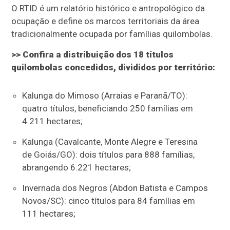
O RTID é um relatório histórico e antropológico da
ocupação e define os marcos territoriais da área
tradicionalmente ocupada por famílias quilombolas.
>> Confira a distribuição dos 18 títulos
quilombolas concedidos, divididos por território:
Kalunga do Mimoso (Arraias e Paranã/TO):
quatro títulos, beneficiando 250 famílias em
4.211 hectares;
Kalunga (Cavalcante, Monte Alegre e Teresina
de Goiás/GO): dois títulos para 888 famílias,
abrangendo 6.221 hectares;
Invernada dos Negros (Abdon Batista e Campos
Novos/SC): cinco títulos para 84 famílias em
111 hectares;