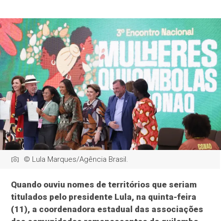
© Lula Marques/Agência Brasil.
Quando ouviu nomes de territórios que seriam
titulados pelo presidente Lula, na quinta-feira
(11), a coordenadora estadual das associações