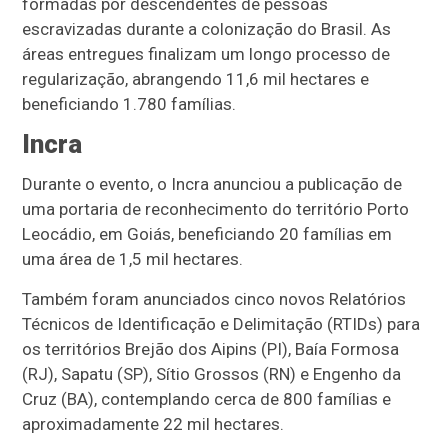
formadas por descendentes de pessoas
escravizadas durante a colonização do Brasil. As
áreas entregues finalizam um longo processo de
regularização, abrangendo 11,6 mil hectares e
beneficiando 1.780 famílias.
Incra
Durante o evento, o Incra anunciou a publicação de
uma portaria de reconhecimento do território Porto
Leocádio, em Goiás, beneficiando 20 famílias em
uma área de 1,5 mil hectares.
Também foram anunciados cinco novos Relatórios
Técnicos de Identificação e Delimitação (RTIDs) para
os territórios Brejão dos Aipins (PI), Baía Formosa
(RJ), Sapatu (SP), Sítio Grossos (RN) e Engenho da
Cruz (BA), contemplando cerca de 800 famílias e
aproximadamente 22 mil hectares.