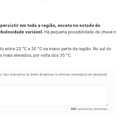
ersistir em toda a região, exceto no estado do
bulosidade variável.
Há pequena possibilidade de chuva 
o entre 23 °C e 30 °C na maior parte da região. No sul do
 mais elevados, por volta dos 35 °C.
lo. Nos reservamos ao direito de reprovar ou eliminar comentários em desacordo
500
caracteres restantes.