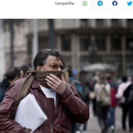
Compartilhe: