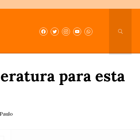
eratura para esta
 Paulo