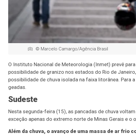
© Marcelo Camargo/Agência Brasil
O Instituto Nacional de Meteorologia (Inmet) prevê pa
possibilidade de granizo nos estados do Rio de Janeiro,
possibilidade de chuva isolada na faixa litorânea. Para
geadas.
Sudeste
Nesta segunda-feira (15), as pancadas de chuva voltam
exceção apenas do extremo norte de Minas Gerais e o oe
Além da chuva, o avanço de uma massa de ar frio c