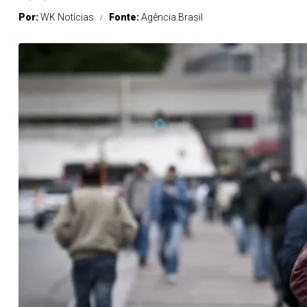
Por:
WK Notícias
Fonte:
Agência Brasil