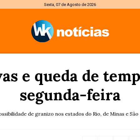
Sexta, 07 de Agosto de 2026
as e queda de temp
segunda-feira
ssibilidade de granizo nos estados do Rio, de Minas e São