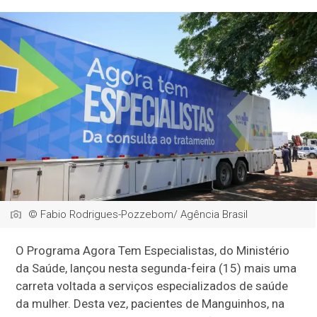
© Fabio Rodrigues-Pozzebom/ Agência Brasil
O Programa Agora Tem Especialistas, do Ministério
da Saúde, lançou nesta segunda-feira (15) mais uma
carreta voltada a serviços especializados de saúde
da mulher. Desta vez, pacientes de Manguinhos, na