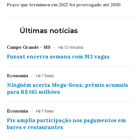
Prazo que termimou em 2022 foi prorrogado até 2030
Últimas notícias
Campo Grande - MS
Há 12 minutos
Funsat encerra semana com 913 vagas
Economia
Há 7 horas
Ninguém acerta Mega-Sena; prêmio acumula
para R$ 165 milhões
Economia
Há 7 horas
Pix amplia participação nos pagamentos em
bares e restaurantes