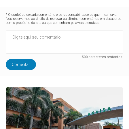
* O conteúdo de cada comentário é de responsabilidade de quem realizá-lo.
Nos reservamos ao direito de reprovar ou eliminar comentários em desacordo
com o propósito do site ou que contenham palavras ofensivas.
500
caracteres restantes.
Comentar