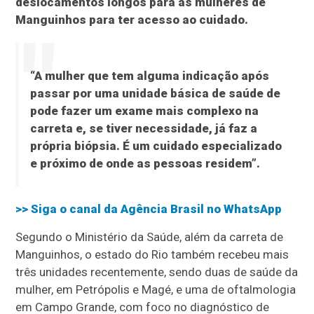
deslocamentos longos para as mulheres de
Manguinhos para ter acesso ao cuidado.
“A mulher que tem alguma indicação após
passar por uma unidade básica de saúde de
pode fazer um exame mais complexo na
carreta e, se tiver necessidade, já faz a
própria biópsia. É um cuidado especializado
e próximo de onde as pessoas residem”.
>> Siga o canal da
Agência Brasil
no WhatsApp
Segundo o Ministério da Saúde, além da carreta de
Manguinhos, o estado do Rio também recebeu mais
três unidades recentemente, sendo duas de saúde da
mulher, em Petrópolis e Magé, e uma de oftalmologia
em Campo Grande, com foco no diagnóstico de