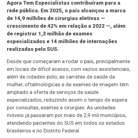
Agora Tem Especialistas contribuíram para a
rede pública. Em 2025, o país alcançou a marca
de 14,9 milhões de cirurgias eletivas —
crescimento de 42% em relação a 2022 —, além
de registrar 1,3 milhão de exames
especializados e 14 milhões de internações
realizadas pelo SUS.
Desde que começaram a rodar o país, principalmente
em locais de difícil acesso, com vazios assistenciais,
além de cidades-polo, as carretas de saúde da
mulher, oftalmológicas e de exames de imagem têm
ampliado a oferta de serviços de saúde
especializados, reduzindo assim o tempo de espera
por consultas, exames e cirurgias. As unidades
móveis já passaram por mais de 2,9 mil municípios,
atendendo pacientes do SUS em todos os estados
brasileiros e no Distrito Federal.