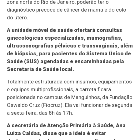
zona norte do Rio de Janeiro, poderão ter o
diagnóstico precoce de câncer de mama e do colo
do útero.
A unidade móvel de saúde ofertará consultas
ginecológicas especializadas, mamografias,
ultrassonografias pélvicas e transvaginais, além
de biópsias, para pacientes do Sistema Único de
Saúde (SUS) agendadas e encaminhadas pela
Secretaria de Saúde local.
Totalmente estruturada com insumos, equipamentos
e equipes multiprofissionais, a carreta ficará
posicionada no campus de Manguinhos, da Fundação
Oswaldo Cruz (Fiocruz). Ela vai funcionar de segunda
a sexta-feira, das 8h às 17h.
A secretária de Atenção Primária à Saúde, Ana
Luiza Caldas, disse que a ideia é evitar