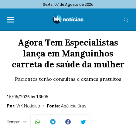
Sexta, 07 de Agosto de 2026
Agora Tem Especialistas
lança em Manguinhos
carreta de saúde da mulher
Pacientes terão consultas e exames gratuitos
15/06/2026 às 13h05
Por:
WK Notícias
Fonte:
Agência Brasil
Compartilhe: