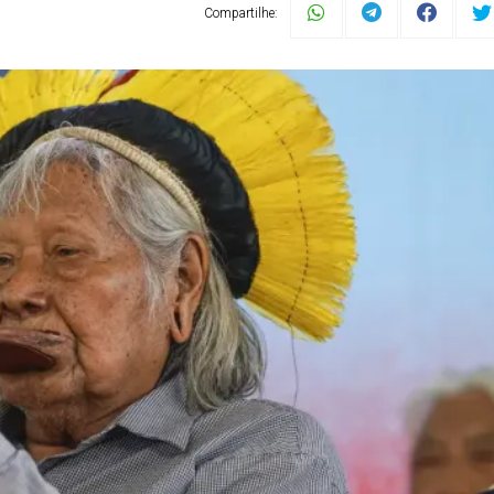
Compartilhe: