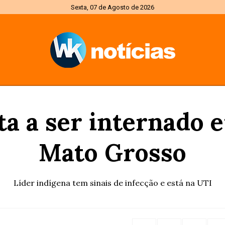
Sexta, 07 de Agosto de 2026
ta a ser internado 
Mato Grosso
Líder indígena tem sinais de infecção e está na UTI