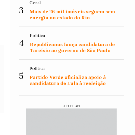
Geral
3
Mais de 26 mil imóveis seguem sem
energia no estado do Rio
Política
4
Republicanos lança candidatura de
Tarcísio ao governo de São Paulo
Política
5
Partido Verde oficializa apoio à
candidatura de Lula à reeleição
PUBLICIDADE