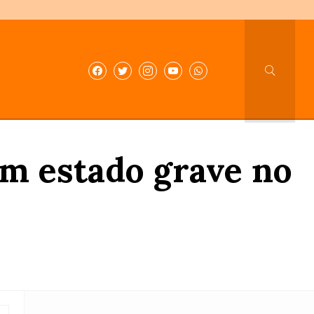
em estado grave no