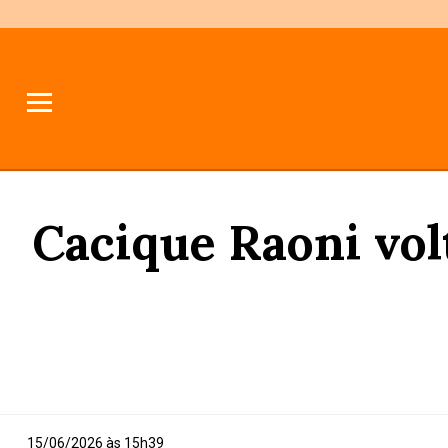
Cacique Raoni vol
15/06/2026 às 15h39