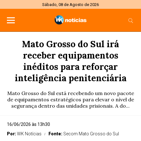
Sábado, 08 de Agosto de 2026
Mato Grosso do Sul irá
receber equipamentos
inéditos para reforçar
inteligência penitenciária
Mato Grosso do Sul está recebendo um novo pacote
de equipamentos estratégicos para elevar o nível de
segurança dentro das unidades prisionais. A do...
16/06/2026 às 13h30
Por:
WK Notícias
Fonte:
Secom Mato Grosso do Sul