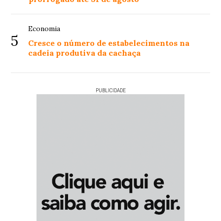
Economia
5
Cresce o número de estabelecimentos na
cadeia produtiva da cachaça
PUBLICIDADE