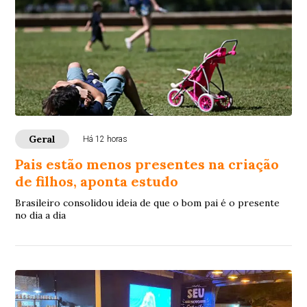
Geral
Há 12 horas
Pais estão menos presentes na criação
de filhos, aponta estudo
Brasileiro consolidou ideia de que o bom pai é o presente
no dia a dia