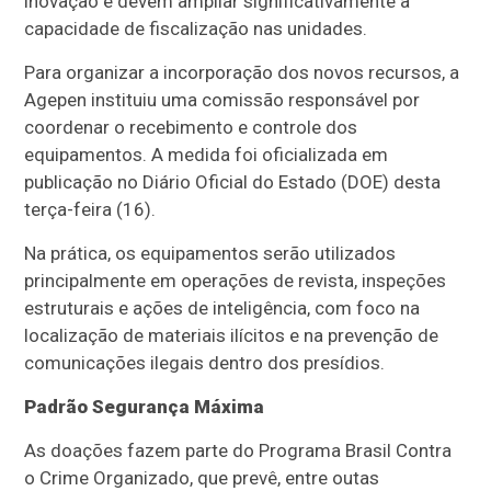
inovação e devem ampliar significativamente a
capacidade de fiscalização nas unidades.
Para organizar a incorporação dos novos recursos, a
Agepen instituiu uma comissão responsável por
coordenar o recebimento e controle dos
equipamentos. A medida foi oficializada em
publicação no Diário Oficial do Estado (DOE) desta
terça-feira (16).
Na prática, os equipamentos serão utilizados
principalmente em operações de revista, inspeções
estruturais e ações de inteligência, com foco na
localização de materiais ilícitos e na prevenção de
comunicações ilegais dentro dos presídios.
Padrão Segurança Máxima
As doações fazem parte do Programa Brasil Contra
o Crime Organizado, que prevê, entre outas