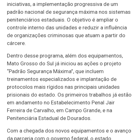
iniciativas, a implementação progressiva de um
padrão nacional de segurança máxima nos sistemas
penitenciários estaduais. O objetivo é ampliar o
controle interno das unidades e reduzir a influência
de organizações criminosas que atuam a partir do
cárcere.
Dentro desse programa, além dos equipamentos,
Mato Grosso do Sul já iniciou as ações o projeto
“Padrão Segurança Máxima”, que incluem
treinamentos especializados e implantação de
protocolos mais rígidos nas principais unidades
prisionais do estado. Os primeiros trabalhos já estão
em andamento no Estabelecimento Penal Jair
Ferreira de Carvalho, em Campo Grande, e na
Penitenciária Estadual de Dourados.
Com a chegada dos novos equipamentos e o avanço
da parceria com o governo federal, o estado