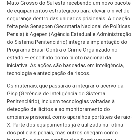
Mato Grosso do Sul está recebendo um novo pacote
de equipamentos estratégicos para elevar o nível de
segurança dentro das unidades prisionais. A doação
feita pela Senappen (Secretaria Nacional de Políticas
Penais) à Agepen (Agência Estadual e Administração
do Sistema Penitenciário) integra a implantação do
Programa Brasil Contra o Crime Organizado no
estado — escolhido como piloto nacional da
iniciativa. As ações são baseadas em inteligência,
tecnologia e antecipação de riscos.
Os materiais, que passarão a integrar o acervo da
Gisp (Gerência de Inteligência do Sistema
Penitenciário), incluem tecnologias voltadas à
detecção de ilícitos e ao monitoramento do
ambiente prisional, como aparelhos portáteis de raio-
X, Parte dos equipamentos já é utilizada na rotina
dos policiais penais, mas outros chegam como