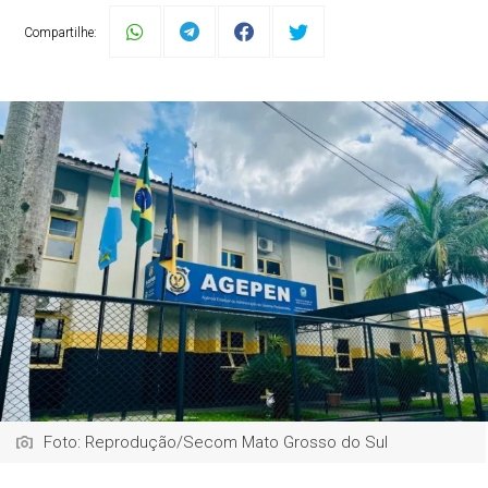
Compartilhe:
Foto: Reprodução/Secom Mato Grosso do Sul