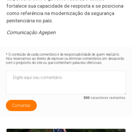
fortalece sua capacidade de resposta e se posiciona
como referência na modernização da segurança
penitenciária no país.
Comunicação Agepen
* O conteúdo de cada comentário é de responsabilidade de quem realizá-lo.
Nos reservamos ao direito de reprovar ou eliminar comentários em desacordo
com o propósito do site ou que contenham palavras ofensivas.
500
caracteres restantes.
Comentar