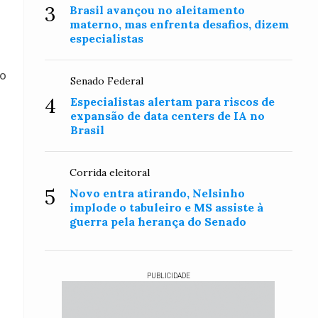
3
Brasil avançou no aleitamento
materno, mas enfrenta desafios, dizem
especialistas
 o
Senado Federal
4
Especialistas alertam para riscos de
expansão de data centers de IA no
Brasil
Corrida eleitoral
5
Novo entra atirando, Nelsinho
implode o tabuleiro e MS assiste à
guerra pela herança do Senado
PUBLICIDADE