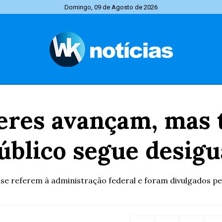
Domingo, 09 de Agosto de 2026
eres avançam, mas t
úblico segue desigu
se referem à administração federal e foram divulgados pe