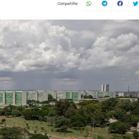
Compartilhe: