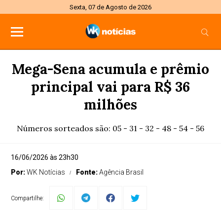
Sexta, 07 de Agosto de 2026
Mega-Sena acumula e prêmio
principal vai para R$ 36
milhões
Números sorteados são: 05 - 31 - 32 - 48 - 54 - 56
16/06/2026 às 23h30
Por:
WK Notícias
Fonte:
Agência Brasil
Compartilhe: