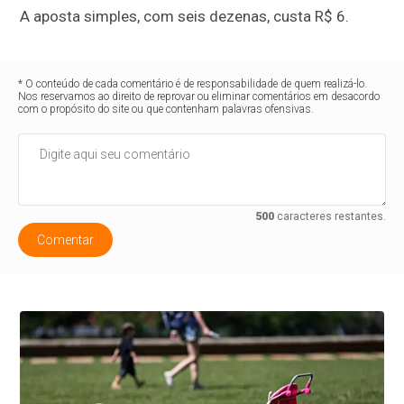
A aposta simples, com seis dezenas, custa R$ 6.
* O conteúdo de cada comentário é de responsabilidade de quem realizá-lo.
Nos reservamos ao direito de reprovar ou eliminar comentários em desacordo
com o propósito do site ou que contenham palavras ofensivas.
500
caracteres restantes.
Comentar