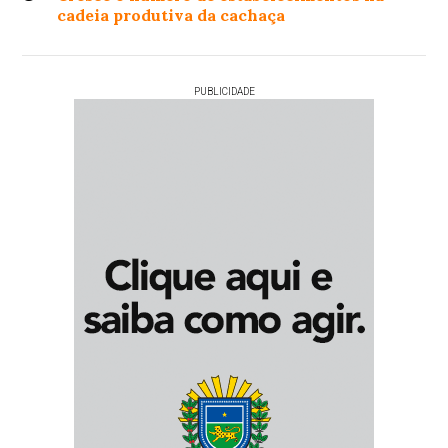
cadeia produtiva da cachaça
PUBLICIDADE