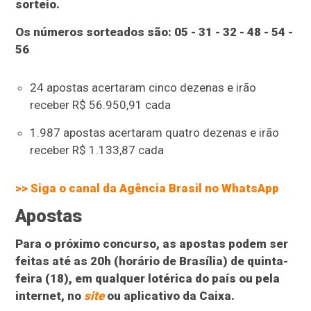
sorteio.
Os números sorteados são: 05 - 31 - 32 - 48 - 54 -
56
24 apostas acertaram cinco dezenas e irão
receber R$ 56.950,91 cada
1.987 apostas acertaram quatro dezenas e irão
receber R$ 1.133,87 cada
>> Siga o canal da
Agência Brasil
no WhatsApp
Apostas
Para o próximo concurso, as apostas podem ser
feitas até as 20h (horário de Brasília) de quinta-
feira (18), em qualquer lotérica do país ou pela
internet, no
site
ou aplicativo da Caixa.