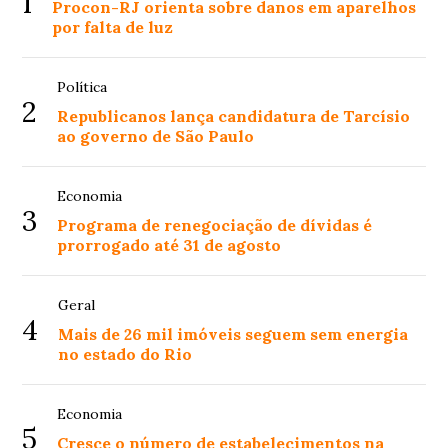
1
Procon-RJ orienta sobre danos em aparelhos
por falta de luz
Política
2
Republicanos lança candidatura de Tarcísio
ao governo de São Paulo
Economia
3
Programa de renegociação de dívidas é
prorrogado até 31 de agosto
Geral
4
Mais de 26 mil imóveis seguem sem energia
no estado do Rio
Economia
5
Cresce o número de estabelecimentos na