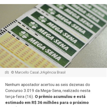
© Marcello Casal JrAgência Brasil
Nenhum apostador acertou as seis dezenas do
Concurso 3.019 da Mega-Sena, realizado nesta
terça-feira (16).
O prêmio acumulou e está
estimado em R$ 36 milhões para o próximo