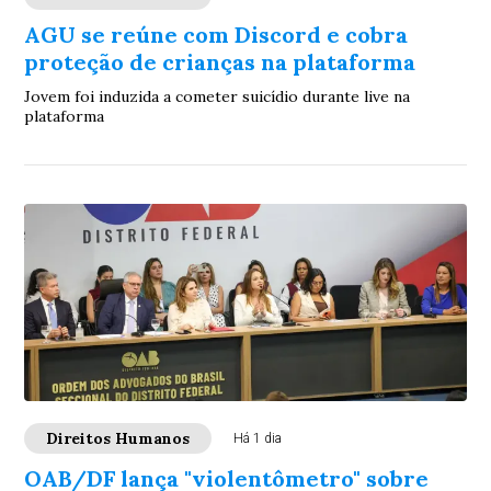
AGU se reúne com Discord e cobra
proteção de crianças na plataforma
Jovem foi induzida a cometer suicídio durante live na
plataforma
Direitos Humanos
Há 1 dia
OAB/DF lança "violentômetro" sobre