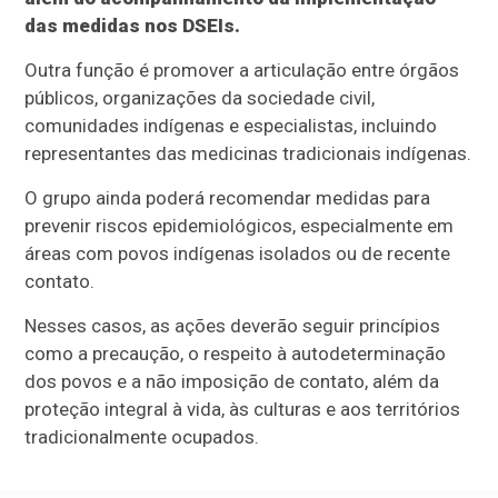
das medidas nos DSEIs.
Outra função é promover a articulação entre órgãos
públicos, organizações da sociedade civil,
comunidades indígenas e especialistas, incluindo
representantes das medicinas tradicionais indígenas.
O grupo ainda poderá recomendar medidas para
prevenir riscos epidemiológicos, especialmente em
áreas com povos indígenas isolados ou de recente
contato.
Nesses casos, as ações deverão seguir princípios
como a precaução, o respeito à autodeterminação
dos povos e a não imposição de contato, além da
proteção integral à vida, às culturas e aos territórios
tradicionalmente ocupados.