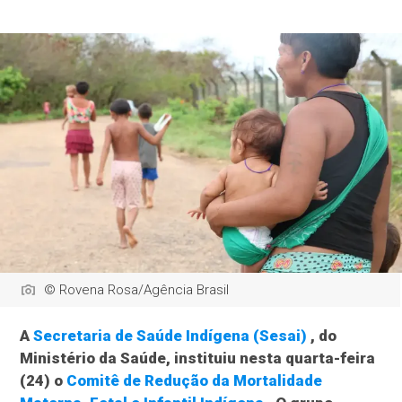
© Rovena Rosa/Agência Brasil
A
Secretaria de Saúde Indígena (Sesai)
, do
Ministério da Saúde, instituiu nesta quarta-feira
(24) o
Comitê de Redução da Mortalidade