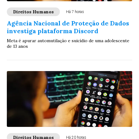
Direitos Humanos
Há 7 horas
Agência Nacional de Proteção de Dados
investiga plataforma Discord
Meta é apurar automutilação e suicídio de uma adolescente
de 13 anos
Direitos Humanos
Há 20 horas