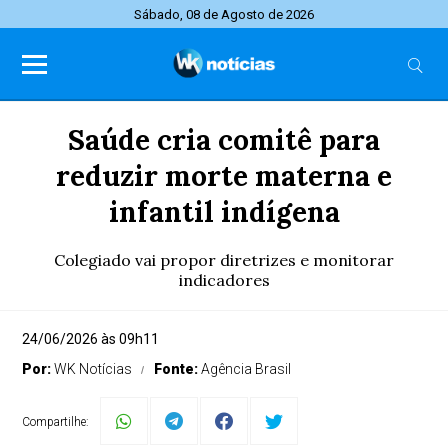
Sábado, 08 de Agosto de 2026
Saúde cria comitê para
reduzir morte materna e
infantil indígena
Colegiado vai propor diretrizes e monitorar
indicadores
24/06/2026 às 09h11
Por:
WK Notícias
Fonte:
Agência Brasil
Compartilhe: