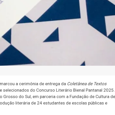
 marcou a cerimônia de entrega da
Coletânea de Textos
 e selecionados do Concurso Literário Bienal Pantanal 2025.
to Grosso do Sul, em parceria com a Fundação de Cultura d
odução literária de 24 estudantes de escolas públicas e