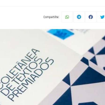
Compartilhe: