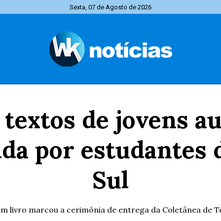
Sexta, 07 de Agosto de 2026
textos de jovens au
ida por estudantes
Sul
 livro marcou a cerimônia de entrega da Coletânea de Te