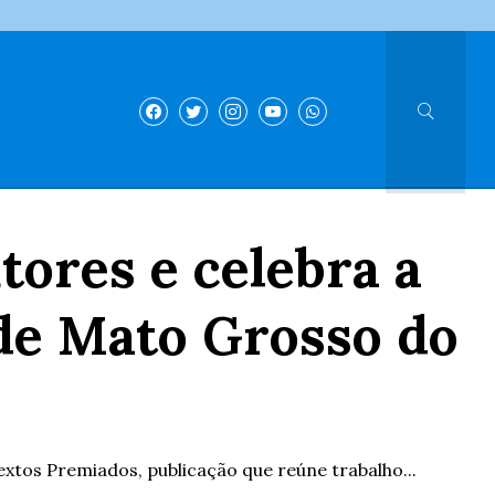
tores e celebra a
 de Mato Grosso do
xtos Premiados, publicação que reúne trabalho...