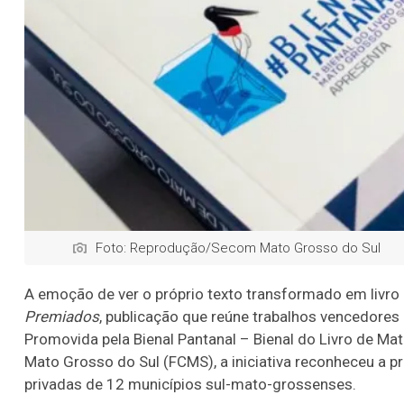
Foto: Reprodução/Secom Mato Grosso do Sul
A emoção de ver o próprio texto transformado em livro
Premiados
, publicação que reúne trabalhos vencedores
Promovida pela Bienal Pantanal – Bienal do Livro de Ma
Mato Grosso do Sul (FCMS), a iniciativa reconheceu a pr
privadas de 12 municípios sul-mato-grossenses.