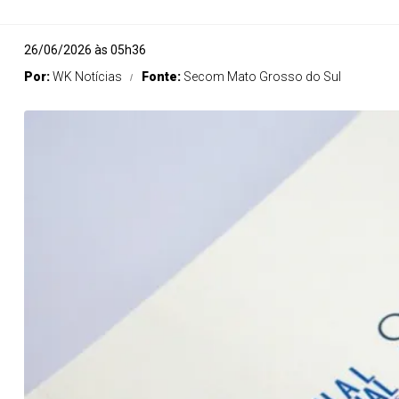
26/06/2026 às 05h36
Por:
WK Notícias
Fonte:
Secom Mato Grosso do Sul