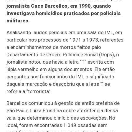
jornalista Caco Barcellos, em 1990, quando
investigava homicídios praticados por policiais
militares.
Analisando laudos periciais em uma sala do IML, em
particular nos processos de 1971 a 1973, referentes
a encaminhamentos de mortos feitos pelo
Departamento de Ordem Política e Social (Dops), o
jornalista notou que havia a letra “T” escrita com
lápis vermelho em alguns documentos. Ele então
perguntou aos funcionários do IML o significado
daquela marcação e descobriu que a letra T se
referia a “terrorista”.
Barcellos comunicou à gestão da então prefeita de
São Paulo Luiza Erundina sobre a existência dessa
vala, que determinou o início das escavações. No
local, foram encontradas 1.049 ossadas sem