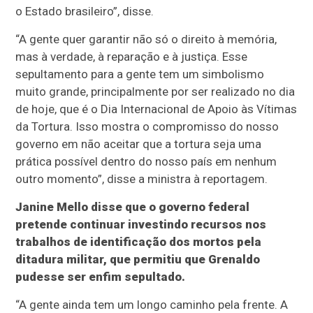
o Estado brasileiro”, disse.
“A gente quer garantir não só o direito à memória,
mas à verdade, à reparação e à justiça. Esse
sepultamento para a gente tem um simbolismo
muito grande, principalmente por ser realizado no dia
de hoje, que é o Dia Internacional de Apoio às Vítimas
da Tortura. Isso mostra o compromisso do nosso
governo em não aceitar que a tortura seja uma
prática possível dentro do nosso país em nenhum
outro momento”, disse a ministra à reportagem.
Janine Mello disse que o governo federal
pretende continuar investindo recursos nos
trabalhos de identificação dos mortos pela
ditadura militar, que permitiu que Grenaldo
pudesse ser enfim sepultado.
“A gente ainda tem um longo caminho pela frente. A