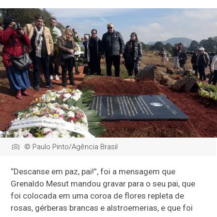
© Paulo Pinto/Agência Brasil
“Descanse em paz, pai!”, foi a mensagem que
Grenaldo Mesut mandou gravar para o seu pai, que
foi colocada em uma coroa de flores repleta de
rosas, gérberas brancas e alstroemerias, e que foi