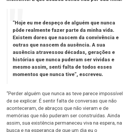
“Hoje eu me despeço de alguém que nunca
pôde realmente fazer parte da minha vida.
Existem dores que nascem da convivência e
outras que nascem da ausência. A sua
ausência atravessou décadas, gerações e
histórias que nunca puderam ser vividas e
mesmo assim, senti falta de todos esses
momentos que nunca tive”, escreveu.
“Perder alguém que nunca as teve parece impossível
de se explicar. É sentir falta de conversas que não
aconteceram, de abraços que não vieram e de
memórias que não puderam ser construídas. Ainda
assim, sua existência permaneceu viva na espera, na
busca e na esperança de que um dia eu o