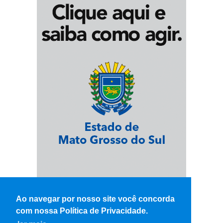
Ao navegar por nosso site você concorda
com nossa Política de Privacidade.