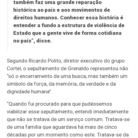
também faz uma grande reparação
histórica ao país e aos movimentos de
direitos humanos. Conhecer essa história é
entender a fundo a estrutura de violência de
Estado que a gente vive de forma cotidiana
no país”, disse.
Segundo Ricardo Polito, diretor executivo do grupo
Cortel, o sepultamento de Grenaldo representou não
“só o encerramento de uma busca, mas também um
símbolo da força, da memória, da verdade e da
dignidade humana”.
“Quando fui procurado para que pudéssemos
viabilizar esse sepultamento, entendi imediatamente
que não se tratava de um serviço comum. Tratava-se
de uma família que aguardava há mais de cinco
décadas por um momento como este. Tratava-se da