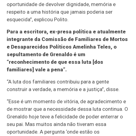
oportunidade de devolver dignidade, memória e
respeito a uma história que jamais poderia ser
esquecida”, explicou Polito.
Para a escritora, ex-presa política e atualmente
integrante da Comissão de Familiares de Mortos
e Desaparecidos Políticos Amelinha Teles, o
sepultamento de Grenaldo é um
“reconhecimento de que essa luta [dos
familiares] vale a pena”.
“A luta dos familiares contribuiu para a gente
construir a verdade, a memória e a justiça”, disse.
“Esse é um momento de vitória, de agradecimento e
de mostrar que a necessidade dessa luta continua. O
Grenaldo hoje teve a felicidade de poder enterrar o
seu pai. Mas muitos ainda não tiveram essa
oportunidade. A pergunta ‘onde estão os