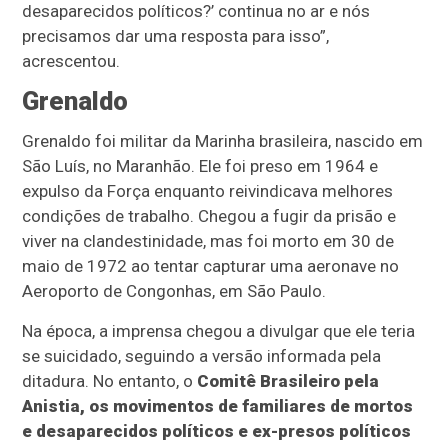
desaparecidos políticos?’ continua no ar e nós
precisamos dar uma resposta para isso”,
acrescentou.
Grenaldo
Grenaldo foi militar da Marinha brasileira, nascido em
São Luís, no Maranhão. Ele foi preso em 1964 e
expulso da Força enquanto reivindicava melhores
condições de trabalho. Chegou a fugir da prisão e
viver na clandestinidade, mas foi morto em 30 de
maio de 1972 ao tentar capturar uma aeronave no
Aeroporto de Congonhas, em São Paulo.
Na época, a imprensa chegou a divulgar que ele teria
se suicidado, seguindo a versão informada pela
ditadura. No entanto, o
Comitê Brasileiro pela
Anistia, os movimentos de familiares de mortos
e desaparecidos políticos e ex-presos políticos