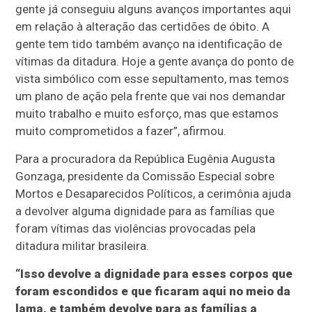
gente já conseguiu alguns avanços importantes aqui
em relação à alteração das certidões de óbito. A
gente tem tido também avanço na identificação de
vítimas da ditadura. Hoje a gente avança do ponto de
vista simbólico com esse sepultamento, mas temos
um plano de ação pela frente que vai nos demandar
muito trabalho e muito esforço, mas que estamos
muito comprometidos a fazer”, afirmou.
Para a procuradora da República Eugênia Augusta
Gonzaga, presidente da Comissão Especial sobre
Mortos e Desaparecidos Políticos, a cerimônia ajuda
a devolver alguma dignidade para as famílias que
foram vítimas das violências provocadas pela
ditadura militar brasileira.
“Isso devolve a dignidade para esses corpos que
foram escondidos e que ficaram aqui no meio da
lama, e também devolve para as famílias a