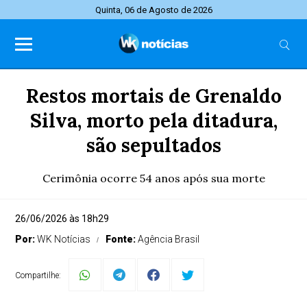
Quinta, 06 de Agosto de 2026
Restos mortais de Grenaldo
Silva, morto pela ditadura,
são sepultados
Cerimônia ocorre 54 anos após sua morte
26/06/2026 às 18h29
Por:
WK Notícias
Fonte:
Agência Brasil
Compartilhe: