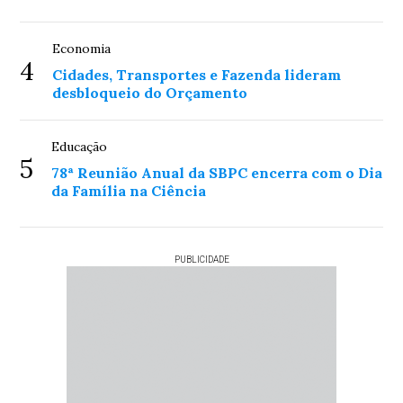
Economia
4
Cidades, Transportes e Fazenda lideram
desbloqueio do Orçamento
Educação
5
78ª Reunião Anual da SBPC encerra com o Dia
da Família na Ciência
PUBLICIDADE