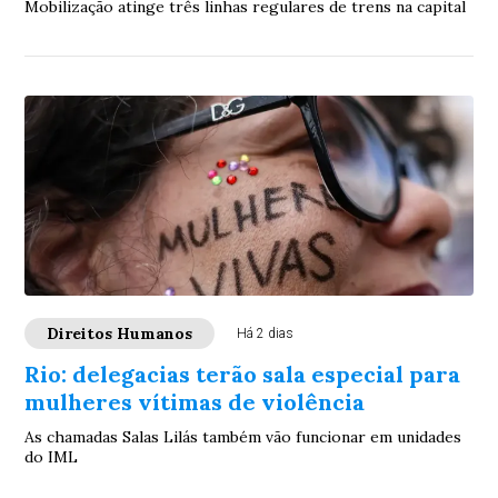
Mobilização atinge três linhas regulares de trens na capital
Direitos Humanos
Há 2 dias
Rio: delegacias terão sala especial para
mulheres vítimas de violência
As chamadas Salas Lilás também vão funcionar em unidades
do IML