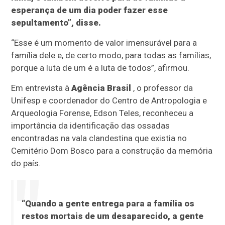
esperança de um dia poder fazer esse
sepultamento”, disse.
“Esse é um momento de valor imensurável para a
família dele e, de certo modo, para todas as famílias,
porque a luta de um é a luta de todos”, afirmou.
Em entrevista à
Agência Brasil
, o professor da
Unifesp e coordenador do Centro de Antropologia e
Arqueologia Forense, Edson Teles, reconheceu a
importância da identificação das ossadas
encontradas na vala clandestina que existia no
Cemitério Dom Bosco para a construção da memória
do país.
“Quando a gente entrega para a família os
restos mortais de um desaparecido, a gente