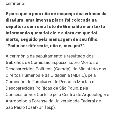
cemitério.
E para que o país não se esqueça das vítimas da
ditadura, uma imensa placa foi colocada na
sepultura com uma foto de Grenaldo e um texto
informando quem foi ele e a data em que foi
morto, seguido pela mensagem de seu filho:
“Podia ser diferente, não é, meu pai?”.
A cerimônia de sepultamento é resultado dos
trabalhos da Comissão Especial sobre Mortos e
Desaparecidos Políticos (Cemdp), do Ministério dos
Direitos Humanos e da Cidadania (MDHC), pela
Comissão de Familiares de Pessoas Mortas e
Desaparecidas Políticas de São Paulo, pela
Concessionária Cortel e pelo Centro de Arqueologia e
Antropologia Forense da Universidade Federal de
São Paulo (Caaf/Unifesp).