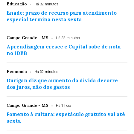
Educação
Há 32 minutos
Enade: prazo de recurso para atendimento
especial termina nesta sexta
Campo Grande - MS
Há 32 minutos
Aprendizagem cresce e Capital sobe de nota
no IDEB
Economia
Há 32 minutos
Durigan diz que aumento da dívida decorre
dos juros, não dos gastos
Campo Grande - MS
Há 1 hora
Fomento à cultura: espetáculo gratuito vai até
sexta