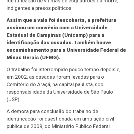
identificação de vítimas de esquadrões da morte,
indigentes e presos políticos.
Assim que a vala foi descoberta, a prefeitura
assinou um convênio com a Universidade
Estadual de Campinas (Unicamp) para a
identificação das ossadas. Também houve
encaminhamento para a Universidade Federal de
Minas Gerais (UFMG).
O trabalho foi interrompido pouco tempo depois e,
em 2002, as ossadas foram levadas para o
Cemitério do Araçá, na capital paulista, sob
responsabilidade da Universidade de São Paulo
(USP).
A demora para conclusão do trabalho de
identificação foi questionada em uma ação civil
pública de 2009, do Ministério Público Federal.