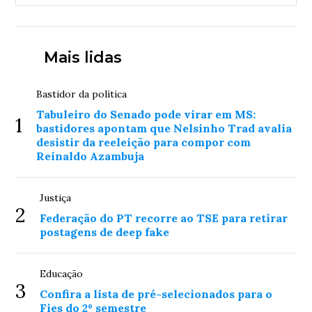
Mais lidas
Bastidor da política
Tabuleiro do Senado pode virar em MS:
1
bastidores apontam que Nelsinho Trad avalia
desistir da reeleição para compor com
Reinaldo Azambuja
Justiça
2
Federação do PT recorre ao TSE para retirar
postagens de deep fake
Educação
3
Confira a lista de pré-selecionados para o
Fies do 2º semestre