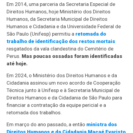
Em 2014, uma parceria da Secretaria Especial de
Direitos Humanos, hoje Ministério dos Direitos
Humanos, da Secretaria Municipal de Direitos
Humanos e Cidadania e da Universidade Federal de
São Paulo (Unifesp) permitiu a
retomada do
trabalho de identificação dos restos mortais
resgatados da vala clandestina do Cemitério de
Perus.
Mas poucas ossadas foram identificadas
até hoje.
Em 2024, o Ministério dos Direitos Humanos e da
Cidadania assinou um novo acordo de Cooperação
Técnica junto à Unifesp e à Secretaria Municipal de
Direitos Humanos e da Cidadania de São Paulo para
financiar a contratação da equipe pericial e a
retomada dos trabalhos.
Em março do ano passado, a então
ministra dos
Direitos Humanos e da Cidadania Macaé Evaristo