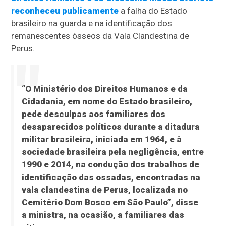
reconheceu publicamente
a falha do Estado
brasileiro na guarda e na identificação dos
remanescentes ósseos da Vala Clandestina de
Perus.
“O Ministério dos Direitos Humanos e da
Cidadania, em nome do Estado brasileiro,
pede desculpas aos familiares dos
desaparecidos políticos durante a ditadura
militar brasileira, iniciada em 1964, e à
sociedade brasileira pela negligência, entre
1990 e 2014, na condução dos trabalhos de
identificação das ossadas, encontradas na
vala clandestina de Perus, localizada no
Cemitério Dom Bosco em São Paulo”, disse
a ministra, na ocasião, a familiares das