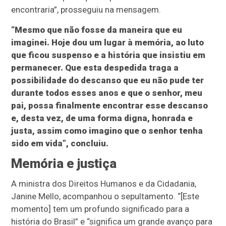
encontraria”, prosseguiu na mensagem.
“Mesmo que não fosse da maneira que eu
imaginei. Hoje dou um lugar à memória, ao luto
que ficou suspenso e a história que insistiu em
permanecer. Que esta despedida traga a
possibilidade do descanso que eu não pude ter
durante todos esses anos e que o senhor, meu
pai, possa finalmente encontrar esse descanso
e, desta vez, de uma forma digna, honrada e
justa, assim como imagino que o senhor tenha
sido em vida”, concluiu.
Memória e justiça
A ministra dos Direitos Humanos e da Cidadania,
Janine Mello, acompanhou o sepultamento. “[Este
momento] tem um profundo significado para a
história do Brasil” e “significa um grande avanço para