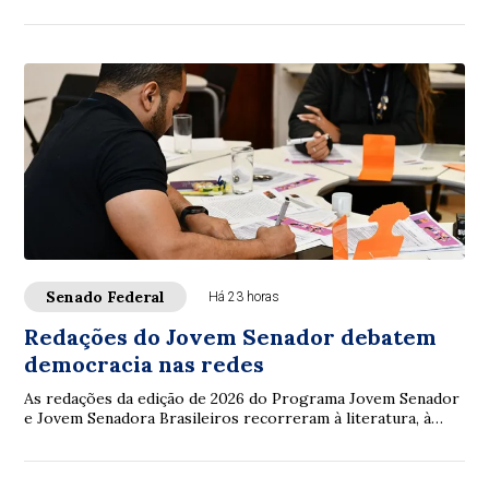
Senado Federal
Há 23 horas
Redações do Jovem Senador debatem
democracia nas redes
As redações da edição de 2026 do Programa Jovem Senador
e Jovem Senadora Brasileiros recorreram à literatura, à
filosofia, à legislação e à ciência...