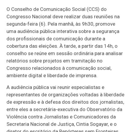
O Conselho de Comunicação Social (CCS) do
Congresso Nacional deve realizar duas reuniões na
segunda-feira (6). Pela manhã, às 9h30, promove
uma audiência pública interativa sobre a segurança
dos profissionais de comunicação durante a
cobertura das elei
ções. À tarde, a partir das 14h, o
conselho se reúne em sessão ordinária para analisar
relatórios sobre projetos em tramitação no
Congresso relacionados à comunicação social,
ambiente digital e liberdade de imprensa.
A audiência pública vai reunir especialistas e
representantes de organizações voltadas à liberdade
de expressão e à defesa dos direitos dos jornalistas,
entre eles a secretária-executiva do Observatório da
Violência contra Jornalistas e Comunicadores da
Secretaria Nacional de Justiça, Cintia Sogayar, e o
diretor do escritório da Repórteres sem Fronteiras