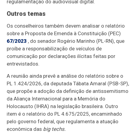
regulamentação do audiovisual digital.
Outros temas
Os conselheiros também
devem analisar
o relatório
sobre a Proposta de Emenda à Constituição (PEC)
67/2023
, do senador Rogério Marinho (PL-RN), que
proíbe a responsabilização de veículos de
comunicação por declarações ilícitas feitas por
entrevistados.
A reunião ainda prevê a análise do relatório sobre
o
PL 1.424/2026, da deputada Tábata Amaral (PSB-SP),
que propõe a adoção da definição de antissemitismo
da Aliança Internacional para a Memória do
Holocausto (IHRA) na legislação brasileira. Outro
item é o relatório do PL 4.675/2025,
encaminhado
pelo governo federal, que regulamenta a atuação
econômica das
big techs.