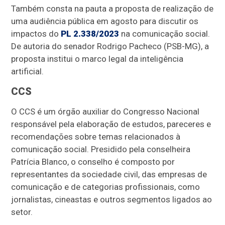
Também consta na pauta
a proposta de realização de
uma audiência pública em agosto para discutir os
impactos do
PL 2.338/2023
na comunicação social.
De autoria do senador Rodrigo Pacheco (PSB-MG), a
proposta institui o marco legal da inteligência
artificial.
CCS
O CCS é um órgão auxiliar do Congresso Nacional
responsável pela elaboração de estudos, pareceres e
recomendações sobre temas relacionados à
comunicação social. Presidido pela conselheira
Patrícia Blanco, o conselho é composto por
representantes da sociedade civil, das empresas de
comunicação e de categorias profissionais, como
jornalistas, cineastas e outros segmentos ligados ao
setor.