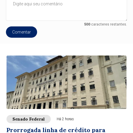
500
caracteres restantes.
Comentar
Senado Federal
Há 2 horas
Prorrogada linha de crédito para