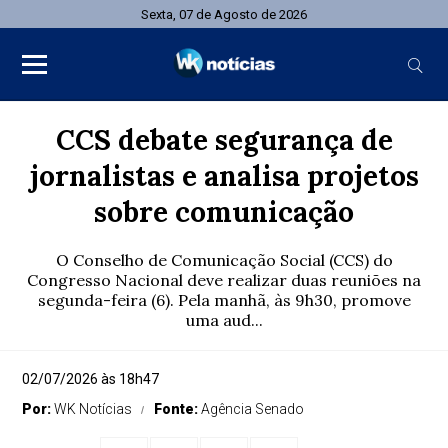
Sexta, 07 de Agosto de 2026
CCS debate segurança de
jornalistas e analisa projetos
sobre comunicação
O Conselho de Comunicação Social (CCS) do
Congresso Nacional deve realizar duas reuniões na
segunda-feira (6). Pela manhã, às 9h30, promove
uma aud...
02/07/2026 às 18h47
Por:
WK Notícias
Fonte:
Agência Senado