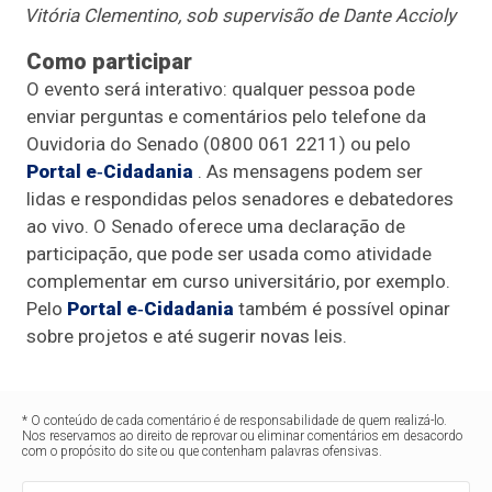
Vitória Clementino, sob supervisão de Dante Accioly
Como participar
O evento será interativo: qualquer pessoa pode
enviar perguntas e comentários pelo telefone da
Ouvidoria do Senado (0800 061 2211) ou pelo
Portal e‑Cidadania
. As mensagens podem ser
lidas e respondidas pelos senadores e debatedores
ao vivo. O Senado oferece uma declaração de
participação, que pode ser usada como atividade
complementar em curso universitário, por exemplo.
Pelo
Portal e‑Cidadania
também é possível opinar
sobre projetos e até sugerir novas leis.
* O conteúdo de cada comentário é de responsabilidade de quem realizá-lo.
Nos reservamos ao direito de reprovar ou eliminar comentários em desacordo
com o propósito do site ou que contenham palavras ofensivas.