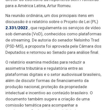
para a América Latina, Artur Romeu.
Na reunião ordinária, um dos principais itens em
discussão é o relatório sobre o Projeto de Lei (PL)
2.331/2022
, que regulamenta os serviços de vídeo
sob demanda (VoD), conhecidos como plataformas
de streaming. De autoria do senador Nelsinho Trad
(PSD-MS), a proposta foi aprovada pela Câmara dos
Deputados e retornou ao Senado para análise final.
O relatório examina medidas para reduzir a
assimetria tributária e regulatória entre as
plataformas digitais e o setor audiovisual brasileiro,
além de discutir formas de financiamento da
produção nacional, proteção da propriedade
intelectual e incentivo ao conteúdo brasileiro. O
documento também sugere a criação de uma
comissão temática para acompanhar a