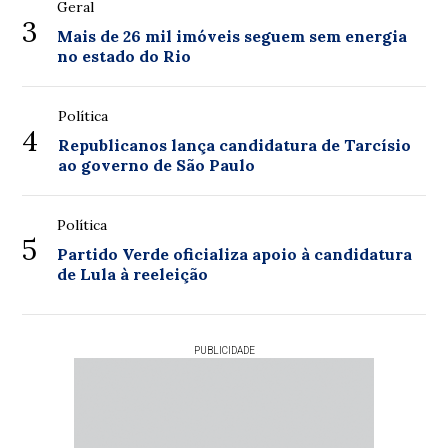
Geral
3
Mais de 26 mil imóveis seguem sem energia
no estado do Rio
Política
4
Republicanos lança candidatura de Tarcísio
ao governo de São Paulo
Política
5
Partido Verde oficializa apoio à candidatura
de Lula à reeleição
PUBLICIDADE