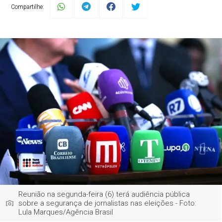
Compartilhe:
Reunião na segunda-feira (6) terá audiência pública
sobre a segurança de jornalistas nas eleições - Foto:
Lula Marques/Agência Brasil