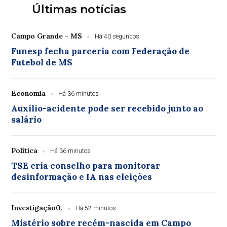
Últimas notícias
Campo Grande - MS
Há 40 segundos
Funesp fecha parceria com Federação de
Futebol de MS
Economia
Há 36 minutos
Auxílio-acidente pode ser recebido junto ao
salário
Política
Há 36 minutos
TSE cria conselho para monitorar
desinformação e IA nas eleições
Investigação0,
Há 52 minutos
Mistério sobre recém-nascida em Campo