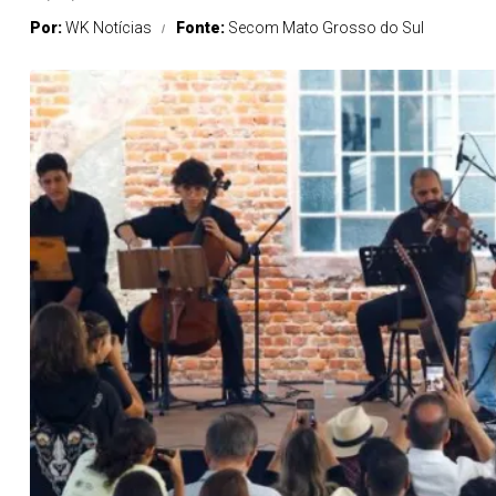
Por:
WK Notícias
Fonte:
Secom Mato Grosso do Sul