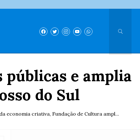
 públicas e amplia
osso do Sul
a economia criativa, Fundação de Cultura ampl...