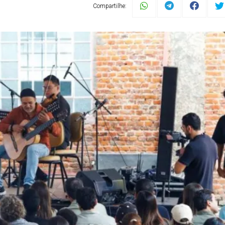
Compartilhe: