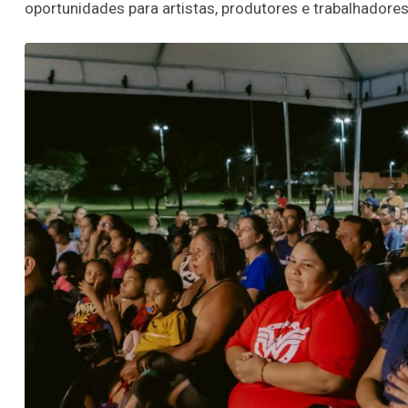
oportunidades para artistas, produtores e trabalhadores d