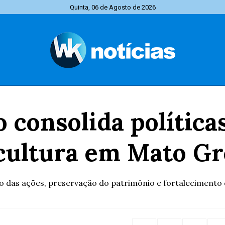
Quinta, 06 de Agosto de 2026
 consolida políticas
 cultura em Mato Gr
das ações, preservação do patrimônio e fortalecimento d