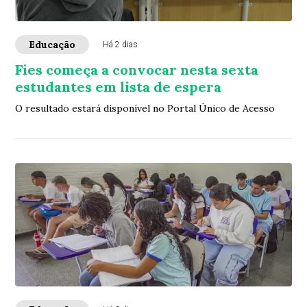
Educação
Há 2 dias
Fies começa a convocar nesta sexta
estudantes em lista de espera
O resultado estará disponível no Portal Único de Acesso