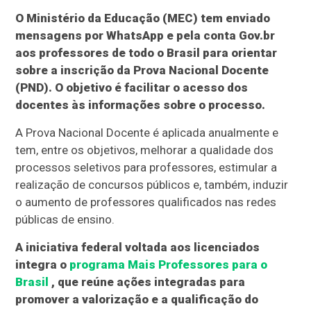
O Ministério da Educação (MEC) tem enviado
mensagens por WhatsApp e pela conta Gov.br
aos professores de todo o Brasil para orientar
sobre a inscrição da Prova Nacional Docente
(PND). O objetivo é facilitar o acesso dos
docentes às informações sobre o processo.
A Prova Nacional Docente é aplicada anualmente e
tem, entre os objetivos, melhorar a qualidade dos
processos seletivos para professores, estimular a
realização de concursos públicos e, também, induzir
o aumento de professores qualificados nas redes
públicas de ensino.
A iniciativa federal voltada aos licenciados
integra o
programa Mais Professores para o
Brasil
, que reúne ações integradas para
promover a valorização e a qualificação do