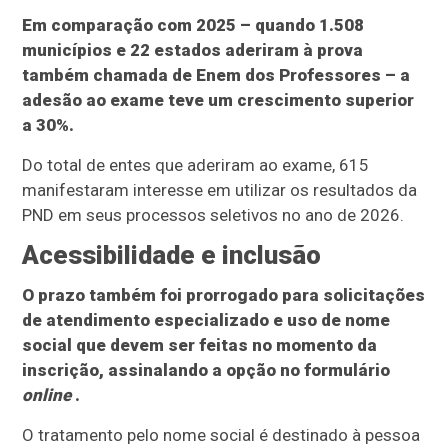
Em comparação com 2025 – quando 1.508
municípios e 22 estados aderiram à prova
também chamada de Enem dos Professores – a
adesão ao exame teve um crescimento superior
a 30%.
Do total de entes que aderiram ao exame, 615
manifestaram interesse em utilizar os resultados da
PND em seus processos seletivos no ano de 2026.
Acessibilidade e inclusão
O prazo também foi prorrogado para solicitações
de atendimento especializado e uso de nome
social que devem ser feitas no momento da
inscrição, assinalando a opção no formulário
online
.
O tratamento pelo nome social é destinado à pessoa