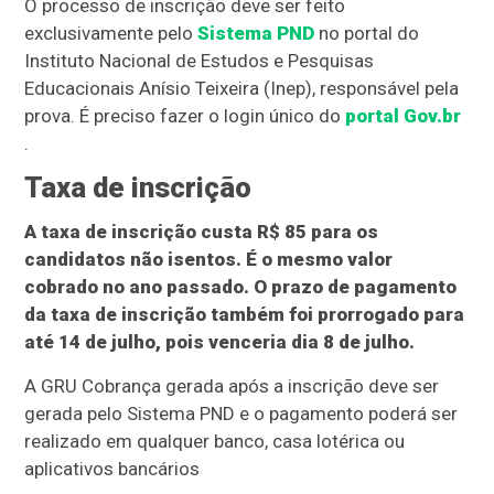
O processo de inscrição deve ser feito
exclusivamente pelo
Sistema PND
no portal do
Instituto Nacional de Estudos e Pesquisas
Educacionais Anísio Teixeira (Inep), responsável pela
prova. É preciso fazer o login único do
portal Gov.br
.
Taxa de inscrição
A taxa de inscrição custa R$ 85 para os
candidatos não isentos. É o mesmo valor
cobrado no ano passado. O prazo de pagamento
da taxa de inscrição também foi prorrogado para
até 14 de julho, pois venceria dia 8 de julho.
A GRU Cobrança gerada após a inscrição deve ser
gerada pelo Sistema PND e o pagamento poderá ser
realizado em qualquer banco, casa lotérica ou
aplicativos bancários