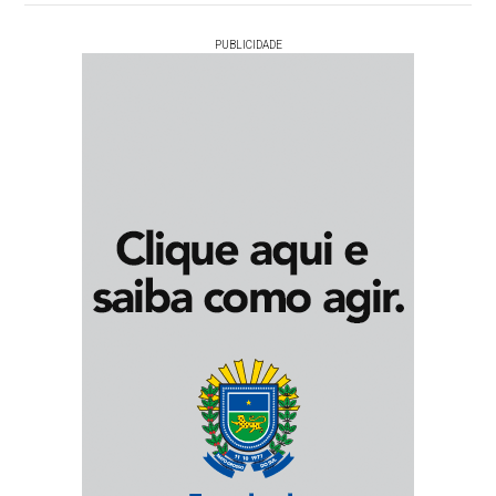
PUBLICIDADE