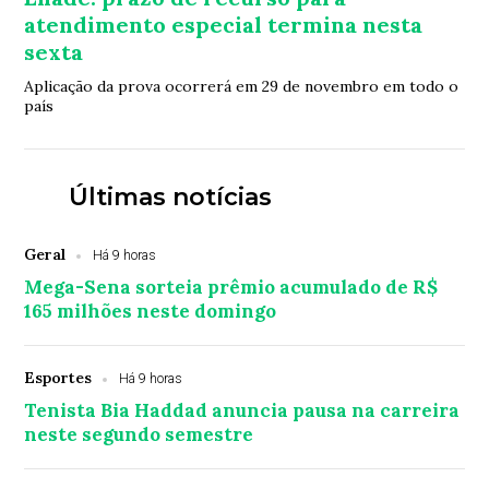
atendimento especial termina nesta
sexta
Aplicação da prova ocorrerá em 29 de novembro em todo o
país
Últimas notícias
Geral
Há 9 horas
Mega-Sena sorteia prêmio acumulado de R$
165 milhões neste domingo
Esportes
Há 9 horas
Tenista Bia Haddad anuncia pausa na carreira
neste segundo semestre