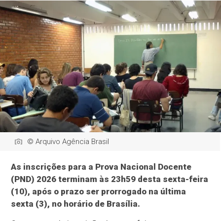
© Arquivo Agência Brasil
As inscrições para a Prova Nacional Docente
(PND) 2026 terminam às 23h59 desta sexta-feira
(10), após o prazo ser prorrogado na última
sexta (3), no horário de Brasília.