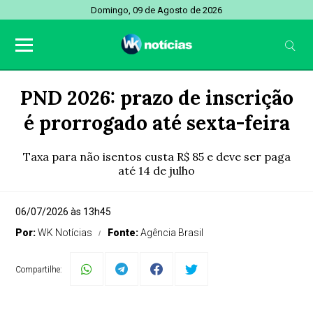
Domingo, 09 de Agosto de 2026
PND 2026: prazo de inscrição
é prorrogado até sexta-feira
Taxa para não isentos custa R$ 85 e deve ser paga
até 14 de julho
06/07/2026 às 13h45
Por:
WK Notícias
Fonte:
Agência Brasil
Compartilhe: