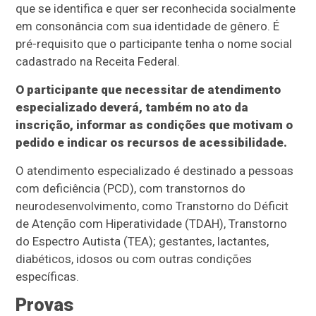
que se identifica e quer ser reconhecida socialmente
em consonância com sua identidade de gênero. É
pré-requisito que o participante tenha o nome social
cadastrado na Receita Federal.
O participante que necessitar de atendimento
especializado deverá, também no ato da
inscrição, informar as condições que motivam o
pedido e indicar os recursos de acessibilidade.
O atendimento especializado é destinado a pessoas
com deficiência (PCD), com transtornos do
neurodesenvolvimento, como Transtorno do Déficit
de Atenção com Hiperatividade (TDAH), Transtorno
do Espectro Autista (TEA); gestantes, lactantes,
diabéticos, idosos ou com outras condições
específicas.
Provas