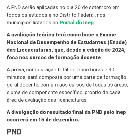
A PND serão aplicadas no dia 20 de setembro em
todos os estados e no Distrito Federal, nos
municípios listados no
Portal do Inep
.
A avaliação teórica terá como base o Exame
Nacional de Desempenho de Estudantes (Enade)
das Licenciaturas, que, desde a edição de 2024,
foca nos cursos de formação docente
.
A prova, com duração total de cinco horas e 30
minutos, será composta por uma parte de formação
geral docente, comum aos cursos de todas as áreas,
e uma de componente específico, próprio de cada
área de avaliação das licenciaturas.
A divulgação do resultado final da PND pelo Inep
ocorrerá em 15 de dezembro.
PND