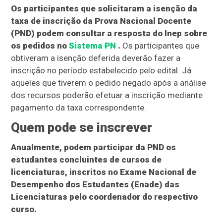
Os participantes que solicitaram a isenção da
taxa de inscrição da Prova Nacional Docente
(PND) podem consultar a resposta do Inep sobre
os pedidos no
Sistema PN
.
Os participantes que
obtiveram a isenção deferida deverão fazer a
inscrição no período estabelecido pelo edital. Já
aqueles que tiverem o pedido negado após a análise
dos recursos poderão efetuar a inscrição mediante
pagamento da taxa correspondente.
Quem pode se inscrever
Anualmente, podem participar da PND os
estudantes concluintes de cursos de
licenciaturas, inscritos no Exame Nacional de
Desempenho dos Estudantes (Enade) das
Licenciaturas pelo coordenador do respectivo
curso.