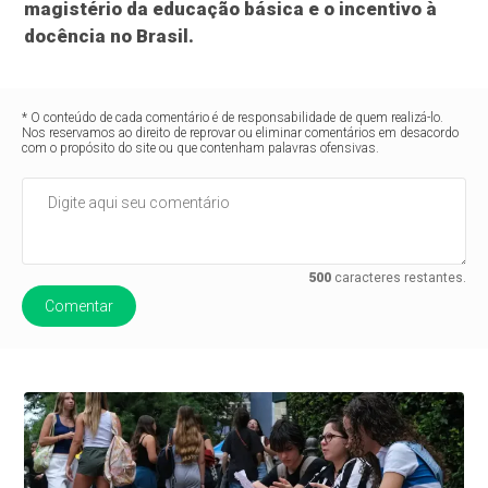
magistério da educação básica e o incentivo à
docência no Brasil.
* O conteúdo de cada comentário é de responsabilidade de quem realizá-lo.
Nos reservamos ao direito de reprovar ou eliminar comentários em desacordo
com o propósito do site ou que contenham palavras ofensivas.
500
caracteres restantes.
Comentar