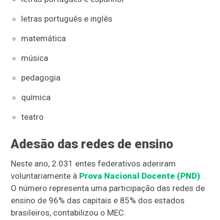
letras português e inglês
matemática
música
pedagogia
química
teatro
Adesão das redes de ensino
Neste ano, 2.031 entes federativos aderiram
voluntariamente à
Prova Nacional Docente (PND)
.
O número representa uma participação das redes de
ensino de 96% das capitais e 85% dos estados
brasileiros, contabilizou o MEC.