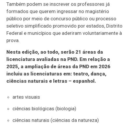
Também podem se inscrever os professores já
formados que querem ingressar no magistério
público por meio de concurso público ou processo
seletivo simplificado promovido por estados, Distrito
Federal e municípios que aderiram voluntariamente à
prova.
Nesta edição, ao todo, serão 21 áreas da
licenciatura avaliadas na PND. Em relação a
2025, a ampliação de áreas da PND em 2026
incluiu as licenciaturas em: teatro, dança,
ciências naturais e letras – espanhol.
artes visuais
ciências biológicas (biologia)
ciências naturais (ciências da natureza)