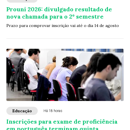
Prouni 2026: divulgado resultado de
nova chamada para o 2º semestre
Prazo para comprovar inscrição vai até o dia 14 de agosto
Educação
Há 18 horas
Inscrições para exame de proficiência
em português terminam quinta