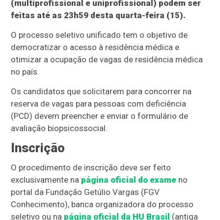
(multiprofissional e uniprofissional) podem ser
feitas até as 23h59 desta quarta-feira (15).
O processo seletivo unificado tem o objetivo de
democratizar o acesso à residência médica e
otimizar a ocupação de vagas de residência médica
no país.
Os candidatos que solicitarem para concorrer na
reserva de vagas para pessoas com deficiência
(PCD) devem preencher e enviar o formulário de
avaliação biopsicossocial.
Inscrição
O procedimento de inscrição deve ser feito
exclusivamente na
página oficial do exame
no
portal da Fundação Getúlio Vargas (FGV
Conhecimento), banca organizadora do processo
seletivo ou na
página oficial da HU Brasil
(antiga