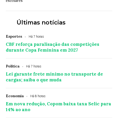
escolares
Últimas notícias
Esportes
Há 7 horas
CBF reforça paralisação das competições
durante Copa Feminina em 2027
Política
Há 7 horas
Lei garante frete mínimo no transporte de
cargas; saiba o que muda
Economia
Há 8 horas
Em nova redução, Copom baixa taxa Selic para
14% ao ano