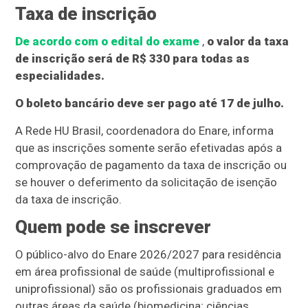
Taxa de inscrição
De acordo com o edital do exame
,
o valor da taxa
de inscrição será de R$ 330 para todas as
especialidades.
O boleto bancário deve ser pago até 17 de julho.
A Rede HU Brasil, coordenadora do Enare, informa
que as inscrições somente serão efetivadas após a
comprovação de pagamento da taxa de inscrição ou
se houver o deferimento da solicitação de isenção
da taxa de inscrição.
Quem pode se inscrever
O público-alvo do Enare 2026/2027 para residência
em área profissional de saúde (multiprofissional e
uniprofissional) são os profissionais graduados em
outras áreas da saúde (biomedicina; ciências