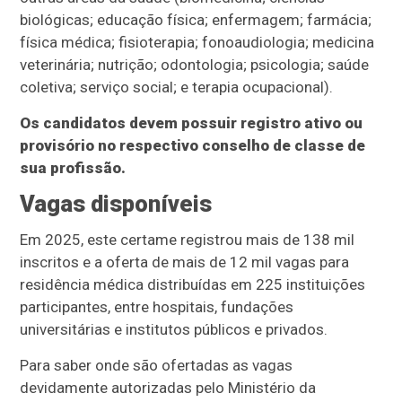
biológicas; educação física; enfermagem; farmácia;
física médica; fisioterapia; fonoaudiologia; medicina
veterinária; nutrição; odontologia; psicologia; saúde
coletiva; serviço social; e terapia ocupacional).
Os candidatos devem possuir registro ativo ou
provisório no respectivo conselho de classe de
sua profissão.
Vagas disponíveis
Em 2025, este certame registrou mais de 138 mil
inscritos e a oferta de mais de 12 mil vagas para
residência médica distribuídas em 225 instituições
participantes, entre hospitais, fundações
universitárias e institutos públicos e privados.
Para saber onde são ofertadas as vagas
devidamente autorizadas pelo Ministério da