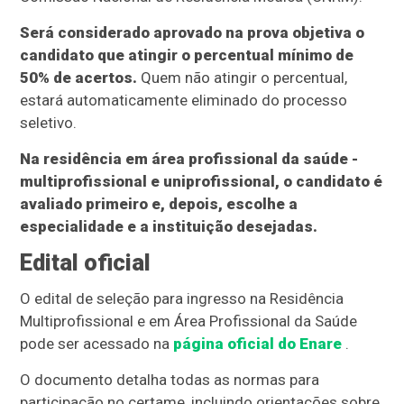
Será considerado aprovado na prova objetiva o
candidato que atingir o percentual mínimo de
50% de acertos.
Quem não atingir o percentual,
estará automaticamente eliminado do processo
seletivo.
Na residência em área profissional da saúde -
multiprofissional e uniprofissional, o candidato é
avaliado primeiro e, depois, escolhe a
especialidade e a instituição desejadas.
Edital oficial
O edital de seleção para ingresso na Residência
Multiprofissional e em Área Profissional da Saúde
pode ser acessado na
página oficial do Enare
.
O documento detalha todas as normas para
participação no certame, incluindo orientações sobre