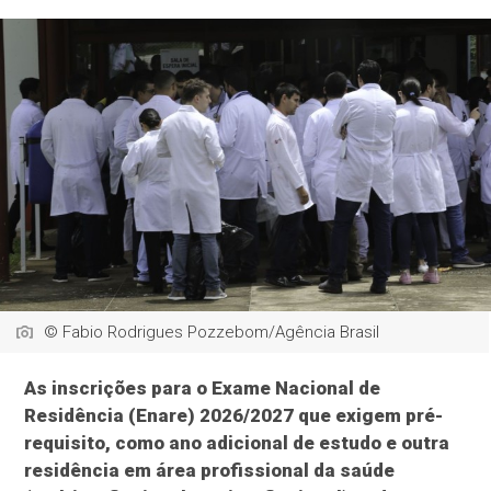
© Fabio Rodrigues Pozzebom/Agência Brasil
As inscrições para o Exame Nacional de
Residência (Enare) 2026/2027 que exigem pré-
requisito, como ano adicional de estudo e outra
residência em área profissional da saúde