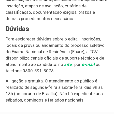
inscrição, etapas de avaliação, critérios de
classificação, documentação exigida, prazos e
demais procedimentos necessários.
Dúvidas
Para esclarecer dúvidas sobre o edital, inscrições,
locais de prova ou andamento do processo seletivo
do Exame Nacional de Residência (Enare), a FGV
disponibiliza canais oficiais de suporte técnico e de
atendimento ao candidato: no
site
, por
e-mail
ou
telefone 0800-591-3078.
A ligação é gratuita. O atendimento ao público é
realizado de segunda-feira a sexta-feira, das 9h às
18h (no horário de Brasília). Não há expediente aos
sábados, domingos e feriados nacionais.