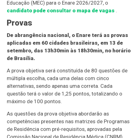
Educação (MEC) para o Enare 2026/2027, o
candidato pode consultar o mapa de vagas
.
Provas
De abrangência nacional, o Enare terá as provas
aplicadas em 60 cidades brasileiras, em 13 de
setembro, das 13h30min às 18h30min, no horário
de Brasília.
A prova objetiva será constituída de 80 questões de
múltipla escolha, cada uma delas com cinco
alternativas, sendo apenas uma correta. Cada
questão terá o valor de 1,25 pontos, totalizando o
máximo de 100 pontos.
As questões da prova objetiva abordarão as
competências presentes nas matrizes de Programas
de Residência com pré-requisitos, aprovadas pela
Comissão Nacional de Residência Médica (CNRM).