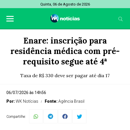
Quinta, 06 de Agosto de 2026
Enare: inscrição para
residência médica com pré-
requisito segue até 4ª
Taxa de R$ 330 deve ser pagar até dia 17
06/07/2026 às 14h56
Por:
WK Notícias
Fonte:
Agência Brasil
Compartilhe: