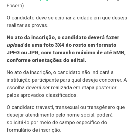
Ebserh).
O candidato deve selecionar a cidade em que deseja
realizar as provas.
No ato da inscrição, o candidato deverá fazer
upload
de uma foto 3X4 do rosto em formato
JPEG ou JPG, com tamanho máximo de até 5MB,
conforme orientações do edital.
No ato da inscrição, o candidato não indicará a
instituição participante para qual deseja concorrer. A
escolha deverá ser realizada em etapa posterior
pelos aprovados classificados.
O candidato travesti, transexual ou transgênero que
desejar atendimento pelo nome social, poderá
solicitá-lo por meio de campo específico do
formulário de inscrição.