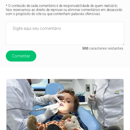
* O conteúdo de cada comentário é de responsabilidade de quem realizá-lo.
Nos reservamos ao direito de reprovar ou eliminar comentários em desacordo
com o propósito do site ou que contenham palavras ofensivas.
500
caracteres restantes.
Comentar