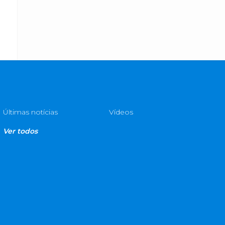
Últimas notícias
Vídeos
Ver todos