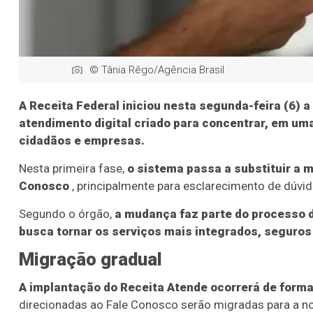
© Tânia Rêgo/Agência Brasil
A Receita Federal iniciou nesta segunda-feira (6) 
atendimento digital criado para concentrar, em um
cidadãos e empresas.
Nesta primeira fase,
o sistema passa a substituir a 
Conosco
, principalmente para esclarecimento de dúvid
Segundo o órgão,
a mudança faz parte do processo 
busca tornar os serviços mais integrados, seguros 
Migração gradual
A implantação do Receita Atende ocorrerá de forma
direcionadas ao Fale Conosco serão migradas para a n