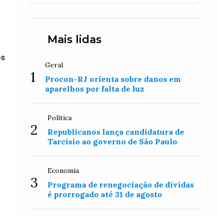
Mais lidas
os
Geral
1
Procon-RJ orienta sobre danos em
aparelhos por falta de luz
Política
2
Republicanos lança candidatura de
Tarcísio ao governo de São Paulo
Economia
3
Programa de renegociação de dívidas
é prorrogado até 31 de agosto