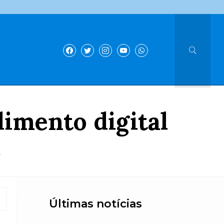
dimento digital
a
Últimas notícias