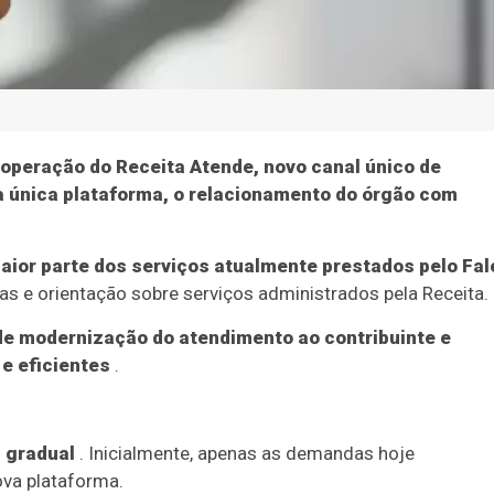
a operação do Receita Atende, novo canal único de
a única plataforma, o relacionamento do órgão com
maior parte dos serviços atualmente prestados pelo Fal
as e orientação sobre serviços administrados pela Receita.
de modernização do atendimento ao contribuinte e
e eficientes
.
 gradual
. Inicialmente, apenas as demandas hoje
ova plataforma.