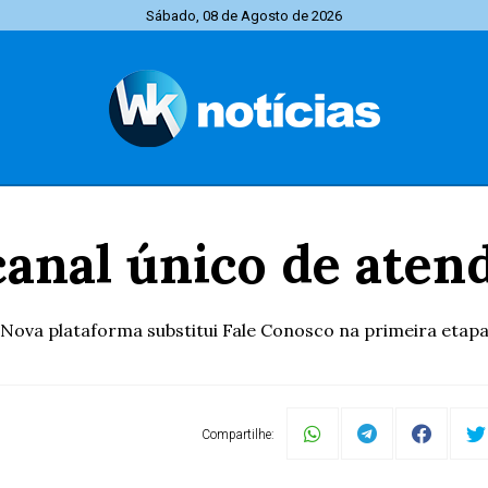
Sábado, 08 de Agosto de 2026
canal único de aten
Nova plataforma substitui Fale Conosco na primeira etap
Compartilhe: