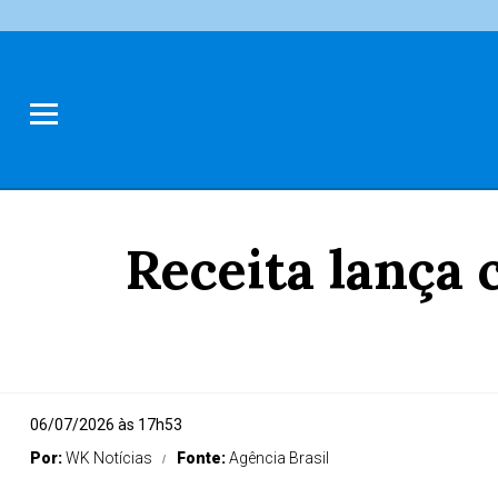
Receita lança 
06/07/2026 às 17h53
Por:
WK Notícias
Fonte:
Agência Brasil