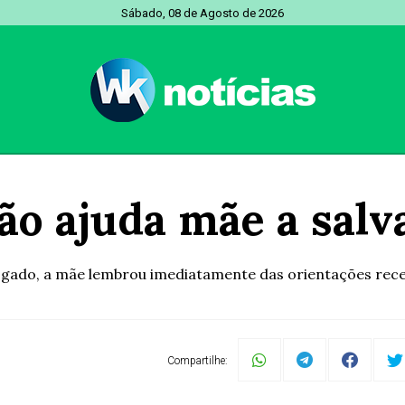
Sábado, 08 de Agosto de 2026
ão ajuda mãe a salv
gasgado, a mãe lembrou imediatamente das orientações rece
Compartilhe: