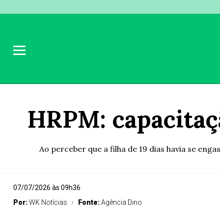
HRPM: capacitaç
Ao perceber que a filha de 19 dias havia se en
07/07/2026 às 09h36
Por:
WK Notícias
Fonte:
Agência Dino