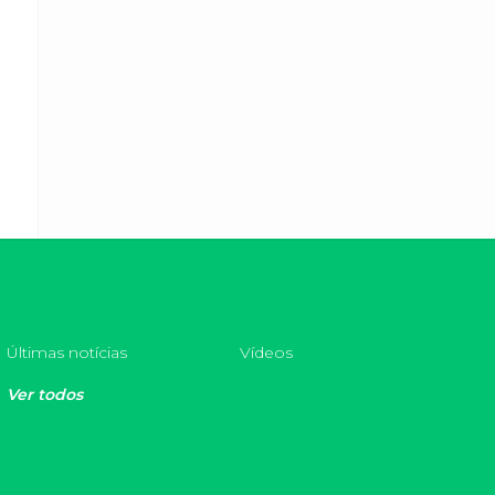
Últimas notícias
Vídeos
Ver todos