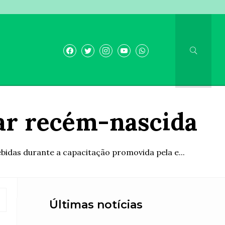
ar recém-nascida
bidas durante a capacitação promovida pela e...
Últimas notícias