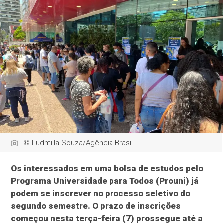
© Ludmilla Souza/Agência Brasil
Os interessados em uma bolsa de estudos pelo
Programa Universidade para Todos (Prouni) já
podem se inscrever no processo seletivo do
segundo semestre. O prazo de inscrições
começou nesta terça-feira (7) prossegue até a