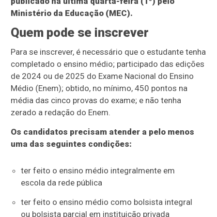
publicado na última quarta-feira (1º) pelo
Ministério da Educação (MEC).
Quem pode se inscrever
Para se inscrever, é necessário que o estudante tenha
completado o ensino médio; participado das edições
de 2024 ou de 2025 do Exame Nacional do Ensino
Médio (Enem); obtido, no mínimo, 450 pontos na
média das cinco provas do exame; e não tenha
zerado a redação do Enem.
Os candidatos precisam atender a pelo menos
uma das seguintes condições:
ter feito o ensino médio integralmente em
escola da rede pública
ter feito o ensino médio como bolsista integral
ou bolsista parcial em instituição privada