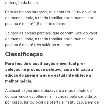
obtenção da bolsa.
Para as bolsas integrais, que cobrem 100% do valor
da mensalidade, a renda familiar bruta mensal por
pessoa é de até 1,5 salário mínimo.
Já para as bolsas parciais, que cobrem 50% do valor
da mensalidade, a renda familiar bruta mensal por
pessoa é de até três salários mínimos.
Classificação
Para fins de classificação e eventual pré-
seleção no processo seletivo, será utilizada a
edição do Enem em que o estudante obteve a
melhor média.
A classificação ainda observará a modalidade de
concorrência escolhida na inscrição pelo candidato,
por curso, turno, local de oferta e instituição, além de