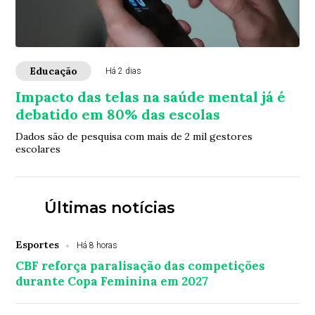
Educação
Há 2 dias
Impacto das telas na saúde mental já é
debatido em 80% das escolas
Dados são de pesquisa com mais de 2 mil gestores
escolares
Últimas notícias
Esportes
Há 8 horas
CBF reforça paralisação das competições
durante Copa Feminina em 2027