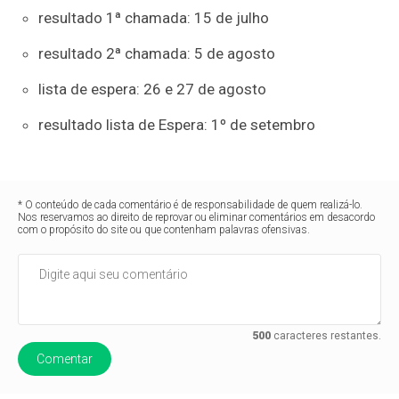
resultado 1ª chamada: 15 de julho
resultado 2ª chamada: 5 de agosto
lista de espera: 26 e 27 de agosto
resultado lista de Espera: 1º de setembro
* O conteúdo de cada comentário é de responsabilidade de quem realizá-lo.
Nos reservamos ao direito de reprovar ou eliminar comentários em desacordo
com o propósito do site ou que contenham palavras ofensivas.
500
caracteres restantes.
Comentar