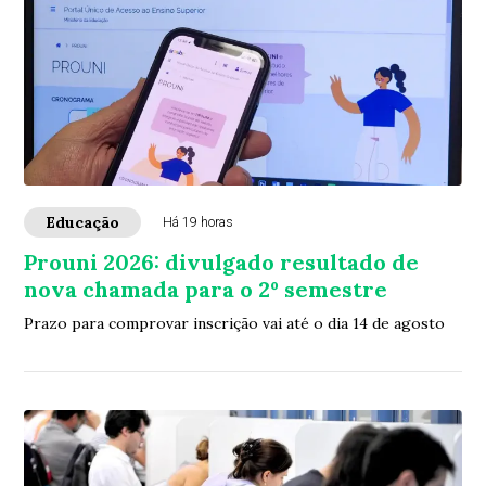
Educação
Há 19 horas
Prouni 2026: divulgado resultado de
nova chamada para o 2º semestre
Prazo para comprovar inscrição vai até o dia 14 de agosto