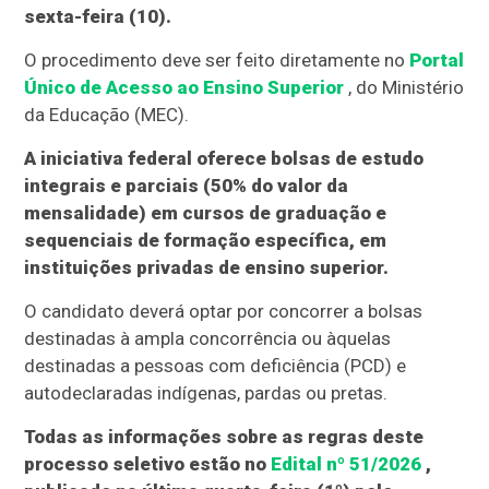
sexta-feira (10).
O procedimento deve ser feito diretamente no
Portal
Único de Acesso ao Ensino Superior
, do Ministério
da Educação (MEC).
A iniciativa federal oferece bolsas de estudo
integrais e parciais (50% do valor da
mensalidade) em cursos de graduação e
sequenciais de formação específica, em
instituições privadas de ensino superior.
O candidato deverá optar por concorrer a bolsas
destinadas à ampla concorrência ou àquelas
destinadas a pessoas com deficiência (PCD) e
autodeclaradas indígenas, pardas ou pretas.
Todas as informações sobre as regras deste
processo seletivo estão no
Edital nº 51/2026
,