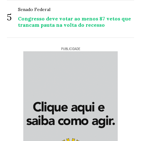
Senado Federal
5
Congresso deve votar ao menos 87 vetos que
trancam pauta na volta do recesso
PUBLICIDADE