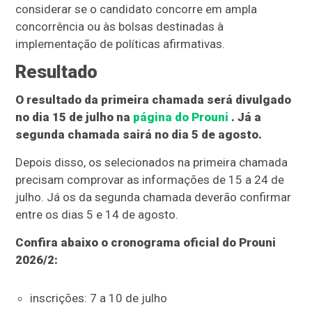
considerar se o candidato concorre em ampla
concorrência ou às bolsas destinadas à
implementação de políticas afirmativas.
Resultado
O resultado da primeira chamada será divulgado
no dia 15 de julho na
página do Prouni
. Já a
segunda chamada sairá no dia 5 de agosto.
Depois disso, os selecionados na primeira chamada
precisam comprovar as informações de 15 a 24 de
julho. Já os da segunda chamada deverão confirmar
entre os dias 5 e 14 de agosto.
Confira abaixo o cronograma oficial do Prouni
2026/2:
inscrições: 7 a 10 de julho