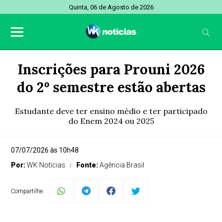
Quinta, 06 de Agosto de 2026
Inscrições para Prouni 2026
do 2º semestre estão abertas
Estudante deve ter ensino médio e ter participado
do Enem 2024 ou 2025
07/07/2026 às 10h48
Por:
WK Notícias
Fonte:
Agência Brasil
Compartilhe: