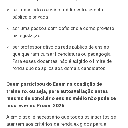
ter mesclado o ensino médio entre escola
pública e privada
ser uma pessoa com deficiência como previsto
na legislação
ser professor ativo da rede pública de ensino
que queiram cursar licenciatura ou pedagogia.
Para esses docentes, não é exigido o limite de
renda que se aplica aos demais candidatos
Quem participou do Enem na condição de
treineiro, ou seja, para autoavaliação antes
mesmo de concluir o ensino médio não pode se
inscrever no Prouni 2026.
Além disso, é necessário que todos os inscritos se
atentem aos critérios de renda exigidos para a