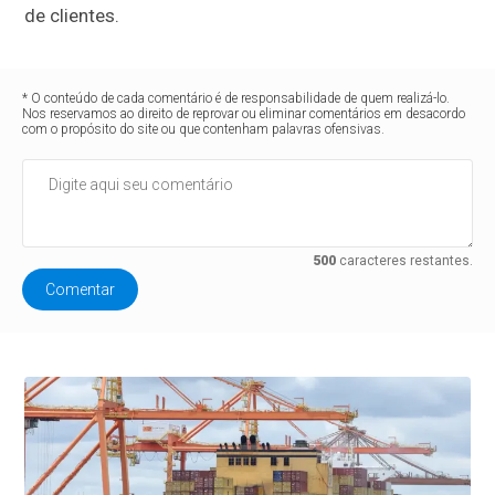
de clientes.
* O conteúdo de cada comentário é de responsabilidade de quem realizá-lo.
Nos reservamos ao direito de reprovar ou eliminar comentários em desacordo
com o propósito do site ou que contenham palavras ofensivas.
500
caracteres restantes.
Comentar