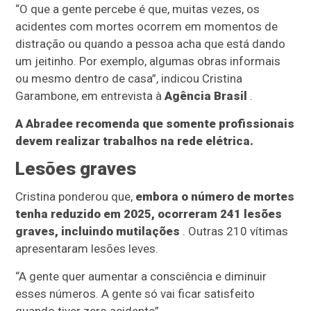
“O que a gente percebe é que, muitas vezes, os
acidentes com mortes ocorrem em momentos de
distração ou quando a pessoa acha que está dando
um jeitinho. Por exemplo, algumas obras informais
ou mesmo dentro de casa”, indicou Cristina
Garambone, em entrevista à
Agência Brasil
.
A Abradee recomenda que somente profissionais
devem realizar trabalhos na rede elétrica.
Lesões graves
Cristina ponderou que,
embora o número de mortes
tenha reduzido em 2025, ocorreram 241 lesões
graves, incluindo mutilações
. Outras 210 vítimas
apresentaram lesões leves.
“A gente quer aumentar a consciência e diminuir
esses números. A gente só vai ficar satisfeito