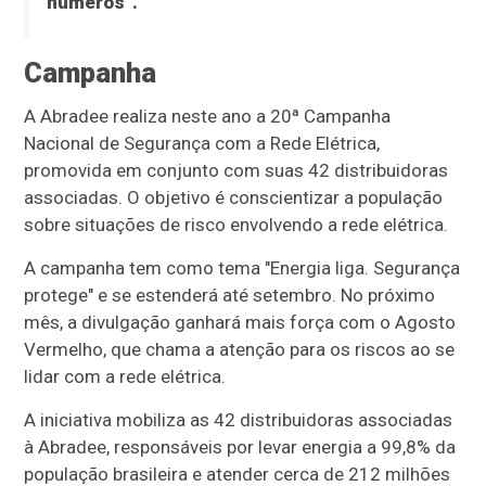
números”.
Campanha
A Abradee realiza neste ano a 20ª Campanha
Nacional de Segurança com a Rede Elétrica,
promovida em conjunto com suas 42 distribuidoras
associadas. O objetivo é conscientizar a população
sobre situações de risco envolvendo a rede elétrica.
A campanha tem como tema "Energia liga. Segurança
protege" e se estenderá até setembro. No próximo
mês, a divulgação ganhará mais força com o Agosto
Vermelho, que chama a atenção para os riscos ao se
lidar com a rede elétrica.
A iniciativa mobiliza as 42 distribuidoras associadas
à Abradee, responsáveis por levar energia a 99,8% da
população brasileira e atender cerca de 212 milhões