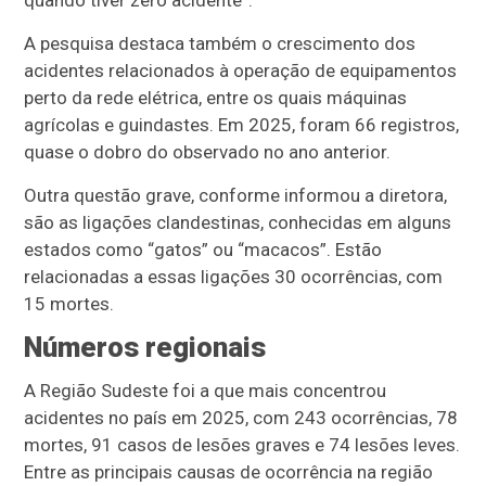
quando tiver zero acidente”.
A pesquisa destaca também o crescimento dos
acidentes relacionados à operação de equipamentos
perto da rede elétrica, entre os quais máquinas
agrícolas e guindastes. Em 2025, foram 66 registros,
quase o dobro do observado no ano anterior.
Outra questão grave, conforme informou a diretora,
são as ligações clandestinas, conhecidas em alguns
estados como “gatos” ou “macacos”. Estão
relacionadas a essas ligações 30 ocorrências, com
15 mortes.
Números regionais
A Região Sudeste foi a que mais concentrou
acidentes no país em 2025, com 243 ocorrências, 78
mortes, 91 casos de lesões graves e 74 lesões leves.
Entre as principais causas de ocorrência na região