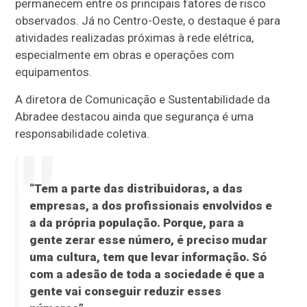
permanecem entre os principais fatores de risco
observados. Já no Centro-Oeste, o destaque é para
atividades realizadas próximas à rede elétrica,
especialmente em obras e operações com
equipamentos.
A diretora de Comunicação e Sustentabilidade da
Abradee destacou ainda que segurança é uma
responsabilidade coletiva.
“Tem a parte das distribuidoras, a das
empresas, a dos profissionais envolvidos e
a da própria população. Porque, para a
gente zerar esse número, é preciso mudar
uma cultura, tem que levar informação. Só
com a adesão de toda a sociedade é que a
gente vai conseguir reduzir esses