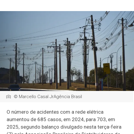
© Marcello Casal JrAgência Brasil
O número de acidentes com a rede elétrica
aumentou de 685 casos, em 2024, para 703, em
2025, segundo balanço divulgado nesta terça-feira