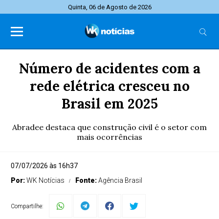
Quinta, 06 de Agosto de 2026
Número de acidentes com a
rede elétrica cresceu no
Brasil em 2025
Abradee destaca que construção civil é o setor com
mais ocorrências
07/07/2026 às 16h37
Por:
WK Notícias
Fonte:
Agência Brasil
Compartilhe: