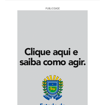
PUBLICIDADE