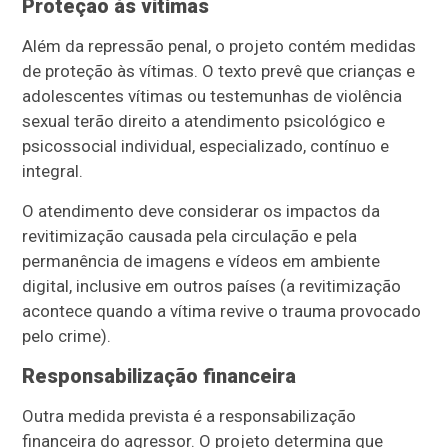
Proteção às vítimas
Além da repressão penal, o projeto contém medidas
de proteção às vítimas. O texto prevê que crianças e
adolescentes vítimas ou testemunhas de violência
sexual terão direito a atendimento psicológico e
psicossocial individual, especializado, contínuo e
integral.
O atendimento deve considerar os impactos da
revitimização causada pela circulação e pela
permanência de imagens e vídeos em ambiente
digital, inclusive em outros países (a revitimização
acontece quando a vítima revive o trauma provocado
pelo crime).
Responsabilização financeira
Outra medida prevista é a responsabilização
financeira do agressor. O projeto determina que