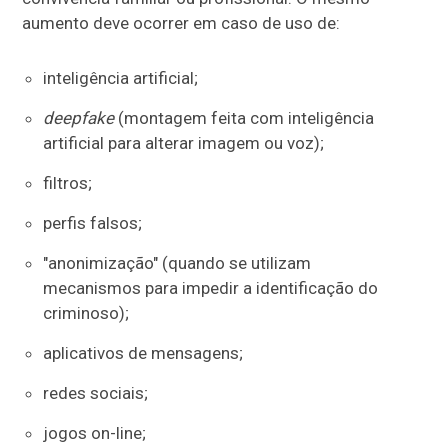
aumento deve ocorrer em caso de uso de:
inteligência artificial;
deepfake
(montagem feita com inteligência
artificial para alterar imagem ou voz);
filtros;
perfis falsos;
"anonimização" (quando se utilizam
mecanismos para impedir a identificação do
criminoso);
aplicativos de mensagens;
redes sociais;
jogos on-line;