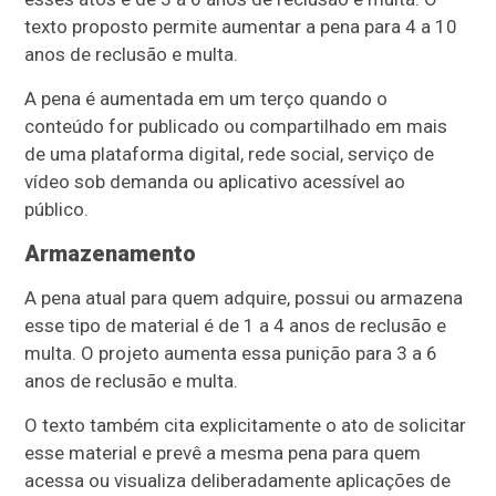
texto proposto permite aumentar a pena para 4 a 10
anos de reclusão e multa.
A pena é aumentada em um terço quando o
conteúdo for publicado ou compartilhado em mais
de uma plataforma digital, rede social, serviço de
vídeo sob demanda ou aplicativo acessível ao
público.
Armazenamento
A pena atual para quem adquire, possui ou armazena
esse tipo de material é de 1 a 4 anos de reclusão e
multa. O projeto aumenta essa punição para 3 a 6
anos de reclusão e multa.
O texto também cita explicitamente o ato de solicitar
esse material e prevê a mesma pena para quem
acessa ou visualiza deliberadamente aplicações de