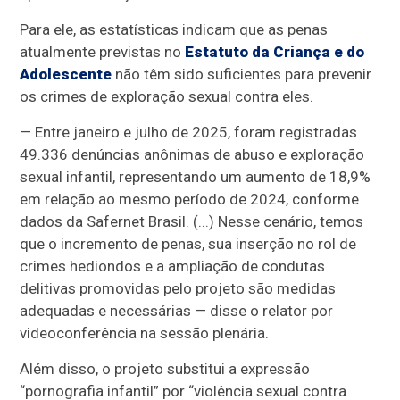
Para ele, as estatísticas indicam que as penas
atualmente previstas no
Estatuto da Criança e do
Adolescente
não têm sido suficientes para prevenir
os crimes de exploração sexual contra eles.
— Entre janeiro e julho de 2025, foram registradas
49.336 denúncias anônimas de abuso e exploração
sexual infantil, representando um aumento de 18,9%
em relação ao mesmo período de 2024, conforme
dados da Safernet Brasil. (...) Nesse cenário, temos
que o incremento de penas, sua inserção no rol de
crimes hediondos e a ampliação de condutas
delitivas promovidas pelo projeto são medidas
adequadas e necessárias — disse o relator por
videoconferência na sessão plenária.
Além disso, o projeto substitui a expressão
“pornografia infantil” por “violência sexual contra