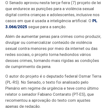
O Senado aprovou nesta terça-feira (7) projeto de lei
que endurece as punições para a violência sexual
digital contra crianças e adolescentes, inclusive nos
casos em que é usada a inteligência artificial. O
PL
3.066/2025
segue para a sanção.
Além de aumentar penas para crimes como produzir,
divulgar ou comercializar conteúdo de violência
sexual contra menores por meio da internet ou das
redes sociais, o projeto torna hediondos vários
desses crimes, tornando mais rígidas as condições
de cumprimento da pena.
O autor do projeto é o deputado federal Osmar Terra
(PL-RS). No Senado, o texto foi analisado pelo
Plenário em regime de urgência e teve como último
relator o senador Fabiano Contarato (PT-ES), que
recomentou a aprovação do texto com ajustes
apenas de redação.