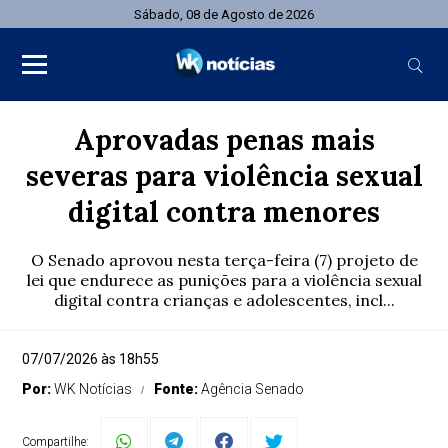
Sábado, 08 de Agosto de 2026
Aprovadas penas mais
severas para violência sexual
digital contra menores
O Senado aprovou nesta terça-feira (7) projeto de
lei que endurece as punições para a violência sexual
digital contra crianças e adolescentes, incl...
07/07/2026 às 18h55
Por:
WK Notícias
Fonte:
Agência Senado
Compartilhe: