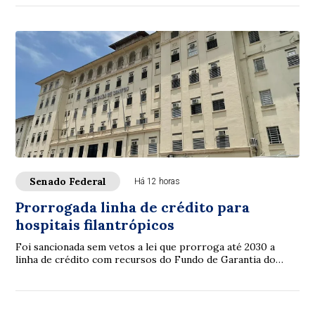
Senado Federal
Há 12 horas
Prorrogada linha de crédito para
hospitais filantrópicos
Foi sancionada sem vetos a lei que prorroga até 2030 a
linha de crédito com recursos do Fundo de Garantia do
Tempo de Serviço (FGTS) destinada a sa...