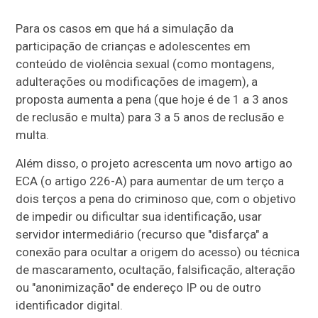
Para os casos em que há a simulação da
participação de crianças e adolescentes em
conteúdo de violência sexual (como montagens,
adulterações ou modificações de imagem), a
proposta aumenta a pena (que hoje é de 1 a 3 anos
de reclusão e multa) para 3 a 5 anos de reclusão e
multa.
Além disso, o projeto acrescenta um novo artigo ao
ECA (o artigo 226-A) para aumentar de um terço a
dois terços a pena do criminoso que, com o objetivo
de impedir ou dificultar sua identificação, usar
servidor intermediário (recurso que "disfarça" a
conexão para ocultar a origem do acesso) ou técnica
de mascaramento, ocultação, falsificação, alteração
ou "anonimização" de endereço IP ou de outro
identificador digital.