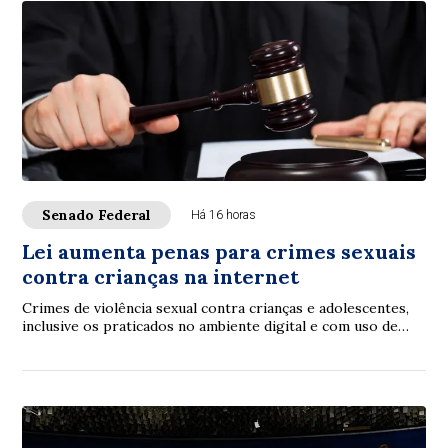
Senado Federal
Há 16 horas
Lei aumenta penas para crimes sexuais
contra crianças na internet
Crimes de violência sexual contra crianças e adolescentes,
inclusive os praticados no ambiente digital e com uso de
inteligência artificial (IA), p...