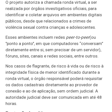
O projeto autoriza a chamada ronda virtual, a ser
realizada por órgãos investigativos oficiais, para
identificar e coletar arquivos em ambientes digitais
públicos, desde que relacionados a crimes de
violência sexual contra crianças e adolescentes.
Esses ambientes incluem redes
peer-to-peer
(ou
"ponto a ponto", em que computadores “conversam”
diretamente entre si, sem precisar de um servidor),
fóruns, sites, canais e redes sociais, entre outros.
Nos casos de flagrante, de risco à vida ou de risco à
integridade física de menor identificado durante a
ronda virtual, o órgão responsável poderá requisitar
os dados cadastrais diretamente ao provedor de
conexão e ao de aplicação, sem ordem judicial. A
autoridade judicial deve ser comunicada em até 48
horas.