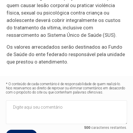
quem causar lesão corporal ou praticar violência
física, sexual ou psicológica contra criança ou
adolescente deverá cobrir integralmente os custos
do tratamento da vítima, inclusive com
ressarcimento ao Sistema Único de Saúde (SUS).
Os valores arrecadados serão destinados ao Fundo
de Saúde do ente federado responsável pela unidade
que prestou o atendimento.
* O conteúdo de cada comentário é de responsabilidade de quem realizá-lo.
Nos reservamos ao direito de reprovar ou eliminar comentários em desacordo
com o propósito do site ou que contenham palavras ofensivas.
500
caracteres restantes.