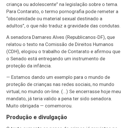
criança ou adolescente” na legislação sobre o tema.
Para Contarato, o termo pornografia pode remeter a
“obscenidade ou material sexual destinado a
adultos”, o que não traduz a gravidade das condutas.
A senadora Damares Alves (Republicanos-DF), que
relatou o texto na Comissão de Direitos Humanos
(CDH), elogiou o trabalho de Contarato e afirmou que
o Senado está entregando um instrumento de
proteção da infância.
— Estamos dando um exemplo para o mundo de
proteção de crianças nas redes sociais, no mundo
virtual, no mundo on-line. (...) Se encerrasse hoje meu
mandato, já teria valido a pena ter sido senadora.
Muito obrigada — comemorou.
Produção e divulgação