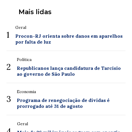
Mais lidas
Geral
1
Procon-RJ orienta sobre danos em aparelhos
por falta de luz
Política
2
Republicanos lança candidatura de Tarcísio
ao governo de São Paulo
Economia
3
Programa de renegociação de dívidas é
prorrogado até 31 de agosto
Geral
4