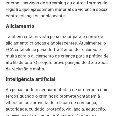
internet, serviços de streaming ou outras formas de
registro que apresentem material de violência sexual
contra criança ou adolescente.
Aliciamento
Também está prevista pena maior para o crime de
aliciamento crianças e adolescentes. Atualmente, o
ECA estabelece pena de 1 a 3 anos de reclusão e
multa para o aliciamento de criança para a prática de
ato libidinoso. O projeto prevê punição de 3 a 5 anos
de reclusão e multa.
Inteligência artificial
As penas podem ser aumentadas de um terço a dois
terços quando o criminoso promete vantagem à
vítima ou se aproveita de relação de confiança,
autoridade, cuidado, proteção, vigilância, educação,
convivência familiar ou profissional. O mesmo