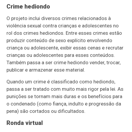
Crime hediondo
O projeto inclui diversos crimes relacionados à
violência sexual contra crianças e adolescentes no
rol dos crimes hediondos. Entre esses crimes estão
produzir conteúdo de sexo explícito envolvendo
criança ou adolescente, exibir essas cenas e recrutar
crianças ou adolescentes para esses conteúdos.
Também passa a ser crime hediondo vender, trocar,
publicar e armazenar esse material.
Quando um crime é classificado como hediondo,
passa a ser tratado com muito mais rigor pela lei. As
punições se tornam mais duras e os benefícios para
o condenado (como fiança, indulto e progressão da
pena) são cortados ou dificultados.
Ronda virtual