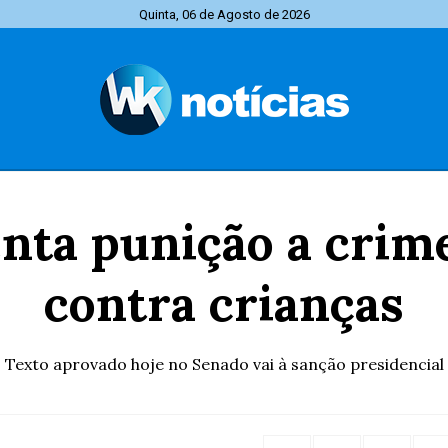
Quinta, 06 de Agosto de 2026
ta punição a crime
contra crianças
Texto aprovado hoje no Senado vai à sanção presidencial