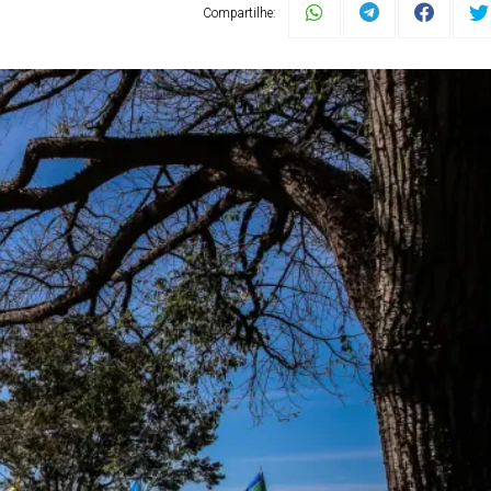
Compartilhe: