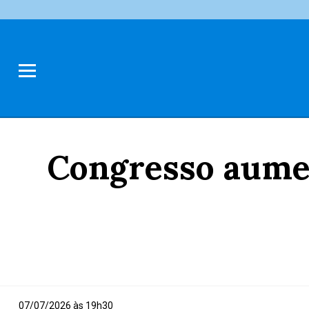
Congresso aumen
07/07/2026 às 19h30