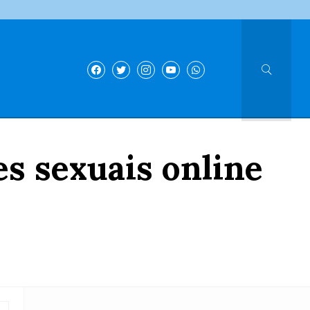
s sexuais online