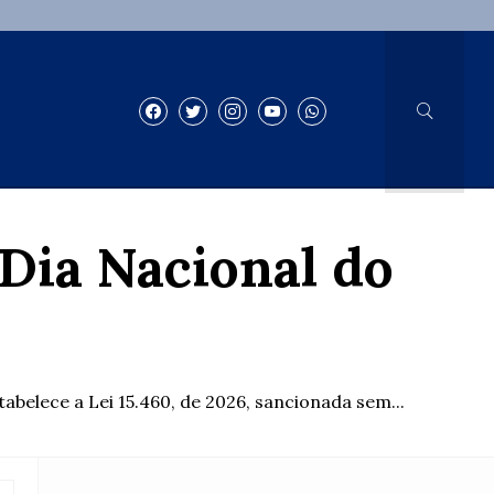
Dia Nacional do
belece a Lei 15.460, de 2026, sancionada sem...