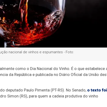
ução nacional de vinhos e espumantes - Foto:
almente como o Dia Nacional do Vinho. É o que estabelece 
cia da República e publicada no Diário Oficial da União des
 do deputado Paulo Pimenta (PT-RS). No Senado,
o texto foi
dro Simon (RS), para quem a cadeia produtiva do vinho