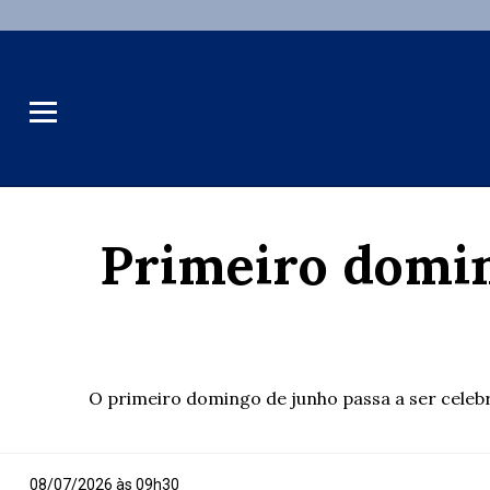
Primeiro domin
O primeiro domingo de junho passa a ser celebr
08/07/2026 às 09h30