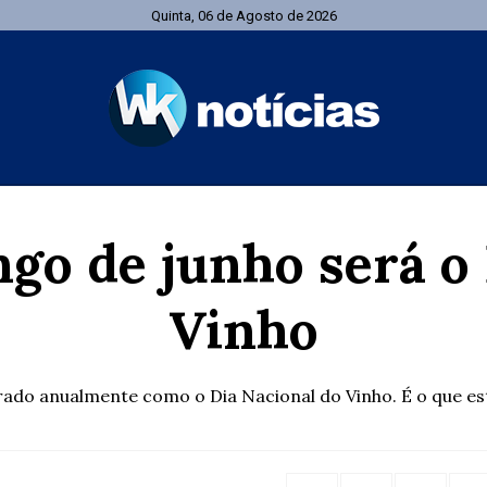
Quinta, 06 de Agosto de 2026
go de junho será o 
Vinho
ado anualmente como o Dia Nacional do Vinho. É o que esta