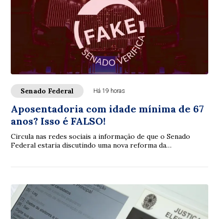
Senado Federal
Há 19 horas
Aposentadoria com idade mínima de 67
anos? Isso é FALSO!
Circula nas redes sociais a informação de que o Senado
Federal estaria discutindo uma nova reforma da
aposentadoria que elevaria a idade mínima par...