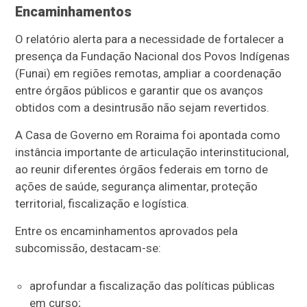
Encaminhamentos
O relatório alerta para a necessidade de fortalecer a
presença da Fundação Nacional dos Povos Indígenas
(Funai) em regiões remotas, ampliar a coordenação
entre órgãos públicos e garantir que os avanços
obtidos com a desintrusão não sejam revertidos.
A Casa de Governo em Roraima foi apontada como
instância importante de articulação interinstitucional,
ao reunir diferentes órgãos federais em torno de
ações de saúde, segurança alimentar, proteção
territorial, fiscalização e logística.
Entre os encaminhamentos aprovados pela
subcomissão, destacam-se:
aprofundar a fiscalização das políticas públicas
em curso;