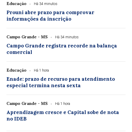
Educação
Há 34 minutos
Prouni abre prazo para comprovar
informações da inscrição
Campo Grande - MS
Há 34 minutos
Campo Grande registra recorde na balança
comercial
Educação
Há 1 hora
Enade: prazo de recurso para atendimento
especial termina nesta sexta
Campo Grande - MS
Há 1 hora
Aprendizagem cresce e Capital sobe de nota
no IDEB