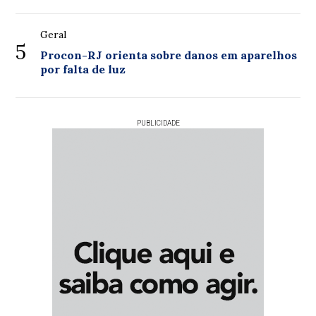
Geral
5
Procon-RJ orienta sobre danos em aparelhos
por falta de luz
PUBLICIDADE