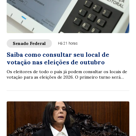
Senado Federal
Há 21 horas
Saiba como consultar seu local de
votação nas eleições de outubro
Os eleitores de todo o país já podem consultar os locais de
votação para as eleições de 2026. O primeiro turno será
realizado em 4 de outubro e o...