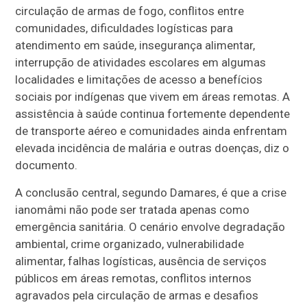
circulação de armas de fogo, conflitos entre
comunidades, dificuldades logísticas para
atendimento em saúde, insegurança alimentar,
interrupção de atividades escolares em algumas
localidades e limitações de acesso a benefícios
sociais por indígenas que vivem em áreas remotas. A
assistência à saúde continua fortemente dependente
de transporte aéreo e comunidades ainda enfrentam
elevada incidência de malária e outras doenças, diz o
documento.
A conclusão central, segundo Damares, é que a crise
ianomâmi não pode ser tratada apenas como
emergência sanitária. O cenário envolve degradação
ambiental, crime organizado, vulnerabilidade
alimentar, falhas logísticas, ausência de serviços
públicos em áreas remotas, conflitos internos
agravados pela circulação de armas e desafios