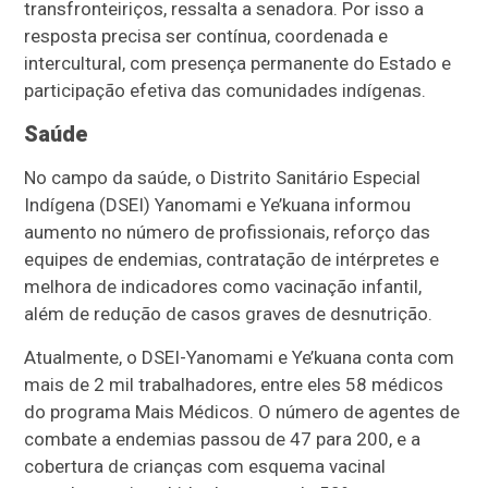
transfronteiriços, ressalta a senadora. Por isso a
resposta precisa ser contínua, coordenada e
intercultural, com presença permanente do Estado e
participação efetiva das comunidades indígenas.
Saúde
No campo da saúde, o Distrito Sanitário Especial
Indígena (DSEI) Yanomami e Ye’kuana informou
aumento no número de profissionais, reforço das
equipes de endemias, contratação de intérpretes e
melhora de indicadores como vacinação infantil,
além de redução de casos graves de desnutrição.
Atualmente, o DSEI-Yanomami e Ye’kuana conta com
mais de 2 mil trabalhadores, entre eles 58 médicos
do programa Mais Médicos. O número de agentes de
combate a endemias passou de 47 para 200, e a
cobertura de crianças com esquema vacinal