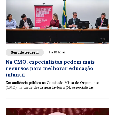
Senado Federal
Há 18 horas
Na CMO, especialistas pedem mais
recursos para melhorar educação
infantil
Em audiência pública na Comissão Mista de Orçamento
(CMO), na tarde desta quarta-feira (5), especialistas
reconheceram avanços na educação infantil...