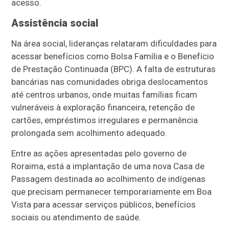
acesso.
Assistência social
Na área social, lideranças relataram dificuldades para
acessar benefícios como Bolsa Família e o Benefício
de Prestação Continuada (BPC). A falta de estruturas
bancárias nas comunidades obriga deslocamentos
até centros urbanos, onde muitas famílias ficam
vulneráveis à exploração financeira, retenção de
cartões, empréstimos irregulares e permanência
prolongada sem acolhimento adequado.
Entre as ações apresentadas pelo governo de
Roraima, está a implantação de uma nova Casa de
Passagem destinada ao acolhimento de indígenas
que precisam permanecer temporariamente em Boa
Vista para acessar serviços públicos, benefícios
sociais ou atendimento de saúde.