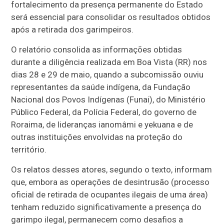
fortalecimento da presença permanente do Estado
será essencial para consolidar os resultados obtidos
após a retirada dos garimpeiros.
O relatório consolida as informações obtidas
durante a diligência realizada em Boa Vista (RR) nos
dias 28 e 29 de maio, quando a subcomissão ouviu
representantes da saúde indígena, da Fundação
Nacional dos Povos Indígenas (Funai), do Ministério
Público Federal, da Polícia Federal, do governo de
Roraima, de lideranças ianomâmi e yekuana e de
outras instituições envolvidas na proteção do
território.
Os relatos desses atores, segundo o texto, informam
que, embora as operações de desintrusão (processo
oficial de retirada de ocupantes ilegais de uma área)
tenham reduzido significativamente a presença do
garimpo ilegal, permanecem como desafios a