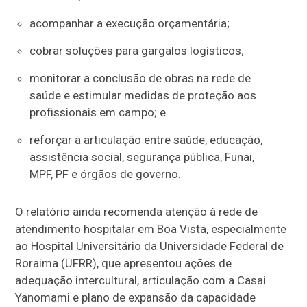
acompanhar a execução orçamentária;
cobrar soluções para gargalos logísticos;
monitorar a conclusão de obras na rede de
saúde e estimular medidas de proteção aos
profissionais em campo; e
reforçar a articulação entre saúde, educação,
assistência social, segurança pública, Funai,
MPF, PF e órgãos de governo.
O relatório ainda recomenda atenção à rede de
atendimento hospitalar em Boa Vista, especialmente
ao Hospital Universitário da Universidade Federal de
Roraima (UFRR), que apresentou ações de
adequação intercultural, articulação com a Casai
Yanomami e plano de expansão da capacidade