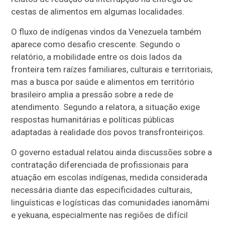
cestas de alimentos em algumas localidades.
O fluxo de indígenas vindos da Venezuela também
aparece como desafio crescente. Segundo o
relatório, a mobilidade entre os dois lados da
fronteira tem raízes familiares, culturais e territoriais,
mas a busca por saúde e alimentos em território
brasileiro amplia a pressão sobre a rede de
atendimento. Segundo a relatora, a situação exige
respostas humanitárias e políticas públicas
adaptadas à realidade dos povos transfronteiriços.
O governo estadual relatou ainda discussões sobre a
contratação diferenciada de profissionais para
atuação em escolas indígenas, medida considerada
necessária diante das especificidades culturais,
linguísticas e logísticas das comunidades ianomâmi
e yekuana, especialmente nas regiões de difícil