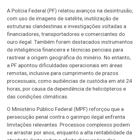
A Polícia Federal (PF) relatou avanços na desintrusão,
com uso de imagens de satélite, inutilização de
estruturas clandestinas e investigações voltadas a
financiadores, transportadores e comerciantes do
ouro ilegal. Também foram destacados instrumentos
de inteligência financeira e técnicas periciais para
rastrear a origem geográfica do minério. No entanto,
a PF apontou dificuldades operacionais em áreas
remotas, inclusive para cumprimento de prazos
processuais, como audiências de custódia em até 24
horas, por causa da dependência de helicópteros e
das condições climáticas.
O Ministério Público Federal (MPF) reforçou que a
persecução penal contra o garimpo ilegal enfrenta
limitações relevantes. Processos complexos podem
se arrastar por anos, enquanto a alta rentabilidade da