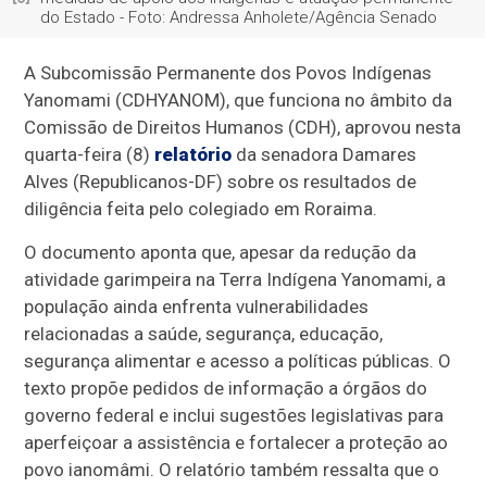
do Estado - Foto: Andressa Anholete/Agência Senado
A Subcomissão Permanente dos Povos Indígenas
Yanomami (CDHYANOM), que funciona no âmbito da
Comissão de Direitos Humanos (CDH), aprovou nesta
quarta-feira (8)
relatório
da senadora Damares
Alves (Republicanos-DF) sobre os resultados de
diligência feita pelo colegiado em Roraima.
O documento aponta que, apesar da redução da
atividade garimpeira na Terra Indígena Yanomami, a
população ainda enfrenta vulnerabilidades
relacionadas a saúde, segurança, educação,
segurança alimentar e acesso a políticas públicas. O
texto propõe pedidos de informação a órgãos do
governo federal e inclui sugestões legislativas para
aperfeiçoar a assistência e fortalecer a proteção ao
povo ianomâmi. O relatório também ressalta que o