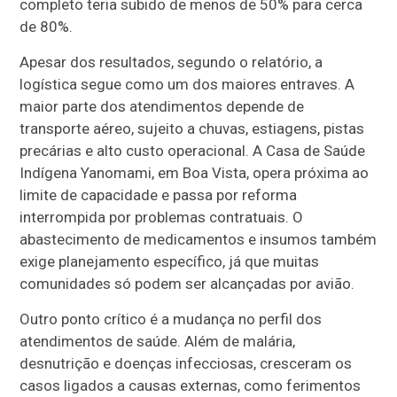
completo teria subido de menos de 50% para cerca
de 80%.
Apesar dos resultados, segundo o relatório, a
logística segue como um dos maiores entraves. A
maior parte dos atendimentos depende de
transporte aéreo, sujeito a chuvas, estiagens, pistas
precárias e alto custo operacional. A Casa de Saúde
Indígena Yanomami, em Boa Vista, opera próxima ao
limite de capacidade e passa por reforma
interrompida por problemas contratuais. O
abastecimento de medicamentos e insumos também
exige planejamento específico, já que muitas
comunidades só podem ser alcançadas por avião.
Outro ponto crítico é a mudança no perfil dos
atendimentos de saúde. Além de malária,
desnutrição e doenças infecciosas, cresceram os
casos ligados a causas externas, como ferimentos