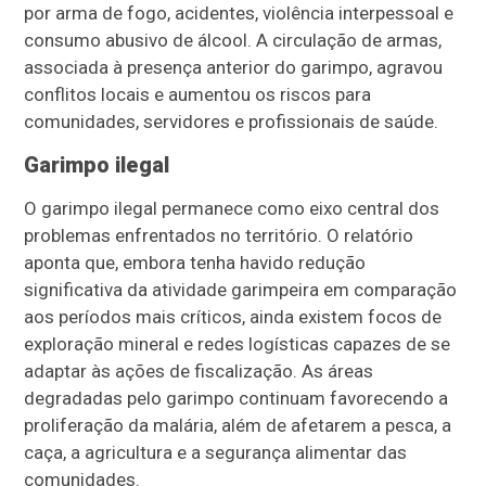
por arma de fogo, acidentes, violência interpessoal e
consumo abusivo de álcool. A circulação de armas,
associada à presença anterior do garimpo, agravou
conflitos locais e aumentou os riscos para
comunidades, servidores e profissionais de saúde.
Garimpo ilegal
O garimpo ilegal permanece como eixo central dos
problemas enfrentados no território. O relatório
aponta que, embora tenha havido redução
significativa da atividade garimpeira em comparação
aos períodos mais críticos, ainda existem focos de
exploração mineral e redes logísticas capazes de se
adaptar às ações de fiscalização. As áreas
degradadas pelo garimpo continuam favorecendo a
proliferação da malária, além de afetarem a pesca, a
caça, a agricultura e a segurança alimentar das
comunidades.