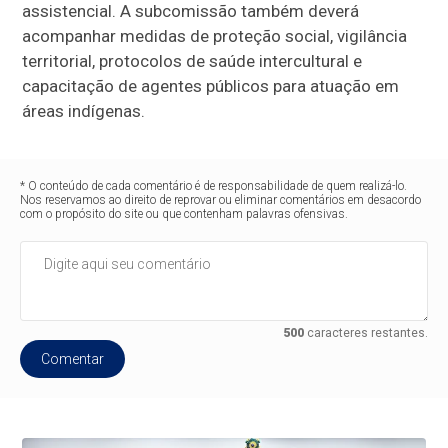
assistencial. A subcomissão também deverá
acompanhar medidas de proteção social, vigilância
territorial, protocolos de saúde intercultural e
capacitação de agentes públicos para atuação em
áreas indígenas.
* O conteúdo de cada comentário é de responsabilidade de quem realizá-lo.
Nos reservamos ao direito de reprovar ou eliminar comentários em desacordo
com o propósito do site ou que contenham palavras ofensivas.
500
caracteres restantes.
Comentar