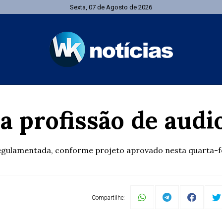
Sexta, 07 de Agosto de 2026
 profissão de audio
egulamentada, conforme projeto aprovado nesta quarta-fe
Compartilhe: