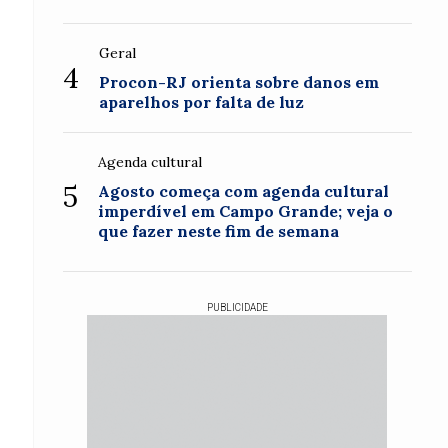
Geral
4
Procon-RJ orienta sobre danos em
aparelhos por falta de luz
Agenda cultural
5
Agosto começa com agenda cultural
imperdível em Campo Grande; veja o
que fazer neste fim de semana
PUBLICIDADE