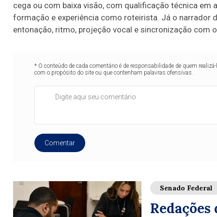
cega ou com baixa visão, com qualificação técnica em a
formação e experiência como roteirista. Já o narrador 
entonação, ritmo, projeção vocal e sincronização com o 
* O conteúdo de cada comentário é de responsabilidade de quem realizá-
com o propósito do site ou que contenham palavras ofensivas.
Comentar
Senado Federal
Redações 