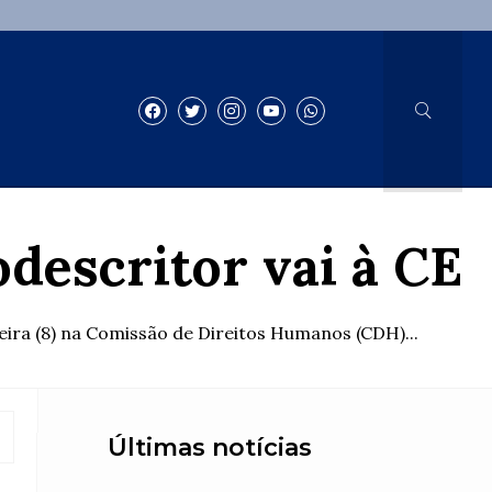
descritor vai à CE
ira (8) na Comissão de Direitos Humanos (CDH)...
Últimas notícias