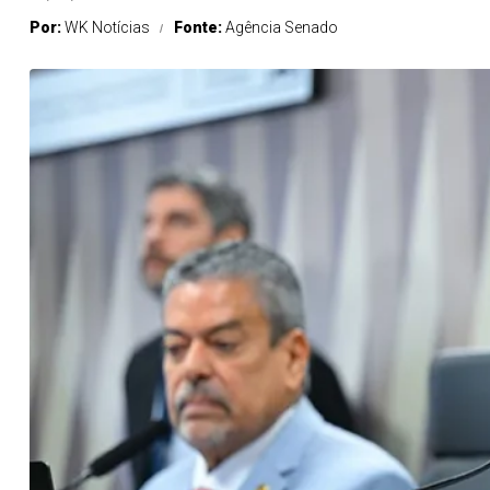
Por:
WK Notícias
Fonte:
Agência Senado