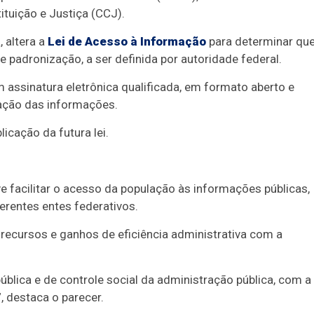
tuição e Justiça (CCJ).
 altera a
Lei de Acesso à Informação
para determinar qu
 padronização, a ser definida por autoridade federal.
 assinatura eletrônica qualificada, em formato aberto e
zação das informações.
icação da futura lei.
e facilitar o acesso da população às informações públicas,
erentes entes federativos.
recursos e ganhos de eficiência administrativa com a
ública e de controle social da administração pública, com a
, destaca o parecer.