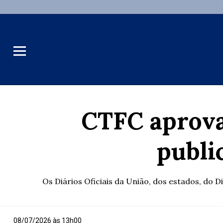
CTFC aprova
publi
Os Diários Oficiais da União, dos estados, do 
08/07/2026 às 13h00