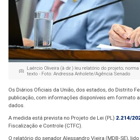
Laércio Oliveira (à dir.) leu relatório do projeto; nor
texto - Foto: Andressa Anholete/Agência Senado
Os Diários Oficiais da União, dos estados, do Distrito 
publicação, com informações disponíveis em formato abe
dados.
A medida está prevista no Projeto de Lei (PL)
2.214/20
Fiscalização e Controle (CTFC).
O relatório do senador Alessandro Vieira (MDB-SE), lido 