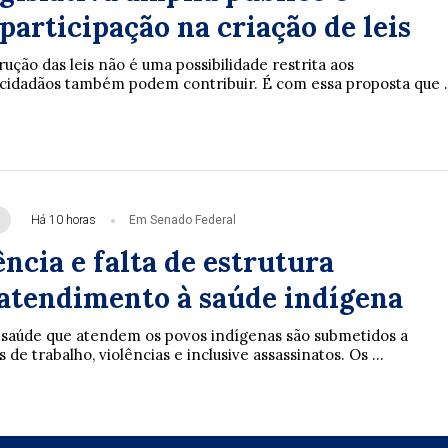
participação na criação de leis
rução das leis não é uma possibilidade restrita aos
cidadãos também podem contribuir. É com essa proposta que .
Há 10 horas
Em Senado Federal
ncia e falta de estrutura
tendimento à saúde indígena
e saúde que atendem os povos indígenas são submetidos a
de trabalho, violências e inclusive assassinatos. Os ...