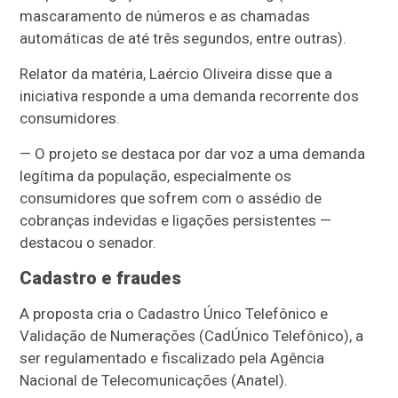
mascaramento de números e as chamadas
automáticas de até três segundos, entre outras).
Relator da matéria, Laércio Oliveira disse que a
iniciativa responde a uma demanda recorrente dos
consumidores.
— O projeto se destaca por dar voz a uma demanda
legítima da população, especialmente os
consumidores que sofrem com o assédio de
cobranças indevidas e ligações persistentes —
destacou o senador.
Cadastro e fraudes
A proposta cria o Cadastro Único Telefônico e
Validação de Numerações (CadÚnico Telefônico), a
ser regulamentado e fiscalizado pela Agência
Nacional de Telecomunicações (Anatel).