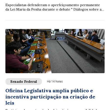
Especialistas defenderam o aperfeiçoamento permanente
da Lei Maria da Penha durante o debate " Diálogos sobre a
Lei Maria da Penha: 20 anos de avan...
Senado Federal
Há 14 horas
Oficina Legislativa amplia público e
incentiva participação na criação de
leis