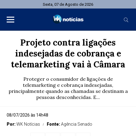
Sexta, 07 de Agosto de 2026
Projeto contra ligações
indesejadas de cobrança e
telemarketing vai à Câmara
Proteger o consumidor de ligações de
telemarketing e cobrança indesejadas,
principalmente quando as chamadas se destinam a
pessoas desconhecidas. E...
08/07/2026 às 14h48
Por:
WK Notícias
Fonte:
Agência Senado