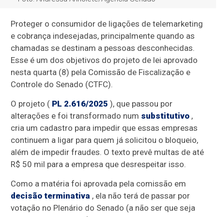
Proteger o consumidor de ligações de telemarketing
e cobrança indesejadas, principalmente quando as
chamadas se destinam a pessoas desconhecidas.
Esse é um dos objetivos do projeto de lei aprovado
nesta quarta (8) pela Comissão de Fiscalização e
Controle do Senado (CTFC).
O projeto (
PL 2.616/2025
), que passou por
alterações e foi transformado num
substitutivo
,
cria um cadastro para impedir que essas empresas
continuem a ligar para quem já solicitou o bloqueio,
além de impedir fraudes. O texto prevê multas de até
R$ 50 mil para a empresa que desrespeitar isso.
Como a matéria foi aprovada pela comissão em
decisão terminativa
, ela não terá de passar por
votação no Plenário do Senado (a não ser que seja