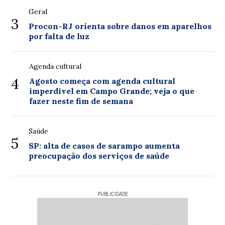
Geral
3
Procon-RJ orienta sobre danos em aparelhos
por falta de luz
Agenda cultural
4
Agosto começa com agenda cultural
imperdível em Campo Grande; veja o que
fazer neste fim de semana
Saúde
5
SP: alta de casos de sarampo aumenta
preocupação dos serviços de saúde
PUBLICIDADE