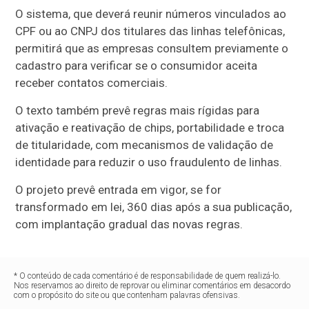
O sistema, que deverá reunir números vinculados ao
CPF ou ao CNPJ dos titulares das linhas telefônicas,
permitirá que as empresas consultem previamente o
cadastro para verificar se o consumidor aceita
receber contatos comerciais.
O texto também prevê regras mais rígidas para
ativação e reativação de chips, portabilidade e troca
de titularidade, com mecanismos de validação de
identidade para reduzir o uso fraudulento de linhas.
O projeto prevê entrada em vigor, se for
transformado em lei, 360 dias após a sua publicação,
com implantação gradual das novas regras.
* O conteúdo de cada comentário é de responsabilidade de quem realizá-lo.
Nos reservamos ao direito de reprovar ou eliminar comentários em desacordo
com o propósito do site ou que contenham palavras ofensivas.