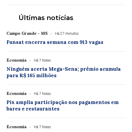
Últimas notícias
Campo Grande - MS
Há 27 minutos
Funsat encerra semana com 913 vagas
Economia
Há 7 horas
Ninguém acerta Mega-Sena; prêmio acumula
para R$ 165 milhões
Economia
Há 7 horas
Pix amplia participação nos pagamentos em
bares e restaurantes
Economia
Há 7 horas