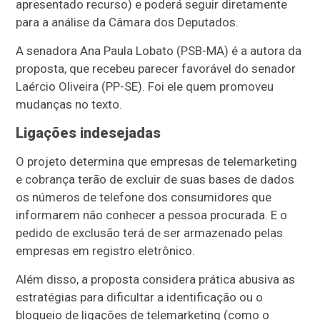
apresentado recurso) e poderá seguir diretamente
para a análise da Câmara dos Deputados.
A senadora Ana Paula Lobato (PSB-MA) é a autora da
proposta, que recebeu parecer favorável do senador
Laércio Oliveira (PP-SE). Foi ele quem promoveu
mudanças no texto.
Ligações indesejadas
O projeto determina que empresas de telemarketing
e cobrança terão de excluir de suas bases de dados
os números de telefone dos consumidores que
informarem não conhecer a pessoa procurada. E o
pedido de exclusão terá de ser armazenado pelas
empresas em registro eletrônico.
Além disso, a proposta considera prática abusiva as
estratégias para dificultar a identificação ou o
bloqueio de ligações de telemarketing (como o