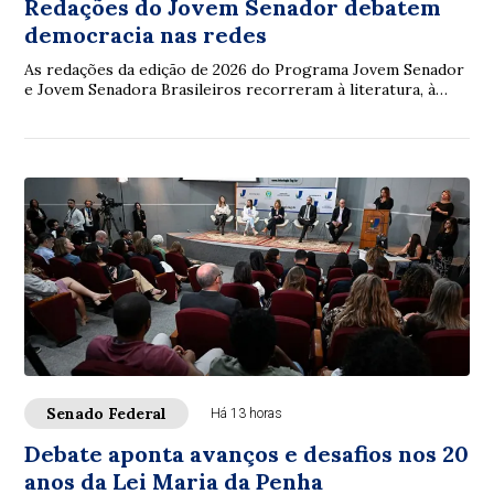
Redações do Jovem Senador debatem
democracia nas redes
As redações da edição de 2026 do Programa Jovem Senador
e Jovem Senadora Brasileiros recorreram à literatura, à
filosofia, à legislação e à ciência...
Senado Federal
Há 13 horas
Debate aponta avanços e desafios nos 20
anos da Lei Maria da Penha