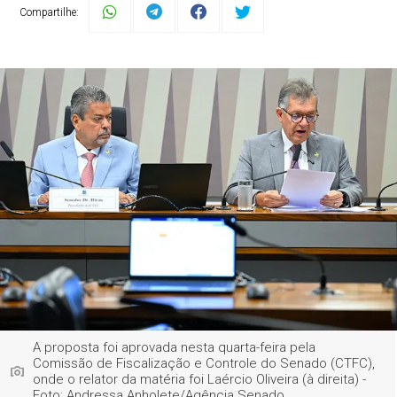
Compartilhe:
A proposta foi aprovada nesta quarta-feira pela
Comissão de Fiscalização e Controle do Senado (CTFC),
onde o relator da matéria foi Laércio Oliveira (à direita) -
Foto: Andressa Anholete/Agência Senado