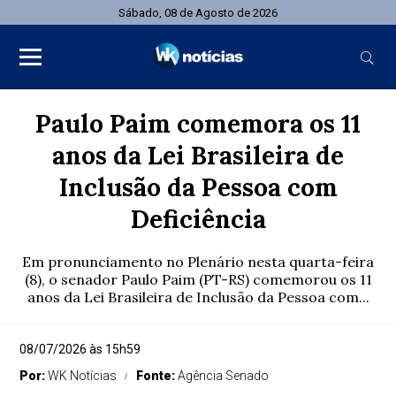
Sábado, 08 de Agosto de 2026
Paulo Paim comemora os 11
anos da Lei Brasileira de
Inclusão da Pessoa com
Deficiência
Em pronunciamento no Plenário nesta quarta-feira
(8), o senador Paulo Paim (PT-RS) comemorou os 11
anos da Lei Brasileira de Inclusão da Pessoa com...
08/07/2026 às 15h59
Por:
WK Notícias
Fonte:
Agência Senado