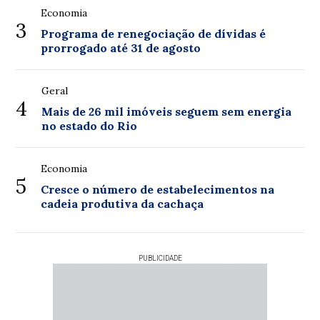
Economia
3
Programa de renegociação de dívidas é
prorrogado até 31 de agosto
Geral
4
Mais de 26 mil imóveis seguem sem energia
no estado do Rio
Economia
5
Cresce o número de estabelecimentos na
cadeia produtiva da cachaça
PUBLICIDADE