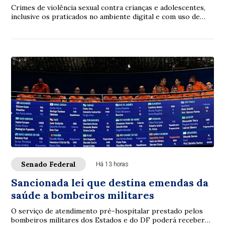
Crimes de violência sexual contra crianças e adolescentes,
inclusive os praticados no ambiente digital e com uso de
inteligência artificial (IA), p...
Senado Federal
Há 13 horas
Sancionada lei que destina emendas da
saúde a bombeiros militares
O serviço de atendimento pré-hospitalar prestado pelos
bombeiros militares dos Estados e do DF poderá receber