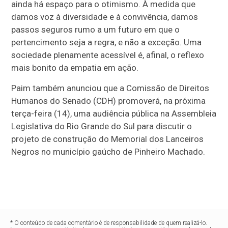
ainda há espaço para o otimismo. À medida que
damos voz à diversidade e à convivência, damos
passos seguros rumo a um futuro em que o
pertencimento seja a regra, e não a exceção. Uma
sociedade plenamente acessível é, afinal, o reflexo
mais bonito da empatia em ação.
Paim também anunciou que a Comissão de Direitos
Humanos do Senado (CDH) promoverá, na próxima
terça-feira (14), uma audiência pública na Assembleia
Legislativa do Rio Grande do Sul para discutir o
projeto de construção do Memorial dos Lanceiros
Negros no município gaúcho de Pinheiro Machado.
* O conteúdo de cada comentário é de responsabilidade de quem realizá-lo.