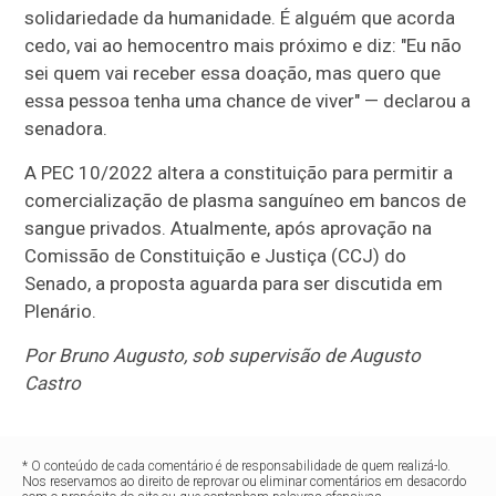
solidariedade da humanidade. É alguém que acorda
cedo, vai ao hemocentro mais próximo e diz: "Eu não
sei quem vai receber essa doação, mas quero que
essa pessoa tenha uma chance de viver" — declarou a
senadora.
A PEC 10/2022 altera a constituição para permitir a
comercialização de plasma sanguíneo em bancos de
sangue privados. Atualmente, após aprovação na
Comissão de Constituição e Justiça (CCJ) do
Senado, a proposta aguarda para ser discutida em
Plenário.
Por Bruno Augusto, sob supervisão de Augusto
Castro
* O conteúdo de cada comentário é de responsabilidade de quem realizá-lo.
Nos reservamos ao direito de reprovar ou eliminar comentários em desacordo