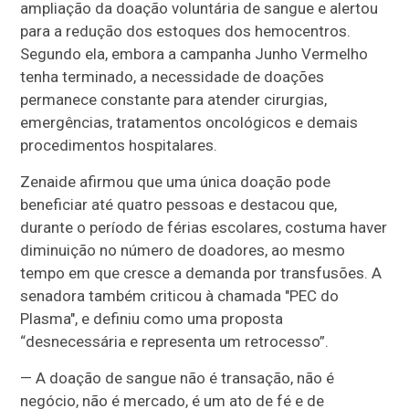
ampliação da doação voluntária de sangue e alertou
para a redução dos estoques dos hemocentros.
Segundo ela, embora a campanha Junho Vermelho
tenha terminado, a necessidade de doações
permanece constante para atender cirurgias,
emergências, tratamentos oncológicos e demais
procedimentos hospitalares.
Zenaide afirmou que uma única doação pode
beneficiar até quatro pessoas e destacou que,
durante o período de férias escolares, costuma haver
diminuição no número de doadores, ao mesmo
tempo em que cresce a demanda por transfusões. A
senadora também criticou à chamada "PEC do
Plasma", e definiu como uma proposta
“desnecessária e representa um retrocesso”.
— A doação de sangue não é transação, não é
negócio, não é mercado, é um ato de fé e de