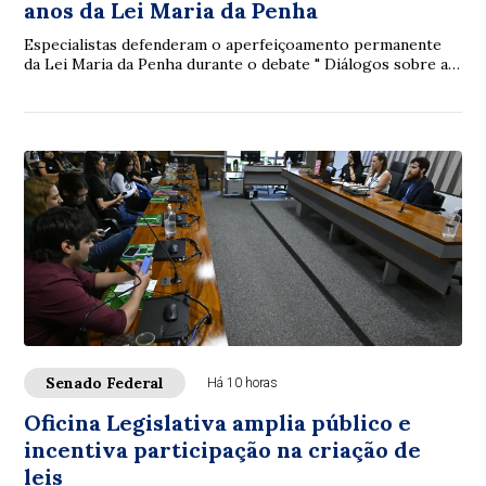
anos da Lei Maria da Penha
Especialistas defenderam o aperfeiçoamento permanente
da Lei Maria da Penha durante o debate " Diálogos sobre a
Lei Maria da Penha: 20 anos de avan...
Senado Federal
Há 10 horas
Oficina Legislativa amplia público e
incentiva participação na criação de
leis