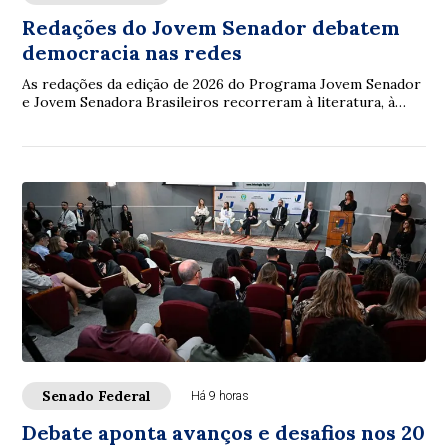
Redações do Jovem Senador debatem
democracia nas redes
As redações da edição de 2026 do Programa Jovem Senador
e Jovem Senadora Brasileiros recorreram à literatura, à
filosofia, à legislação e à ciência...
Senado Federal
Há 9 horas
Debate aponta avanços e desafios nos 20