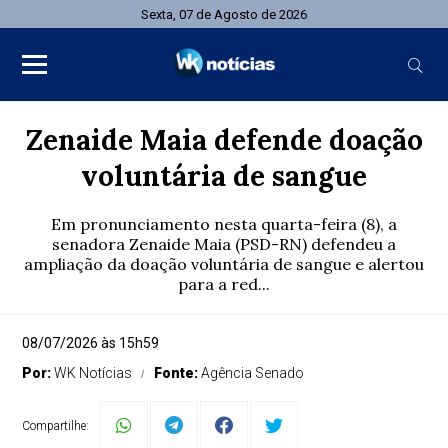
Sexta, 07 de Agosto de 2026
Zenaide Maia defende doação
voluntária de sangue
Em pronunciamento nesta quarta-feira (8), a
senadora Zenaide Maia (PSD-RN) defendeu a
ampliação da doação voluntária de sangue e alertou
para a red...
08/07/2026 às 15h59
Por:
WK Notícias
Fonte:
Agência Senado
Compartilhe: