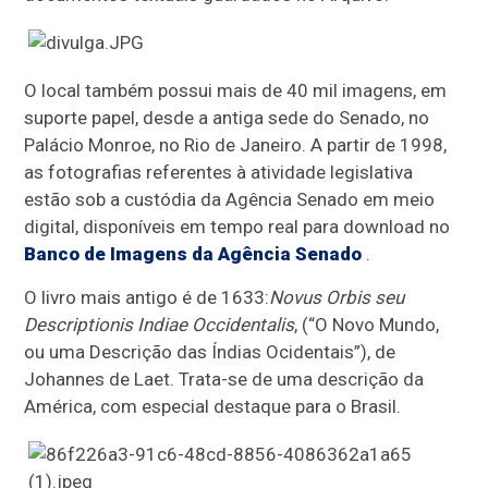
O local também possui mais de 40 mil imagens, em
suporte papel, desde a antiga sede do Senado, no
Palácio Monroe, no Rio de Janeiro. A partir de 1998,
as fotografias referentes à atividade legislativa
estão sob a custódia da Agência Senado em meio
digital, disponíveis em tempo real para download no
Banco de Imagens da Agência Senado
.
O livro mais antigo é de 1633:
Novus Orbis seu
Descriptionis Indiae Occidentalis
, (“O Novo Mundo,
ou uma Descrição das Índias Ocidentais”), de
Johannes de Laet. Trata-se de uma descrição da
América, com especial destaque para o Brasil.