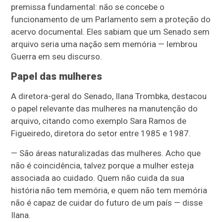
premissa fundamental: não se concebe o
funcionamento de um Parlamento sem a proteção do
acervo documental. Eles sabiam que um Senado sem
arquivo seria uma nação sem memória — lembrou
Guerra em seu discurso.
Papel das mulheres
A diretora-geral do Senado, Ilana Trombka, destacou
o papel relevante das mulheres na manutenção do
arquivo, citando como exemplo Sara Ramos de
Figueiredo, diretora do setor entre 1985 e 1987.
— São áreas naturalizadas das mulheres. Acho que
não é coincidência, talvez porque a mulher esteja
associada ao cuidado. Quem não cuida da sua
história não tem memória, e quem não tem memória
não é capaz de cuidar do futuro de um país — disse
Ilana.