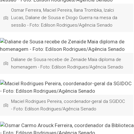
Osmar Ferreira, Maciel Pereira, Ilana Trombka, Izalci
Lucas, Daliane de Sousa e Diogo Guerra na mesa da
sessão - Foto: Edilson Rodrigues/Agência Senado
Daliane de Sousa recebe de Zenaide Maia diploma de
homenagem - Foto: Edilson Rodrigues/Agência Senado
Maciel Rodrigues Pereira, coordenador-geral da SGIDOC
- Foto: Edilson Rodrigues/Agência Senado