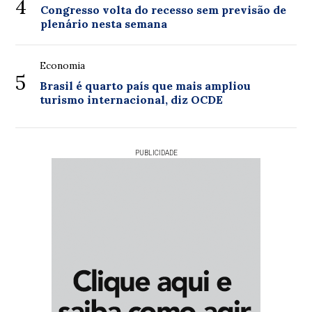
4
Congresso volta do recesso sem previsão de
plenário nesta semana
Economia
5
Brasil é quarto país que mais ampliou
turismo internacional, diz OCDE
PUBLICIDADE