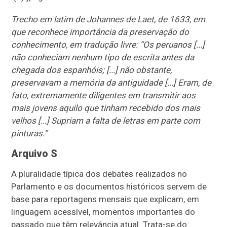
Trecho em latim de Johannes de Laet, de 1633, em
que reconhece importância da preservação do
conhecimento, em tradução livre: “Os peruanos [...]
não conheciam nenhum tipo de escrita antes da
chegada dos espanhóis; [...] não obstante,
preservavam a memória da antiguidade [...] Eram, de
fato, extremamente diligentes em transmitir aos
mais jovens aquilo que tinham recebido dos mais
velhos [...] Supriam a falta de letras em parte com
pinturas.”
Arquivo S
A pluralidade típica dos debates realizados no
Parlamento e os documentos históricos servem de
base para reportagens mensais que explicam, em
linguagem acessível, momentos importantes do
passado que têm relevância atual. Trata-se do