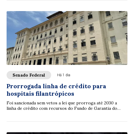
Senado Federal
Há 1 dia
Prorrogada linha de crédito para
hospitais filantrópicos
Foi sancionada sem vetos a lei que prorroga até 2030 a
linha de crédito com recursos do Fundo de Garantia do
Tempo de Serviço (FGTS) destinada a sa...