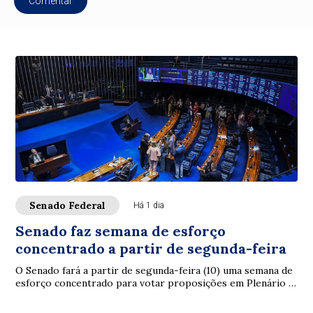
Comentar
Senado Federal
Há 1 dia
Senado faz semana de esforço
concentrado a partir de segunda-feira
O Senado fará a partir de segunda-feira (10) uma semana de
esforço concentrado para votar proposições em Plenário e
nas comissões. A intenção é con...