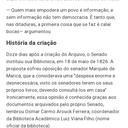
— Quem mais empodera um povo é informação, e
sem informação não tem democracia. É tanto que,
nas ditaduras, a primeira coisa que se faz é calar
bocas
— argumentou.
História da criação
Doze dias após a criação do Arquivo, o Senado
instituiu sua Biblioteca, em 18 de maio de 1826. A
proposta sofreu oposição do senador Marquês de
Maricá, que a considerava uma “despesa enorme e
desnecessária, visto os senadores terem os seus
próprios livros, devendo consultá-los em casa”.
Ironicamente, essa opinião é conhecida graças aos
documentos arquivados pelo próprio Senado,
lembrou Osmar Carmo Arouck Ferreira, coordenador
da Biblioteca Acadêmico Luiz Viana Filho (nome
oficial da biblioteca).