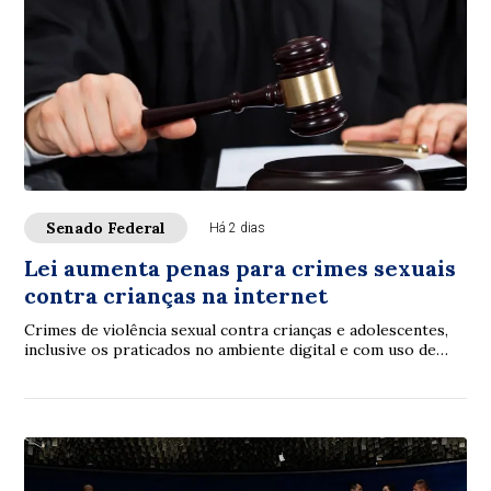
Senado Federal
Há 2 dias
Lei aumenta penas para crimes sexuais
contra crianças na internet
Crimes de violência sexual contra crianças e adolescentes,
inclusive os praticados no ambiente digital e com uso de
inteligência artificial (IA), p...