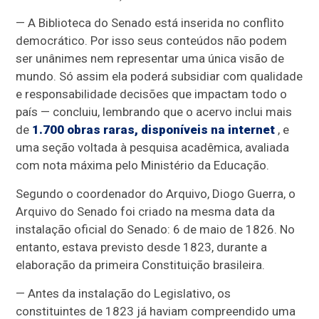
— A Biblioteca do Senado está inserida no conflito
democrático. Por isso seus conteúdos não podem
ser unânimes nem representar uma única visão de
mundo. Só assim ela poderá subsidiar com qualidade
e responsabilidade decisões que impactam todo o
país — concluiu, lembrando que o acervo inclui
mais
de
1.700 obras raras, disponíveis na internet
, e
uma seção voltada à pesquisa acadêmica, avaliada
com nota máxima pelo Ministério da Educação.
Segundo o coordenador do Arquivo, Diogo Guerra, o
Arquivo do Senado foi criado na mesma data da
instalação oficial do Senado: 6 de maio de 1826. No
entanto, estava previsto desde 1823, durante a
elaboração da primeira Constituição brasileira.
— Antes da instalação do Legislativo, os
constituintes de 1823 já haviam compreendido uma