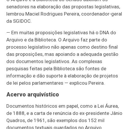
senadores na elaboração das propostas legislativas,
lembrou Maciel Rodrigues Pereira, coordenador-geral
da SGIDOC.
— Em muitas proposições legislativas há o DNA do
Arquivo e da Biblioteca. O Arquivo faz parte do
processo legislativo não apenas como destino final
das proposições, mas apoiando a adequada gestão
dos documentos legislativos. As complexas
pesquisas feitas pela Biblioteca são fontes de
informação e dão suporte à elaboração de projetos
de lei pelos parlamentares — explicou Pereira.
Acervo arquivístico
Documentos históricos em papel, como a Lei Áurea,
de 1888, e a carta de renúncia do ex-presidente Jânio
Quadros, de 1961, são exemplos dos 152 mil
documentos textuais guardados no Arquivo.