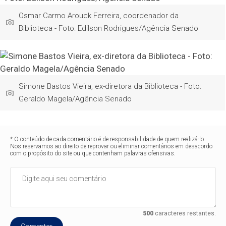
Osmar Carmo Arouck Ferreira, coordenador da
Biblioteca - Foto: Edilson Rodrigues/Agência Senado
Simone Bastos Vieira, ex-diretora da Biblioteca - Foto:
Geraldo Magela/Agência Senado
* O conteúdo de cada comentário é de responsabilidade de quem realizá-lo.
Nos reservamos ao direito de reprovar ou eliminar comentários em desacordo
com o propósito do site ou que contenham palavras ofensivas.
500
caracteres restantes.