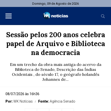
Domingo, 09 de Agosto de 2026
Sessão pelos 200 anos celebra
papel de Arquivo e Biblioteca
na democracia
Em um trecho da obra mais antiga do acervo da
Biblioteca do Senado, Descrição das Índias
Ocidentais , do século 17, o geógrafo holandês
Johannes de...
08/07/2026 às 16h36
Por:
WK Notícias
Fonte:
Agência Senado