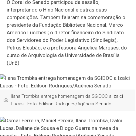
O Coral do Senado participou da sessão,
interpretando o Hino Nacional e outras duas
composições. Também falaram na comemoração o
presidente da Fundação Biblioteca Nacional, Marco
Américo Lucchesi; o diretor financeiro do Sindicato
dos Servidores do Poder Legislativo (Sindilegis),
Petrus Elesbão; e a professora Angelica Marques, do
curso de Arquivologia da Universidade de Brasília
(UnB).
Ilana Trombka entrega homenagem da SGIDOC a Izalci
Lucas - Foto: Edilson Rodrigues/Agência Senado