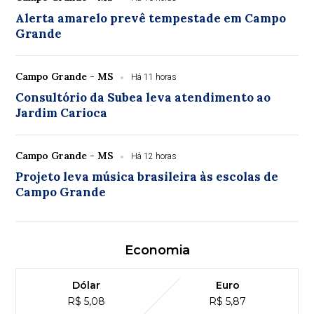
Alerta amarelo prevê tempestade em Campo
Grande
Campo Grande - MS
Há 11 horas
Consultório da Subea leva atendimento ao
Jardim Carioca
Campo Grande - MS
Há 12 horas
Projeto leva música brasileira às escolas de
Campo Grande
Economia
Dólar
Euro
R$ 5,08
R$ 5,87