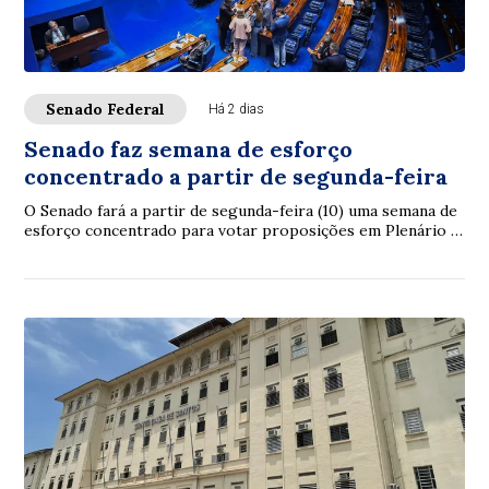
Senado Federal
Há 2 dias
Senado faz semana de esforço
concentrado a partir de segunda-feira
O Senado fará a partir de segunda-feira (10) uma semana de
esforço concentrado para votar proposições em Plenário e
nas comissões. A intenção é con...