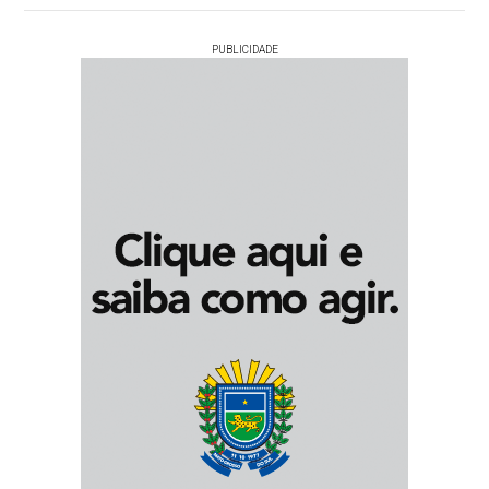
PUBLICIDADE