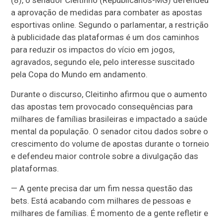
(8), o senador Cleitinho (Republicanos-MG) defendeu
a aprovação de medidas para combater as apostas
esportivas online. Segundo o parlamentar, a restrição
à publicidade das plataformas é um dos caminhos
para reduzir os impactos do vício em jogos,
agravados, segundo ele, pelo interesse suscitado
pela Copa do Mundo em andamento.
Durante o discurso, Cleitinho afirmou que o aumento
das apostas tem provocado consequências para
milhares de famílias brasileiras e impactado a saúde
mental da população. O senador citou dados sobre o
crescimento do volume de apostas durante o torneio
e defendeu maior controle sobre a divulgação das
plataformas.
— A gente precisa dar um fim nessa questão das
bets. Está acabando com milhares de pessoas e
milhares de famílias. É momento de a gente refletir e