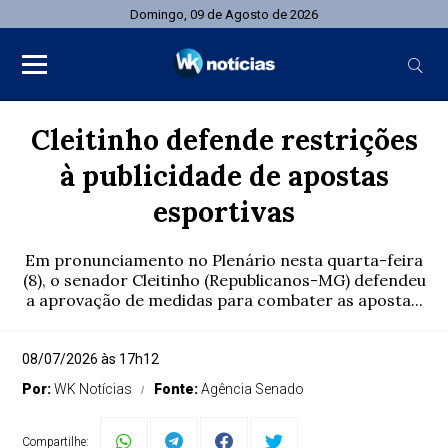
Domingo, 09 de Agosto de 2026
Cleitinho defende restrições
à publicidade de apostas
esportivas
Em pronunciamento no Plenário nesta quarta-feira
(8), o senador Cleitinho (Republicanos-MG) defendeu
a aprovação de medidas para combater as aposta...
08/07/2026 às 17h12
Por:
WK Notícias
Fonte:
Agência Senado
Compartilhe: