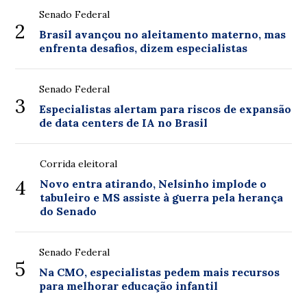
Senado Federal
2
Brasil avançou no aleitamento materno, mas
enfrenta desafios, dizem especialistas
Senado Federal
3
Especialistas alertam para riscos de expansão
de data centers de IA no Brasil
Corrida eleitoral
4
Novo entra atirando, Nelsinho implode o
tabuleiro e MS assiste à guerra pela herança
do Senado
Senado Federal
5
Na CMO, especialistas pedem mais recursos
para melhorar educação infantil