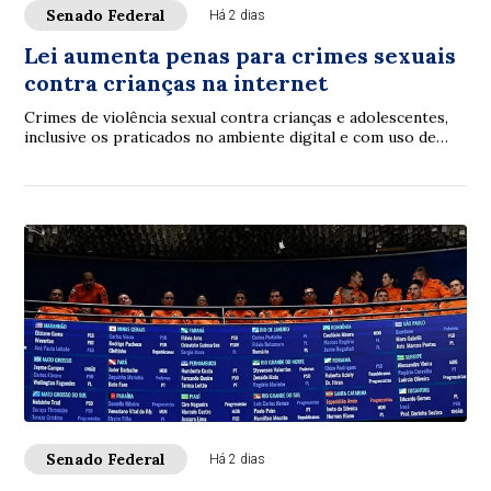
Senado Federal
Há 2 dias
Lei aumenta penas para crimes sexuais
contra crianças na internet
Crimes de violência sexual contra crianças e adolescentes,
inclusive os praticados no ambiente digital e com uso de
inteligência artificial (IA), p...
Senado Federal
Há 2 dias