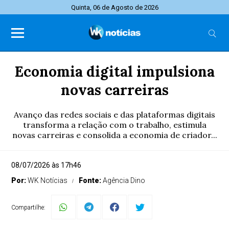
Quinta, 06 de Agosto de 2026
Economia digital impulsiona
novas carreiras
Avanço das redes sociais e das plataformas digitais
transforma a relação com o trabalho, estimula
novas carreiras e consolida a economia de criador...
08/07/2026 às 17h46
Por:
WK Notícias
Fonte:
Agência Dino
Compartilhe: