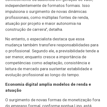
independentemente de formatos formais. Isso
impulsiona o surgimento de novas dinâmicas
profissionais, como múltiplas fontes de renda,
atuação por projeto e maior autonomia na
construção de carreira", detalha.
No entanto, o especialista destaca que essa
mudança também transfere responsabilidades para
o profissional. Segundo ele, a previsibilidade tende a
ser menor, enquanto cresce a importância de
competências como adaptação, consistência e
leitura de mercado para sustentar estabilidade e
evolução profissional ao longo do tempo.
Economia digital amplia modelos de renda e
atuação
O surgimento de novas formas de monetização fora
do emprego formal, conforme pontua Lino, está