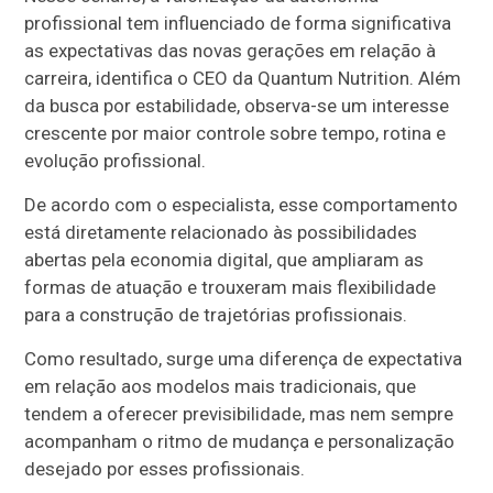
profissional tem influenciado de forma significativa
as expectativas das novas gerações em relação à
carreira, identifica o CEO da Quantum Nutrition. Além
da busca por estabilidade, observa-se um interesse
crescente por maior controle sobre tempo, rotina e
evolução profissional.
De acordo com o especialista, esse comportamento
está diretamente relacionado às possibilidades
abertas pela economia digital, que ampliaram as
formas de atuação e trouxeram mais flexibilidade
para a construção de trajetórias profissionais.
Como resultado, surge uma diferença de expectativa
em relação aos modelos mais tradicionais, que
tendem a oferecer previsibilidade, mas nem sempre
acompanham o ritmo de mudança e personalização
desejado por esses profissionais.