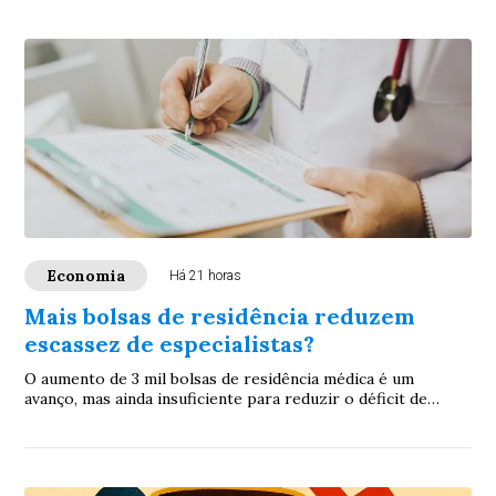
Economia
Há 21 horas
Mais bolsas de residência reduzem
escassez de especialistas?
O aumento de 3 mil bolsas de residência médica é um
avanço, mas ainda insuficiente para reduzir o déficit de
especialistas no Brasil. Para ampliar ...