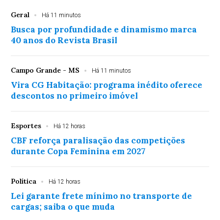
Geral
Há 11 minutos
Busca por profundidade e dinamismo marca
40 anos do Revista Brasil
Campo Grande - MS
Há 11 minutos
Vira CG Habitação: programa inédito oferece
descontos no primeiro imóvel
Esportes
Há 12 horas
CBF reforça paralisação das competições
durante Copa Feminina em 2027
Política
Há 12 horas
Lei garante frete mínimo no transporte de
cargas; saiba o que muda