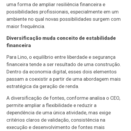
uma forma de ampliar resiliência financeira e
possibilidades profissionais, especialmente em um
ambiente no qual novas possibilidades surgem com
maior frequência.
Diversificação muda conceito de estabilidade
financeira
Para Lino, o equilíbrio entre liberdade e segurança
financeira tende a ser resultado de uma construção.
Dentro da economia digital, esses dois elementos
passam a coexistir a partir de uma abordagem mais
estratégica da geração de renda.
A diversificação de fontes, conforme analisa o CEO,
permite ampliar a flexibilidade e reduzir a
dependência de uma única atividade, mas exige
critérios claros de validação, consistência na
execução e desenvolvimento de fontes mais