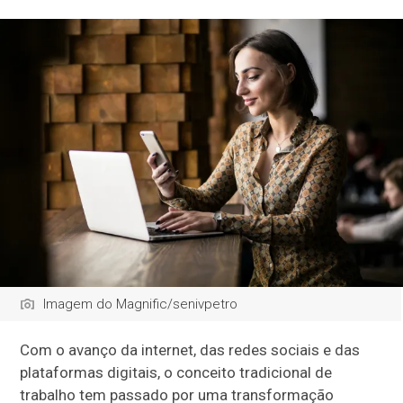
Imagem do Magnific/senivpetro
Com o avanço da internet, das redes sociais e das
plataformas digitais, o conceito tradicional de
trabalho tem passado por uma transformação