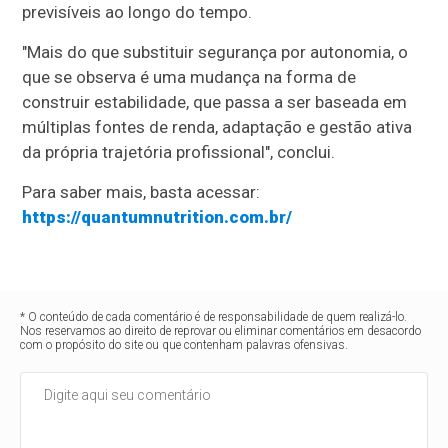
previsíveis ao longo do tempo.
"Mais do que substituir segurança por autonomia, o
que se observa é uma mudança na forma de
construir estabilidade, que passa a ser baseada em
múltiplas fontes de renda, adaptação e gestão ativa
da própria trajetória profissional", conclui.
Para saber mais, basta acessar:
https://quantumnutrition.com.br/
* O conteúdo de cada comentário é de responsabilidade de quem realizá-lo.
Nos reservamos ao direito de reprovar ou eliminar comentários em desacordo
com o propósito do site ou que contenham palavras ofensivas.