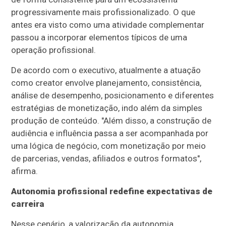
progressivamente mais profissionalizado. O que
antes era visto como uma atividade complementar
passou a incorporar elementos típicos de uma
operação profissional.
De acordo com o executivo, atualmente a atuação
como creator envolve planejamento, consistência,
análise de desempenho, posicionamento e diferentes
estratégias de monetização, indo além da simples
produção de conteúdo. "Além disso, a construção de
audiência e influência passa a ser acompanhada por
uma lógica de negócio, com monetização por meio
de parcerias, vendas, afiliados e outros formatos",
afirma.
Autonomia profissional redefine expectativas de
carreira
Nesse cenário, a valorização da autonomia