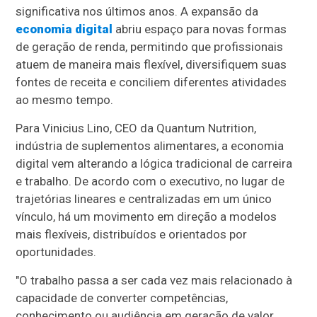
significativa nos últimos anos. A expansão da
economia digital
abriu espaço para novas formas
de geração de renda, permitindo que profissionais
atuem de maneira mais flexível, diversifiquem suas
fontes de receita e conciliem diferentes atividades
ao mesmo tempo.
Para Vinicius Lino, CEO da Quantum Nutrition,
indústria de suplementos alimentares, a economia
digital vem alterando a lógica tradicional de carreira
e trabalho. De acordo com o executivo, no lugar de
trajetórias lineares e centralizadas em um único
vínculo, há um movimento em direção a modelos
mais flexíveis, distribuídos e orientados por
oportunidades.
"O trabalho passa a ser cada vez mais relacionado à
capacidade de converter competências,
conhecimento ou audiência em geração de valor,