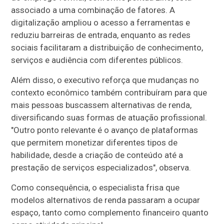
associado a uma combinação de fatores. A
digitalização ampliou o acesso a ferramentas e
reduziu barreiras de entrada, enquanto as redes
sociais facilitaram a distribuição de conhecimento,
serviços e audiência com diferentes públicos.
Além disso, o executivo reforça que mudanças no
contexto econômico também contribuíram para que
mais pessoas buscassem alternativas de renda,
diversificando suas formas de atuação profissional.
"Outro ponto relevante é o avanço de plataformas
que permitem monetizar diferentes tipos de
habilidade, desde a criação de conteúdo até a
prestação de serviços especializados", observa.
Como consequência, o especialista frisa que
modelos alternativos de renda passaram a ocupar
espaço, tanto como complemento financeiro quanto