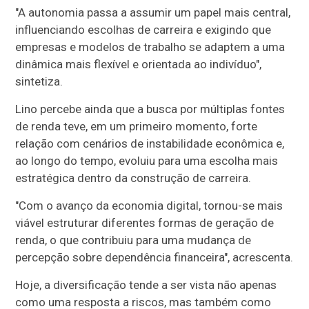
"A autonomia passa a assumir um papel mais central,
influenciando escolhas de carreira e exigindo que
empresas e modelos de trabalho se adaptem a uma
dinâmica mais flexível e orientada ao indivíduo",
sintetiza.
Lino percebe ainda que a busca por múltiplas fontes
de renda teve, em um primeiro momento, forte
relação com cenários de instabilidade econômica e,
ao longo do tempo, evoluiu para uma escolha mais
estratégica dentro da construção de carreira.
"Com o avanço da economia digital, tornou-se mais
viável estruturar diferentes formas de geração de
renda, o que contribuiu para uma mudança de
percepção sobre dependência financeira", acrescenta.
Hoje, a diversificação tende a ser vista não apenas
como uma resposta a riscos, mas também como