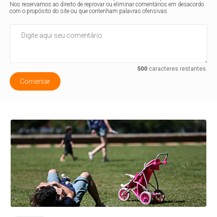
Nos reservamos ao direito de reprovar ou eliminar comentários em desacordo
com o propósito do site ou que contenham palavras ofensivas.
500
caracteres restantes.
Comentar