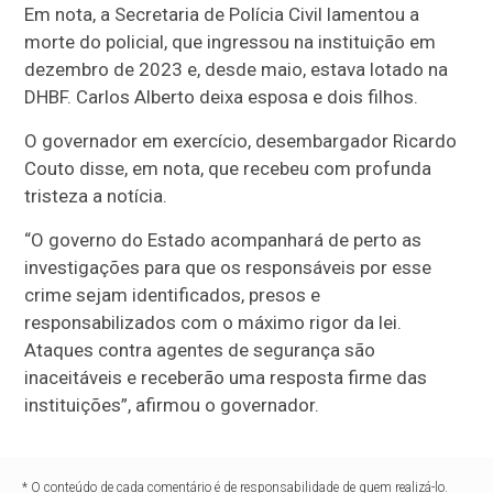
Em nota, a Secretaria de Polícia Civil lamentou a
morte do policial, que ingressou na instituição em
dezembro de 2023 e, desde maio, estava lotado na
DHBF. Carlos Alberto deixa esposa e dois filhos.
O governador em exercício, desembargador Ricardo
Couto disse, em nota, que recebeu com profunda
tristeza a notícia.
“O governo do Estado acompanhará de perto as
investigações para que os responsáveis por esse
crime sejam identificados, presos e
responsabilizados com o máximo rigor da lei.
Ataques contra agentes de segurança são
inaceitáveis e receberão uma resposta firme das
instituições”, afirmou o governador.
* O conteúdo de cada comentário é de responsabilidade de quem realizá-lo.