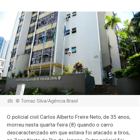
© Tomaz Silva/Agência Brasil
O policial civil Carlos Alberto Freire Neto, de 35 anos,
morreu nesta quarta-feira (8) quando o carro
descaracterizado em que estava foi atacado a tiros,