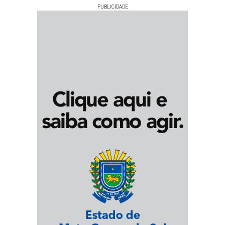
PUBLICIDADE