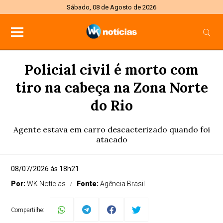
Sábado, 08 de Agosto de 2026
Policial civil é morto com
tiro na cabeça na Zona Norte
do Rio
Agente estava em carro descacterizado quando foi
atacado
08/07/2026 às 18h21
Por:
WK Notícias
Fonte:
Agência Brasil
Compartilhe: