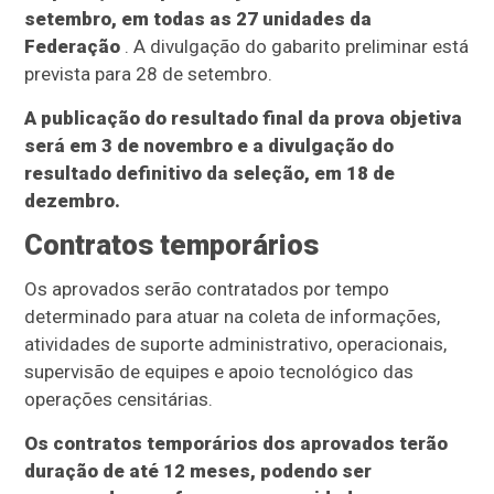
setembro, em todas as 27 unidades da
Federação
. A divulgação do gabarito preliminar está
prevista para 28 de setembro.
A publicação do resultado final da prova objetiva
será em 3 de novembro e a divulgação do
resultado definitivo da seleção, em 18 de
dezembro.
Contratos temporários
Os aprovados serão contratados por tempo
determinado para atuar na coleta de informações,
atividades de suporte administrativo, operacionais,
supervisão de equipes e apoio tecnológico das
operações censitárias.
Os contratos temporários dos aprovados terão
duração de até 12 meses, podendo ser