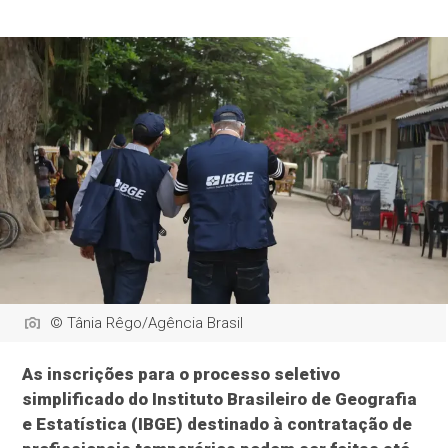
© Tânia Rêgo/Agência Brasil
As inscrições para o processo seletivo
simplificado do Instituto Brasileiro de Geografia
e Estatística (IBGE) destinado à contratação de