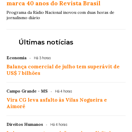
marca 40 anos do Revista Brasil
Programa da Rádio Nacional inovou com duas horas de
jornalismo diário
Últimas notícias
Economia
Há 3 horas
Balança comercial de julho tem superávit de
US$ 7 bilhões
Campo Grande - MS
Há 4 horas
Vira CG leva asfalto às Vilas Nogueira e
Aimoré
Direitos Humanos
Há 4 horas