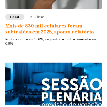
Geral
Há 12 horas
Mais de 830 mil celulares foram
subtraídos em 2025, aponta relatório
Roubos recuaram 18,6%; enquanto os furtos aumentaram
0,9%