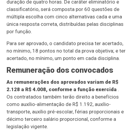
duração de quatro horas. De caráter eliminatório e
classificatório, será composta por 60 questões de
múltipla escolha com cinco alternativas cada e uma
única resposta correta, distribuídas pelas disciplinas
por função.
Para ser aprovado, o candidato precisa ter acertado,
no mínimo, 18 pontos no total da prova objetiva; e ter
acertado, no mínimo, um ponto em cada disciplina.
Remuneração dos convocados
As remunerações dos aprovados variam de R$
2.128 a R$ 4.008, conforme a função exercida
.
Os contratados também terão direito a benefícios
como auxílio-alimentação de R$ 1.192, auxílio-
transporte, auxílio pré-escolar, férias proporcionais e
décimo terceiro salário proporcional, conforme a
legislação vigente.