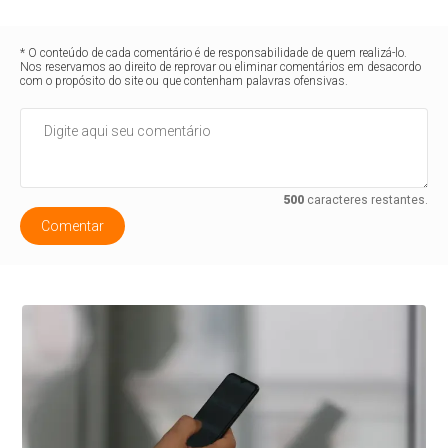
* O conteúdo de cada comentário é de responsabilidade de quem realizá-lo.
Nos reservamos ao direito de reprovar ou eliminar comentários em desacordo
com o propósito do site ou que contenham palavras ofensivas.
500
caracteres restantes.
Comentar