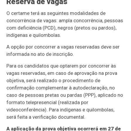
Reserva de vagas
O certame terá as seguintes modalidades de
concorrência de vagas: ampla concorrência, pessoas
com deficiência (PCD), negros (pretos ou pardos),
indígenas e quilombolas.
A opção por concorrer a vagas reservadas deve ser
informada no ato de inscrição.
Para os candidatos que optarem por concorrer às
vagas reservadas, em caso de aprovação na prova
objetiva, será realizado o procedimento de
confirmação complementar à autodeclaração, no
caso de pessoas pretas ou pardas (PPP), aplicado no
formato telepresencial (realizada por
videoconferência). Para indígenas e quilombolas,
será feita a verificação documental.
A aplicação da prova objetiva ocorrerá em 27 de