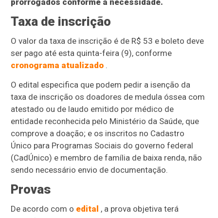
prorrogados conforme a necessidade.
Taxa de inscrição
O valor da taxa de inscrição é de R$ 53 e boleto deve
ser pago até esta quinta-feira (9), conforme
cronograma atualizado
.
O edital especifica que podem pedir a isenção da
taxa de inscrição os doadores de medula óssea com
atestado ou de laudo emitido por médico de
entidade reconhecida pelo Ministério da Saúde, que
comprove a doação; e os inscritos no Cadastro
Único para Programas Sociais do governo federal
(CadÚnico) e membro de família de baixa renda, não
sendo necessário envio de documentação.
Provas
De acordo com o
edital
, a prova objetiva terá