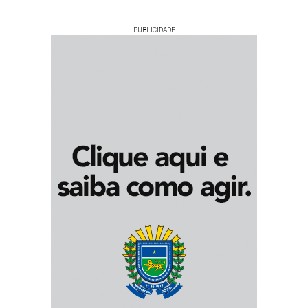
PUBLICIDADE