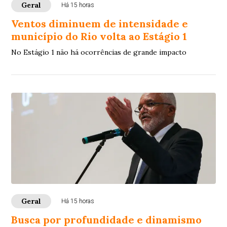
Geral
Há 15 horas
Ventos diminuem de intensidade e
município do Rio volta ao Estágio 1
No Estágio 1 não há ocorrências de grande impacto
Geral
Há 15 horas
Busca por profundidade e dinamismo