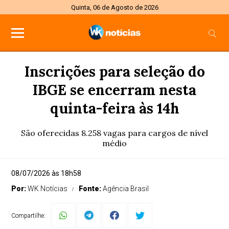
Quinta, 06 de Agosto de 2026
Inscrições para seleção do
IBGE se encerram nesta
quinta-feira às 14h
São oferecidas 8.258 vagas para cargos de nível
médio
08/07/2026 às 18h58
Por:
WK Notícias
Fonte:
Agência Brasil
Compartilhe: