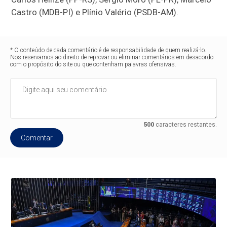
Castro (MDB-PI) e Plínio Valério (PSDB-AM).
* O conteúdo de cada comentário é de responsabilidade de quem realizá-lo.
Nos reservamos ao direito de reprovar ou eliminar comentários em desacordo
com o propósito do site ou que contenham palavras ofensivas.
500
caracteres restantes.
Comentar