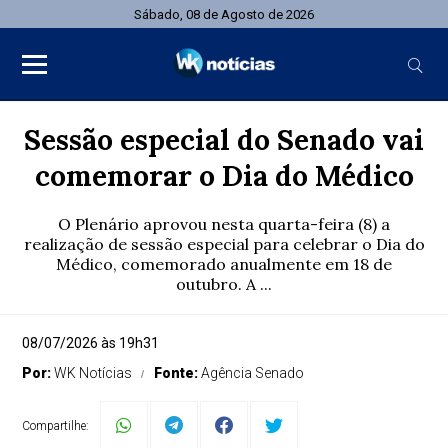
Sábado, 08 de Agosto de 2026
Sessão especial do Senado vai
comemorar o Dia do Médico
O Plenário aprovou nesta quarta-feira (8) a
realização de sessão especial para celebrar o Dia do
Médico, comemorado anualmente em 18 de
outubro. A ...
08/07/2026 às 19h31
Por:
WK Notícias
Fonte:
Agência Senado
Compartilhe: