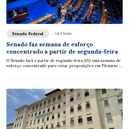
Senado Federal
Há 9 horas
Senado faz semana de esforço
concentrado a partir de segunda-feira
O Senado fará a partir de segunda-feira (10) uma semana de
esforço concentrado para votar proposições em Plenário e
nas comissões. A intenção é con...