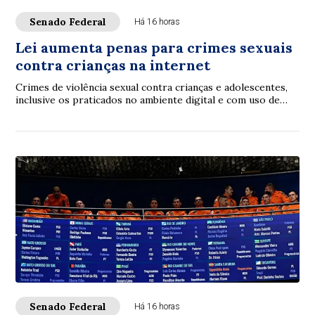
Senado Federal
Há 16 horas
Lei aumenta penas para crimes sexuais
contra crianças na internet
Crimes de violência sexual contra crianças e adolescentes,
inclusive os praticados no ambiente digital e com uso de
inteligência artificial (IA), p...
Senado Federal
Há 16 horas