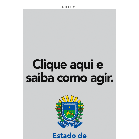
PUBLICIDADE