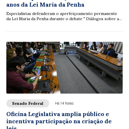
anos da Lei Maria da Penha
Especialistas defenderam o aperfeiçoamento permanente
da Lei Maria da Penha durante o debate " Diálogos sobre a
Lei Maria da Penha: 20 anos de avan...
Senado Federal
Há 14 horas
Oficina Legislativa amplia público e
incentiva participação na criação de
leis