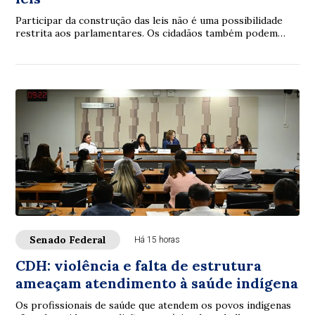
Participar da construção das leis não é uma possibilidade
restrita aos parlamentares. Os cidadãos também podem
contribuir. É com essa proposta que ...
Senado Federal
Há 15 horas
CDH: violência e falta de estrutura
ameaçam atendimento à saúde indígena
Os profissionais de saúde que atendem os povos indígenas