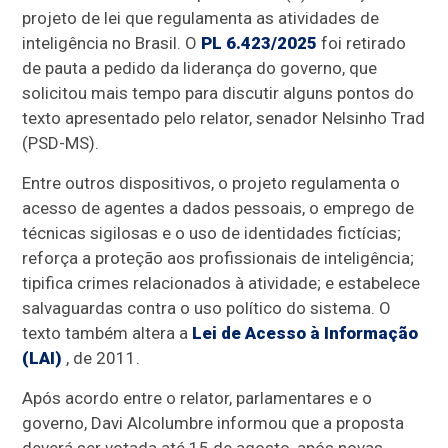
projeto de lei que regulamenta as atividades de
inteligência no Brasil. O
PL 6.423/2025
foi retirado
de pauta a pedido da liderança do governo, que
solicitou mais tempo para discutir alguns pontos do
texto apresentado pelo relator, senador Nelsinho Trad
(PSD-MS).
Entre outros dispositivos, o projeto regulamenta o
acesso de agentes a dados pessoais, o emprego de
técnicas sigilosas e o uso de identidades fictícias;
reforça a proteção aos profissionais de inteligência;
tipifica crimes relacionados à atividade; e estabelece
salvaguardas contra o uso político do sistema. O
texto também altera a
Lei de Acesso à Informação
(LAI)
, de 2011.
Após acordo entre o relator, parlamentares e o
governo, Davi Alcolumbre informou que a proposta