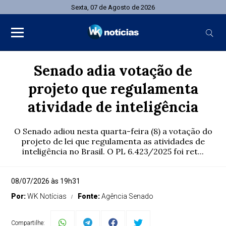
Sexta, 07 de Agosto de 2026
Senado adia votação de
projeto que regulamenta
atividade de inteligência
O Senado adiou nesta quarta-feira (8) a votação do
projeto de lei que regulamenta as atividades de
inteligência no Brasil. O PL 6.423/2025 foi ret...
08/07/2026 às 19h31
Por:
WK Notícias
Fonte:
Agência Senado
Compartilhe: