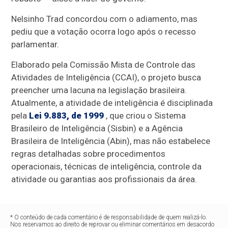
Nelsinho Trad concordou com o adiamento, mas
pediu que a votação ocorra logo após o recesso
parlamentar.
Elaborado pela Comissão Mista de Controle das
Atividades de Inteligência (CCAI), o projeto busca
preencher uma lacuna na legislação brasileira.
Atualmente, a atividade de inteligência é disciplinada
pela
Lei 9.883, de 1999
, que criou o Sistema
Brasileiro de Inteligência (Sisbin) e a Agência
Brasileira de Inteligência (Abin), mas não estabelece
regras detalhadas sobre procedimentos
operacionais, técnicas de inteligência, controle da
atividade ou garantias aos profissionais da área.
* O conteúdo de cada comentário é de responsabilidade de quem realizá-lo.
Nos reservamos ao direito de reprovar ou eliminar comentários em desacordo