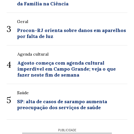
da Família na Ciência
Geral
3
Procon-RJ orienta sobre danos em aparelhos
por falta de luz
Agenda cultural
4
Agosto começa com agenda cultural
imperdível em Campo Grande; veja o que
fazer neste fim de semana
Saúde
5
SP: alta de casos de sarampo aumenta
preocupação dos serviços de saúde
PUBLICIDADE