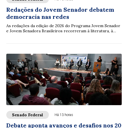
Redações do Jovem Senador debatem
democracia nas redes
As redações da edição de 2026 do Programa Jovem Senador
e Jovem Senadora Brasileiros recorreram à literatura, à
filosofia, à legislação e à ciência...
Senado Federal
Há 13 horas
Debate aponta avanços e desafios nos 20