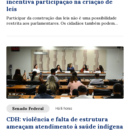
incentiva participação na criação de
leis
Participar da construção das leis não é uma possibilidade
restrita aos parlamentares. Os cidadãos também podem
contribuir. É com essa proposta que ...
Senado Federal
Há 8 horas
CDH: violência e falta de estrutura
ameaçam atendimento à saúde indígena