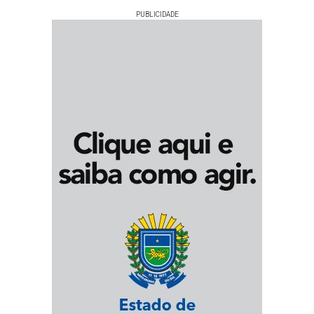
PUBLICIDADE