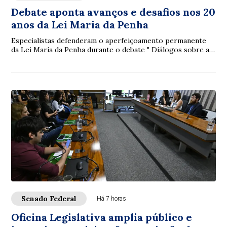
Debate aponta avanços e desafios nos 20
anos da Lei Maria da Penha
Especialistas defenderam o aperfeiçoamento permanente
da Lei Maria da Penha durante o debate " Diálogos sobre a
Lei Maria da Penha: 20 anos de avan...
Senado Federal
Há 7 horas
Oficina Legislativa amplia público e