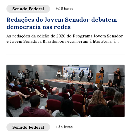
Senado Federal
Há 5 horas
Redações do Jovem Senador debatem
democracia nas redes
As redações da edição de 2026 do Programa Jovem Senador
e Jovem Senadora Brasileiros recorreram à literatura, à
filosofia, à legislação e à ciência...
Senado Federal
Há 5 horas