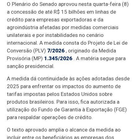
O Plenário do Senado aprovou nesta quarta-feira (8)
a concessão de até R$ 15 bilhões em linhas de
crédito para empresas exportadoras e da
agroindústria afetadas por medidas comerciais
unilaterais e por instabilidades no cenário
internacional. A medida consta do Projeto de Lei de
Conversão (PLV)
7/2026
, originado da Medida
Provisória (MP)
1.345/2026
. A matéria segue para
sanção presidencial.
A medida dá continuidade às ações adotadas desde
2025 para enfrentar os impactos do aumento de
tarifas impostas pelos Estados Unidos sobre
produtos brasileiros. Para isso, fica autorizada a
utilização do Fundo de Garantia à Exportação (FGE)
para respaldar operações de crédito.
O texto aprovado amplia o alcance da medida ao
incluir entre os beneficiários as empresas dos