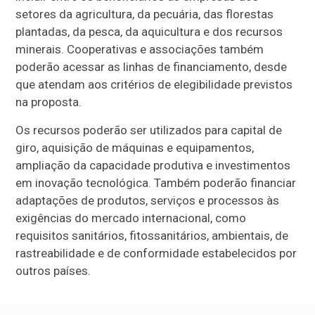
setores da agricultura, da pecuária, das florestas
plantadas, da pesca, da aquicultura e dos recursos
minerais. Cooperativas e associações também
poderão acessar as linhas de financiamento, desde
que atendam aos critérios de elegibilidade previstos
na proposta.
Os recursos poderão ser utilizados para capital de
giro, aquisição de máquinas e equipamentos,
ampliação da capacidade produtiva e investimentos
em inovação tecnológica. Também poderão financiar
adaptações de produtos, serviços e processos às
exigências do mercado internacional, como
requisitos sanitários, fitossanitários, ambientais, de
rastreabilidade e de conformidade estabelecidos por
outros países.