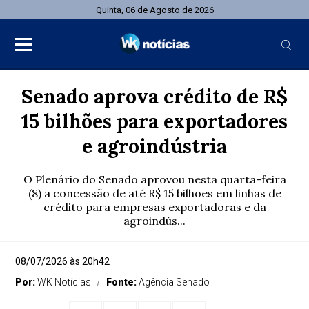
Quinta, 06 de Agosto de 2026
Senado aprova crédito de R$
15 bilhões para exportadores
e agroindústria
O Plenário do Senado aprovou nesta quarta-feira
(8) a concessão de até R$ 15 bilhões em linhas de
crédito para empresas exportadoras e da
agroindús...
08/07/2026 às 20h42
Por:
WK Notícias
Fonte:
Agência Senado