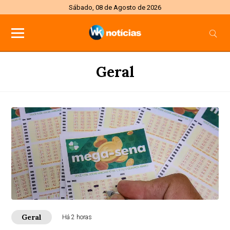
Sábado, 08 de Agosto de 2026
Geral
Geral
Há 2 horas