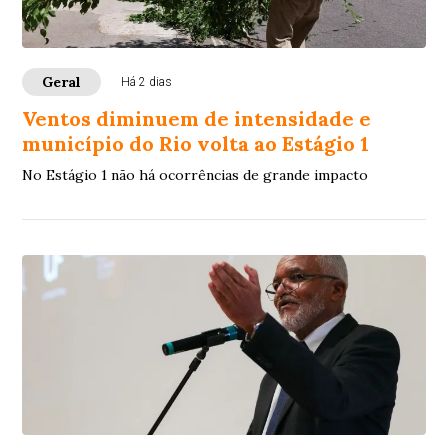
Geral
Há 2 dias
Ventos diminuem de intensidade e
município do Rio volta ao Estágio 1
No Estágio 1 não há ocorrências de grande impacto