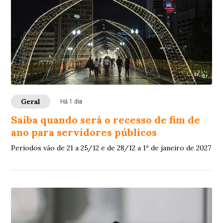
Geral
Há 1 dia
Saiba quando será o recesso de fim de
ano para servidores públicos
Períodos vão de 21 a 25/12 e de 28/12 a 1º de janeiro de 2027