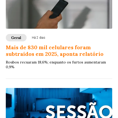
Geral
Há 2 dias
Mais de 830 mil celulares foram
subtraídos em 2025, aponta relatório
Roubos recuaram 18,6%; enquanto os furtos aumentaram
0,9%