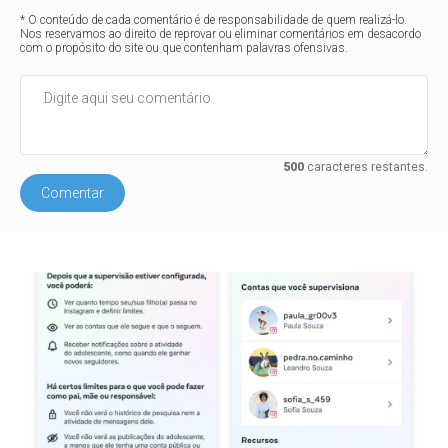
* O conteúdo de cada comentário é de responsabilidade de quem realizá-lo.
Nos reservamos ao direito de reprovar ou eliminar comentários em desacordo
com o propósito do site ou que contenham palavras ofensivas.
500
caracteres restantes.
Comentar