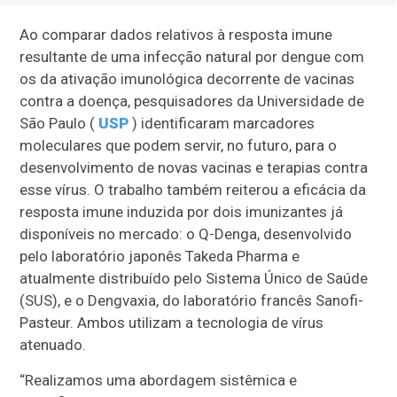
Ao comparar dados relativos à resposta imune
resultante de uma infecção natural por dengue com
os da ativação imunológica decorrente de vacinas
contra a doença, pesquisadores da Universidade de
São Paulo (
USP
) identificaram marcadores
moleculares que podem servir, no futuro, para o
desenvolvimento de novas vacinas e terapias contra
esse vírus. O trabalho também reiterou a eficácia da
resposta imune induzida por dois imunizantes já
disponíveis no mercado: o Q-Denga, desenvolvido
pelo laboratório japonês Takeda Pharma e
atualmente distribuído pelo Sistema Único de Saúde
(SUS), e o Dengvaxia, do laboratório francês Sanofi-
Pasteur. Ambos utilizam a tecnologia de vírus
atenuado.
“Realizamos uma abordagem sistêmica e