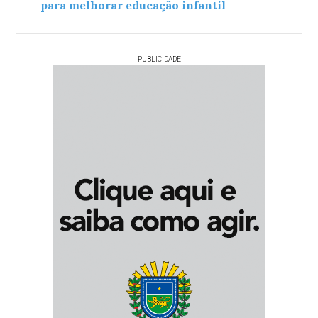
para melhorar educação infantil
PUBLICIDADE