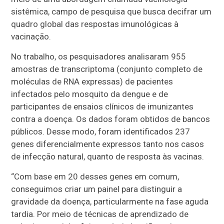
sistêmica, campo de pesquisa que busca decifrar um
quadro global das respostas imunológicas à
vacinação.
No trabalho, os pesquisadores analisaram 955
amostras de transcriptoma (conjunto completo de
moléculas de RNA expressas) de pacientes
infectados pelo mosquito da dengue e de
participantes de ensaios clínicos de imunizantes
contra a doença. Os dados foram obtidos de bancos
públicos. Desse modo, foram identificados 237
genes diferencialmente expressos tanto nos casos
de infecção natural, quanto de resposta às vacinas.
“Com base em 20 desses genes em comum,
conseguimos criar um painel para distinguir a
gravidade da doença, particularmente na fase aguda
tardia. Por meio de técnicas de aprendizado de