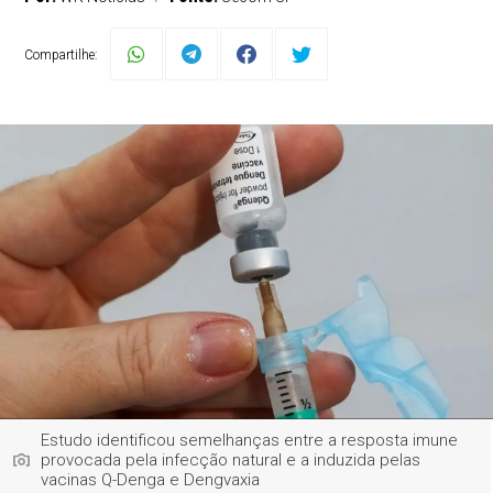
Compartilhe:
Estudo identificou semelhanças entre a resposta imune
provocada pela infecção natural e a induzida pelas
vacinas Q-Denga e Dengvaxia