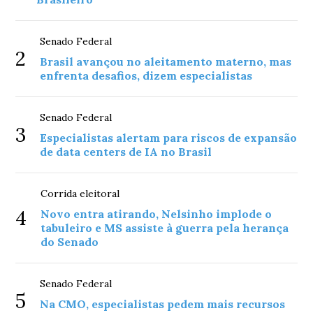
Senado Federal
2
Brasil avançou no aleitamento materno, mas
enfrenta desafios, dizem especialistas
Senado Federal
3
Especialistas alertam para riscos de expansão
de data centers de IA no Brasil
Corrida eleitoral
4
Novo entra atirando, Nelsinho implode o
tabuleiro e MS assiste à guerra pela herança
do Senado
Senado Federal
5
Na CMO, especialistas pedem mais recursos