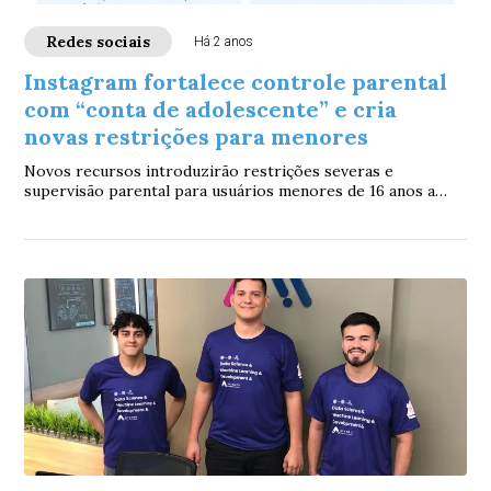
Redes sociais
Há 2 anos
Instagram fortalece controle parental
com “conta de adolescente” e cria
novas restrições para menores
Novos recursos introduzirão restrições severas e
supervisão parental para usuários menores de 16 anos a
partir de janeiro de 2025