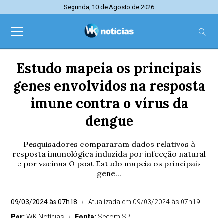
Segunda, 10 de Agosto de 2026
Estudo mapeia os principais
genes envolvidos na resposta
imune contra o vírus da
dengue
Pesquisadores compararam dados relativos à
resposta imunológica induzida por infecção natural
e por vacinas O post Estudo mapeia os principais
gene...
09/03/2024 às 07h18
Atualizada em 09/03/2024 às 07h19
Por:
WK Notícias
Fonte:
Secom SP