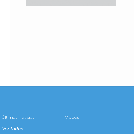
Últimas notícias
Vídeos
Ver todos