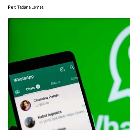
Por:
Tatiana Lemes