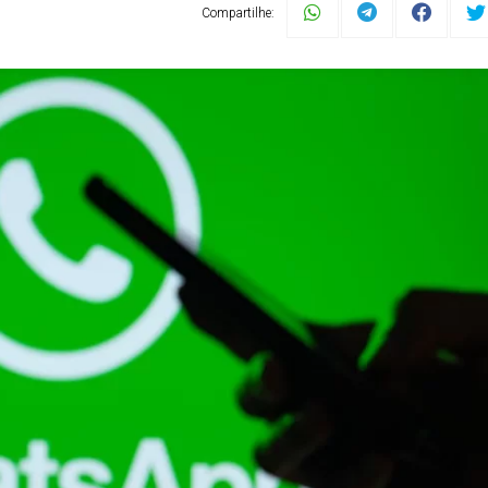
Compartilhe: