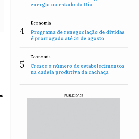
energia no estado do Rio
Economia
4
Programa de renegociação de dívidas
é prorrogado até 31 de agosto
Economia
5
Cresce o número de estabelecimentos
na cadeia produtiva da cachaça
os
PUBLICIDADE