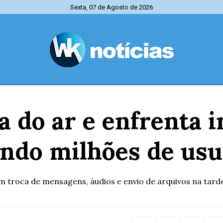
Sexta, 07 de Agosto de 2026
 do ar e enfrenta i
ando milhões de usu
troca de mensagens, áudios e envio de arquivos na tarde